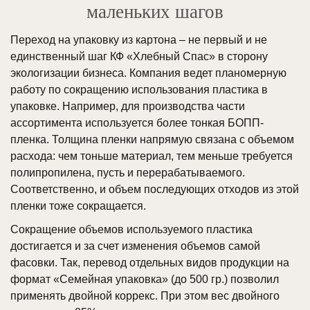
маленьких шагов
Переход на упаковку из картона – не первый и не
единственный шаг КФ «Хлебный Спас» в сторону
экологизации бизнеса. Компания ведет планомерную
работу по сокращению использования пластика в
упаковке. Например, для производства части
ассортимента используется более тонкая БОПП-
пленка. Толщина пленки напрямую связана с объемом
расхода: чем тоньше материал, тем меньше требуется
полипропилена, пусть и перерабатываемого.
Соответственно, и объем последующих отходов из этой
пленки тоже сокращается.
Сокращение объемов используемого пластика
достигается и за счет изменения объемов самой
фасовки. Так, перевод отдельных видов продукции на
формат «Семейная упаковка» (до 500 гр.) позволил
применять двойной коррекс. При этом вес двойного