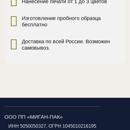
Нанесение печати от 1 до 3 цветов
Изготовление пробного образца
бесплатно
Доставка по всей России. Возможен
самовывоз.
ООО ПП «МИГАН-ПАК»
ИНН 5050050327, ОГРН 1045010216195