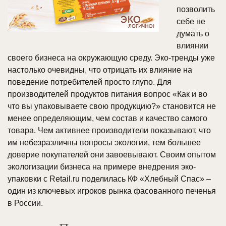
позволить
себе не
думать о
влиянии
своего бизнеса на окружающую среду. Эко-тренды уже
настолько очевидны, что отрицать их влияние на
поведение потребителей просто глупо. Для
производителей продуктов питания вопрос «Как и во
что вы упаковываете свою продукцию?» становится не
менее определяющим, чем состав и качество самого
товара. Чем активнее производители показывают, что
им небезразличны вопросы экологии, тем большее
доверие покупателей они завоевывают. Своим опытом
экологизации бизнеса на примере внедрения эко-
упаковки с Retail.ru поделилась КФ «Хлебный Спас» –
один из ключевых игроков рынка фасованного печенья
в России.