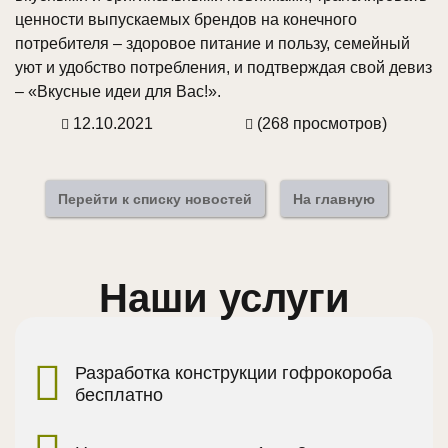
ценности выпускаемых брендов на конечного
потребителя – здоровое питание и пользу, семейный
уют и удобство потребления, и подтверждая свой девиз
– «Вкусные идеи для Вас!».
12.10.2021
(268 просмотров)
Перейти к списку новостей
На главную
Наши услуги
Разработка конструкции гофрокороба
бесплатно