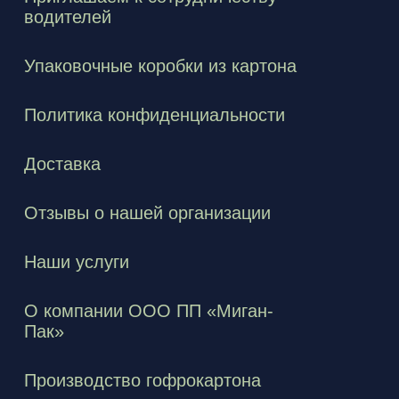
водителей
Упаковочные коробки из картона
Политика конфиденциальности
Доставка
Отзывы о нашей организации
Наши услуги
О компании ООО ПП «Миган-
Пак»
Производство гофрокартона