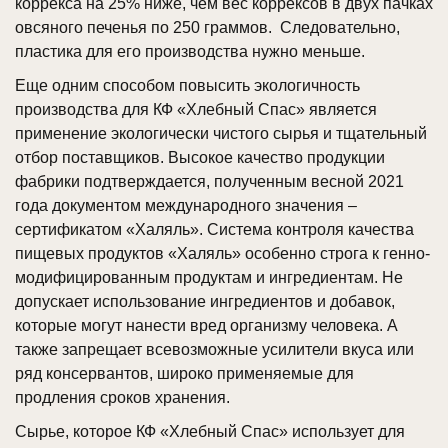
коррекса на 25% ниже, чем вес коррексов в двух пачках
овсяного печенья по 250 граммов. Следовательно,
пластика для его производства нужно меньше.
Еще одним способом повысить экологичность
производства для КФ «Хлебный Спас» является
применение экологически чистого сырья и тщательный
отбор поставщиков. Высокое качество продукции
фабрики подтверждается, полученным весной 2021
года документом международного значения –
сертификатом «Халяль». Система контроля качества
пищевых продуктов «Халяль» особенно строга к генно-
модифицированным продуктам и ингредиентам. Не
допускает использование ингредиентов и добавок,
которые могут нанести вред организму человека. А
также запрещает всевозможные усилители вкуса или
ряд консервантов, широко применяемые для
продления сроков хранения.
Сырье, которое КФ «Хлебный Спас» использует для