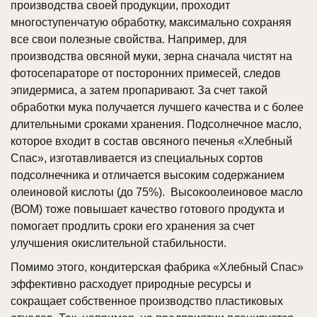
производства своей продукции, проходит
многоступенчатую обработку, максимально сохраняя
все свои полезные свойства. Например, для
производства овсяной муки, зерна сначала чистят на
фотосепараторе от посторонних примесей, следов
эпидермиса, а затем пропаривают. За счет такой
обработки мука получается лучшего качества и с более
длительными сроками хранения. Подсолнечное масло,
которое входит в состав овсяного печенья «Хлебный
Спас», изготавливается из специальных сортов
подсолнечника и отличается высоким содержанием
олеиновой кислоты (до 75%). Высокоолеиновое масло
(ВОМ) тоже повышает качество готового продукта и
помогает продлить сроки его хранения за счет
улучшения окислительной стабильности.
Помимо этого, кондитерская фабрика «Хлебный Спас»
эффективно расходует природные ресурсы и
сокращает собственное производство пластиковых