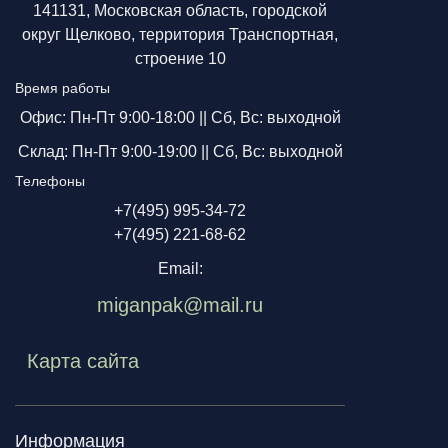
141131, Московская область, городской
округ Щелково, территория Транспортная,
строение 10
Время работы
Офис: Пн-Пт 9:00-18:00 ||
Сб, Вс: выходной
Склад: Пн-Пт 9:00-19:00 ||
Сб, Вс: выходной
Телефоны
+7(495) 995-34-72
+7(495) 221-68-62
Email:
miganpak@mail.ru
Карта сайта
Информация