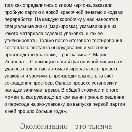
того как определились с видом картона, заказали
пробную партию с яркой, красочной печатью и кодами
переработки. На каждую коробочку у нас наносятся
специальные знаки (маркировка), указывающие из
какого материала сделана упаковка, и как ее
утилизировать. Только после итогового тестирования
состоялась поставка оборудования и массовое
производство упаковки, – рассказывает Мария
Иванова. – С помощью новой фасовочной линии нам
удалось полностью автоматизировать весь процесс
упаковки и увеличить производительность за счёт
сокращения простоев. Однако процесс установки и
наладки занимает время. В общей сложности с того
момента, как руководство компании приняло решение
о переходе на эко-упаковку, до выпуска первой партии
в ней прошло больше года».
Экологизация – это тысяча