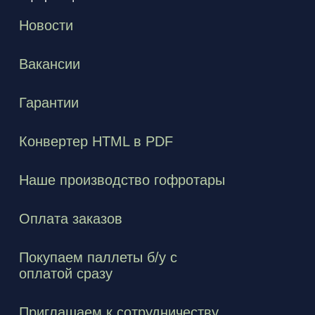
Новости
Вакансии
Гарантии
Конвертер HTML в PDF
Наше производство гофротары
Оплата заказов
Покупаем паллеты б/у с
оплатой сразу
Приглашаем к сотрудничеству