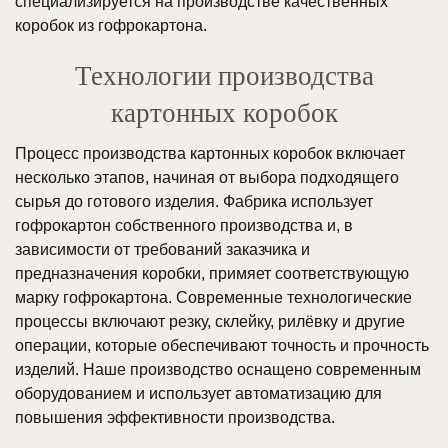
специализируется на производстве качественных
коробок из гофрокартона.
Технологии производства
картонных коробок
Процесс производства картонных коробок включает
несколько этапов, начиная от выбора подходящего
сырья до готового изделия. Фабрика использует
гофрокартон собственного производства и, в
зависимости от требований заказчика и
предназначения коробки, примяет соответствующую
марку гофрокартона. Современные технологические
процессы включают резку, склейку, рилёвку и другие
операции, которые обеспечивают точность и прочность
изделий. Наше производство оснащено современным
оборудованием и использует автоматизацию для
повышения эффективности производства.