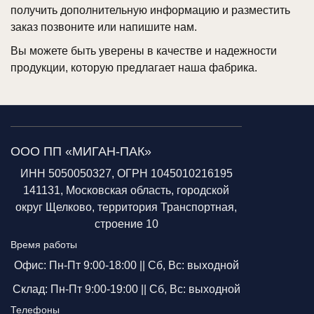
получить дополнительную информацию и разместить
заказ позвоните или напишите нам.
Вы можете быть уверены в качестве и надежности
продукции, которую предлагает наша фабрика.
ООО ПП «МИГАН-ПАК»
ИНН 5050050327, ОГРН 1045010216195
141131, Московская область, городской
округ Щелково, территория Транспортная,
строение 10
Время работы
Офис: Пн-Пт 9:00-18:00 ||
Сб, Вс: выходной
Склад: Пн-Пт 9:00-19:00 ||
Сб, Вс: выходной
Телефоны