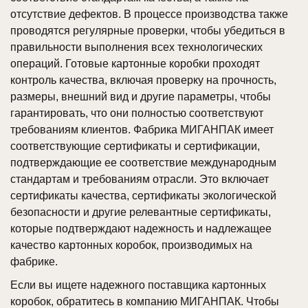
отсутствие дефектов. В процессе производства также
проводятся регулярные проверки, чтобы убедиться в
правильности выполнения всех технологических
операций. Готовые картонные коробки проходят
контроль качества, включая проверку на прочность,
размеры, внешний вид и другие параметры, чтобы
гарантировать, что они полностью соответствуют
требованиям клиентов. Фабрика МИГАНПАК имеет
соответствующие сертификаты и сертификации,
подтверждающие ее соответствие международным
стандартам и требованиям отрасли. Это включает
сертификаты качества, сертификаты экологической
безопасности и другие релевантные сертификаты,
которые подтверждают надежность и надлежащее
качество картонных коробок, производимых на
фабрике.
Если вы ищете надежного поставщика картонных
коробок, обратитесь в компанию МИГАНПАК. Чтобы