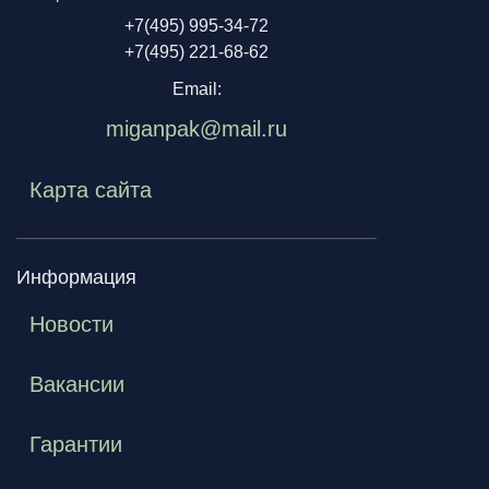
+7(495) 995-34-72
+7(495) 221-68-62
Email:
miganpak@mail.ru
Карта сайта
Информация
Новости
Вакансии
Гарантии