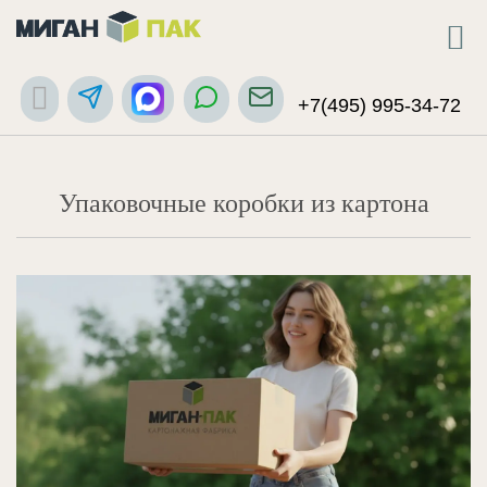
+7(495) 995-34-72
Упаковочные коробки из картона