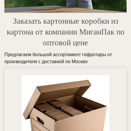
Заказать картонные коробки из
картона от компании МиганПак по
оптовой цене
Предлагаем большой ассортимент гофротары от
производителя с доставкой по Москве