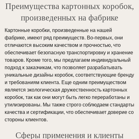
Преимущества картонных коробок,
произведенных на фабрике
Картонные коробки, произведенные на нашей
фабрике, имеют ряд преимуществ. Во-первых, они
отличаются высоким качеством и прочностью, что
обеспечивает безопасную транспортировку и хранение
товаров. Кроме того, мы предлагаем индивидуальный
подход к заказчикам, что позволяет разрабатывать
уникальные дизайны коробок, соответствующие бренду
и требованиям клиента. Еще одним преимуществом
является экологическая дружественность картонных
коробок, так как они могут быть легко переработаны и
утилизированы. Мы также строго соблюдаем стандарты
качества и сертификации, что обеспечивает доверие со
стороны клиентов.
Сферы применения и клиенты