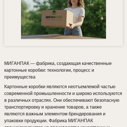
МИГАНПАК — фабрика, создающая качественные
картонные коробки: технологии, процесс и
преимущества
Картонные коробки являются неотъемлемой частью
современной промышленности и широко используются
в различных отраслях. Они обеспечивают безопасную
транспортировку и хранение товаров, а также
являются важным элементом брендирования и
упаковки продукции. Фабрика МИГАНПАК