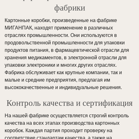
фабрики
Картонные коробки, произведенные на фабрике
МИГАНПАК, находят применение в различных
отраслях промышленности. Они используются в
продовольственной промышленности для упаковки
продуктов питания, в фармацевтической отрасли для
хранения медикаментов, в электронной отрасли для
упаковки электроники и многих других отраслях.
Фабрика обслуживает как крупные компании, так и
малые и средние предприятия, предлагая им
высококачественные и индивидуальные решения.
Контроль качества и сертификация
На нашей фабрике осуществляется строгий контроль
качества на всех этапах производства картонных
коробок. Каждая партия проходит проверку на
соответствие стандартам качества, а также на