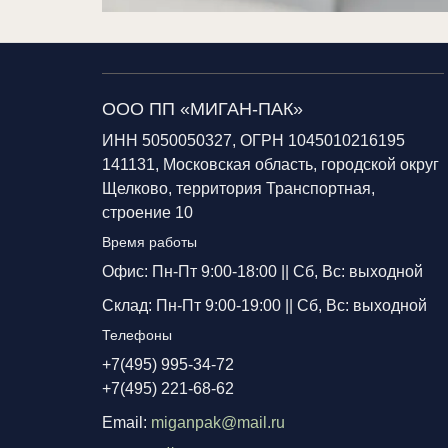
ООО ПП «МИГАН-ПАК»
ИНН 5050050327, ОГРН 1045010216195
141131, Московская область, городской округ
Щелково, территория Транспортная,
строение 10
Время работы
Офис: Пн-Пт 9:00-18:00 ||
Сб, Вс: выходной
Склад: Пн-Пт 9:00-19:00 ||
Сб, Вс: выходной
Телефоны
+7(495) 995-34-72
+7(495) 221-68-62
Email:
miganpak@mail.ru