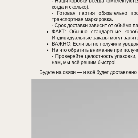
- Наши коробки всегда комплектуютс
когда и сколько).
- Готовая партия обязательно про
транспортная маркировка.
- Срок доставки зависит от объёма п
ФАКТ: Обычно стандартные короб
Индивидуальные заказы могут занять
ВАЖНО: Если вы не получили уведомл
На что обратить внимание при получ
- Проверяйте целостность упаковки
нам, мы всё решим быстро!
Будьте на связи — и всё будет доставлено