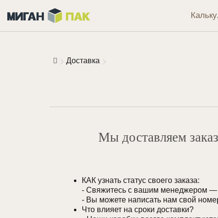
Кальку
Доставка
Мы доставляем заказ
КАК узнать статус своего заказа:
- Свяжитесь с вашим менеджером — и
- Вы можете написать нам свой номе
Что влияет на сроки доставки?