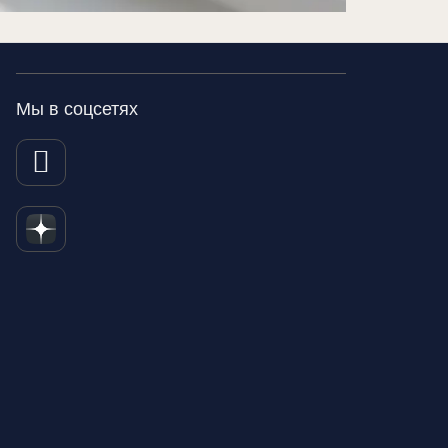
Мы в соцсетях