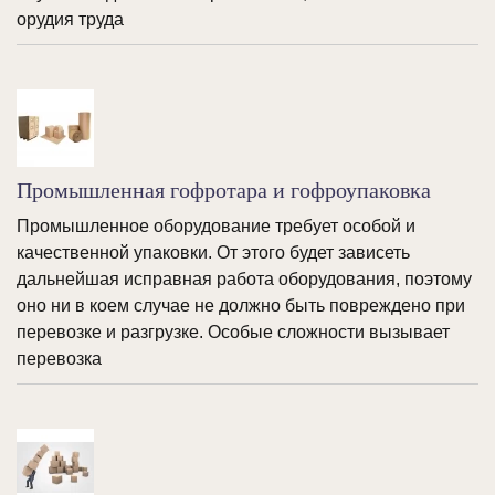
орудия труда
Промышленная гофротара и гофроупаковка
Промышленное оборудование требует особой и
качественной упаковки. От этого будет зависеть
дальнейшая исправная работа оборудования, поэтому
оно ни в коем случае не должно быть повреждено при
перевозке и разгрузке. Особые сложности вызывает
перевозка