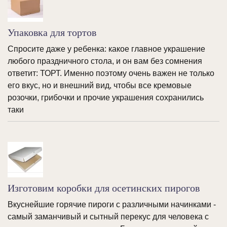
Упаковка для тортов
Спросите даже у ребенка: какое главное украшение
любого праздничного стола, и он вам без сомнения
ответит: ТОРТ. Именно поэтому очень важен не только
его вкус, но и внешний вид, чтобы все кремовые
розочки, грибочки и прочие украшения сохранились
таки
Изготовим коробки для осетинских пирогов
Вкуснейшие горячие пироги с различными начинками -
самый заманчивый и сытный перекус для человека с