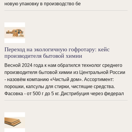
новую упаковку в производство бе
Переход на экологичную гофротару: кейс
производителя бытовой химии
Весной 2024 года к нам обратился технолог среднего
производителя бытовой химии из Центральной России
- назовём компанию «Чистый дом». Ассортимент:
порошки, капсулы для стирки, чистящие средства.
Фасовка - от 500 г до 5 кг. Дистрибуция через федерал