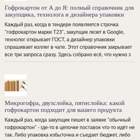
Гофрокартон от А до Я: полный справочник для
закупщика, технолога и дизайнера упаковки
Каждый раз, когда в тендере появляется строчка
"гофрокартон марки Т23", закупщик лезет в Google,
технолог открывает ГОСТ, а дизайнер упаковки
спрашивает коллег в чате. Этот справочник закрывает
все три запроса сразу. Здесь собрано всё, что нужно з
Микрогофра, двухслойка, пятислойка: какой
гофрокартон подходит для вашего продукта
Каждый раз, когда закупщик пишет в заявке "обычный
гофрокартон" - где-то в цепочке поставок что-то идёт не
так. Либо упаковка избыточна и съедает бюджет, либо