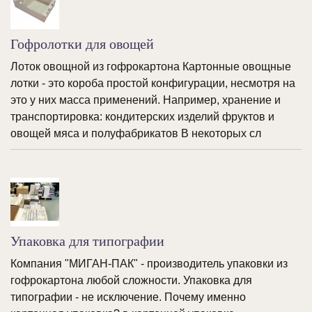
Гофролотки для овощей
Лоток овощной из гофрокартона Картонные овощные
лотки - это короба простой конфигурации, несмотря на
это у них масса применений. Например, хранение и
транспортировка: кондитерских изделий фруктов и
овощей мяса и полуфабрикатов В некоторых сл
Упаковка для типографии
Компания "МИГАН-ПАК" - производитель упаковки из
гофрокартона любой сложности. Упаковка для
типографии - не исключение. Почему именно