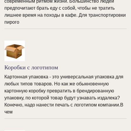
современным ритмом жизни. Большинство людей
предпочитают брать еду с собой, чтобы не тратить
лишнее время на походы в кафе. Для транспортировки
пирого
Коробки с логотипом
Картонная упаковка - это универсальная упаковка для
любых типов товаров. Но как же обыкновенную
картонную коробку превратить в брендированную
упаковку, по которой товар будут узнавать издалека?
Конечно, надо нанести печать с логотипом компании.В
чем