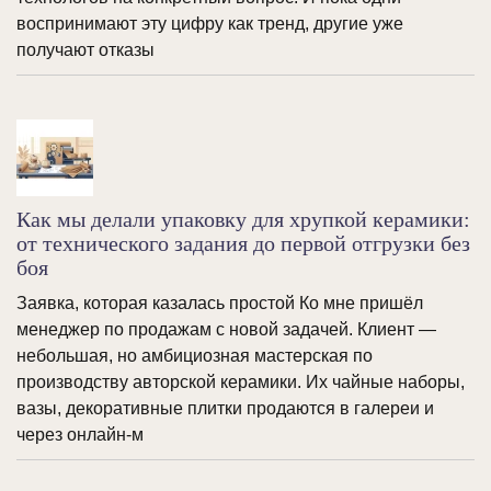
воспринимают эту цифру как тренд, другие уже
получают отказы
Как мы делали упаковку для хрупкой керамики:
от технического задания до первой отгрузки без
боя
Заявка, которая казалась простой Ко мне пришёл
менеджер по продажам с новой задачей. Клиент —
небольшая, но амбициозная мастерская по
производству авторской керамики. Их чайные наборы,
вазы, декоративные плитки продаются в галереи и
через онлайн-м