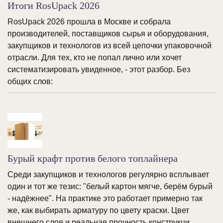
Итоги RosUpack 2026
RosUpack 2026 прошла в Москве и собрала
производителей, поставщиков сырья и оборудования,
закупщиков и технологов из всей цепочки упаковочной
отрасли. Для тех, кто не попал лично или хочет
систематизировать увиденное, - этот разбор. Без
общих слов:
Бурый крафт против белого топлайнера
Среди закупщиков и технологов регулярно всплывает
один и тот же тезис: "белый картон мягче, берём бурый
- надёжнее". На практике это работает примерно так
же, как выбирать арматуру по цвету краски. Цвет
внешнего слоя и реальная прочность конструкци