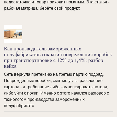
недостаточна и товар приходит помятым. Эта статья -
рабочая матрица: берёте свой продукт,
Как производитель замороженных
полуфабрикатов сократил повреждения коробок
при транспортировке с 12% до 1,4%: разбор
кейса
Сеть вернула претензию на третью партию подряд.
Повреждённые коробки, смятые углы, расслоение
картона - и требование либо компенсировать потери,
либо уйти с полки. Именно с этого начался разговор с
технологом производства замороженных
полуфабрикато