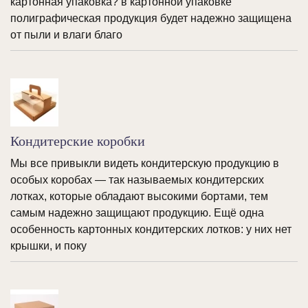
картонная упаковка? в картонной упаковке
полиграфическая продукция будет надежно защищена
от пыли и влаги благо
Кондитерские коробки
Мы все привыкли видеть кондитерскую продукцию в
особых коробах — так называемых кондитерских
лотках, которые обладают высокими бортами, тем
самым надежно защищают продукцию. Ещё одна
особенность картонных кондитерских лотков: у них нет
крышки, и поку