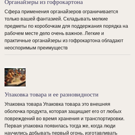
Органайзеры из гофрокартона
Сфера применения органайзеров ограничивается
только вашей фантазией. Складывать мелкие
предметы по коробочкам для поддержания порядка на
рабочем месте дело очень важное. Легкие и
практичные органайзеры из гофрокартона обладают
неоспоримым преимуществ
Упаковка товара и ее разновидности
Упаковка товара Упаковка товара это внешняя
оболочка продукта, которая защищает его от любых
повреждений во время хранения и транспортировки.
Первая упаковка появилась тогда же, когда люди
научились добывать первый огонь, изготавливать