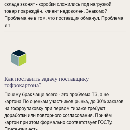
склада звонят - коробки сложились под нагрузкой,
товар повреждён, клиент недоволен. Знакомо?
Проблема не в том, что поставщик обманул. Проблема
в т
Как поставить задачу поставщику
гофрокартона?
Почему брак чаще всего - это проблема ТЗ, а не
картона По оценкам участников рынка, до 30% заказов
на гофроупаковку при первом тираже требуют
доработки или повторного согласования. Причём
картон при этом формально соответствует ГОСТу.
Претензии есть