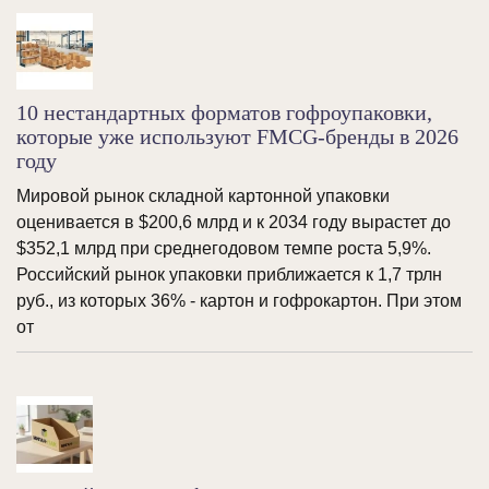
10 нестандартных форматов гофроупаковки,
которые уже используют FMCG-бренды в 2026
году
Мировой рынок складной картонной упаковки
оценивается в $200,6 млрд и к 2034 году вырастет до
$352,1 млрд при среднегодовом темпе роста 5,9%.
Российский рынок упаковки приближается к 1,7 трлн
руб., из которых 36% - картон и гофрокартон. При этом
от