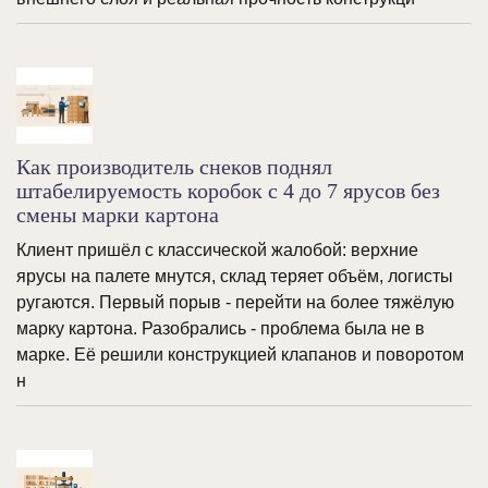
Как производитель снеков поднял
штабелируемость коробок с 4 до 7 ярусов без
смены марки картона
Клиент пришёл с классической жалобой: верхние
ярусы на палете мнутся, склад теряет объём, логисты
ругаются. Первый порыв - перейти на более тяжёлую
марку картона. Разобрались - проблема была не в
марке. Её решили конструкцией клапанов и поворотом
н