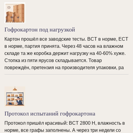
Гофрокартон под нагрузкой
Картон прошёл все заводские тесты. BCT в норме, ECT
в норме, партия принята. Через 48 часов на влажном
складе та же коробка держит нагрузку на 40-60% хуже.
Стопка из пяти ярусов складывается. Товар
повреждён, претензия на производителя упаковки, ра
Протокол испытаний гофрокартона
Протокол пришёл красивый: BCT 2800 Н, влажность в
норме, все графы заполнены. А через три недели со