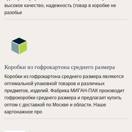
высокое качество, надежность (товар в коробке не
разобье
Коробки из гофрокартона среднего размера
Коробки из гофрокартона среднего размера являются
оптимальной упаковкой товаров и различных
предметов, изделий. Фабрика МИГАН-ПАК производит
гофрокоробки среднего размера и предлагает купить
оптом с доставкой по Москве и области. Наше
картонажное про