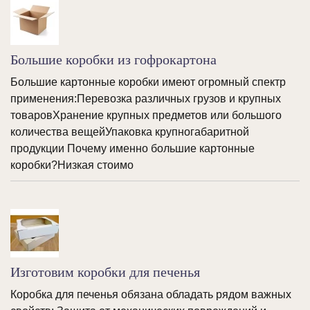
Большие коробки из гофрокартона
Большие картонные коробки имеют огромный спектр
применения:Перевозка различных грузов и крупных
товаровХранение крупных предметов или большого
количества вещейУпаковка крупногабаритной
продукции Почему именно большие картонные
коробки?Низкая стоимо
Изготовим коробки для печенья
Коробка для печенья обязана обладать рядом важных