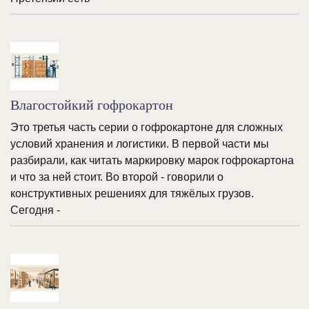
Влагостойкий гофрокартон
Это третья часть серии о гофрокартоне для сложных
условий хранения и логистики. В первой части мы
разбирали, как читать маркировку марок гофрокартона
и что за ней стоит. Во второй - говорили о
конструктивных решениях для тяжёлых грузов.
Сегодня -