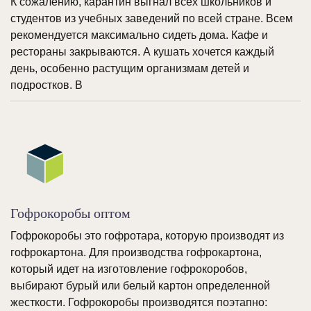
К сожалению, карантин выгнал всех школьников и
студентов из учебных заведений по всей стране. Всем
рекомендуется максимально сидеть дома. Кафе и
рестораны закрываются. А кушать хочется каждый
день, особенно растущим организмам детей и
подростков. В
Гофрокоробы оптом
Гофрокоробы это гофротара, которую производят из
гофрокартона. Для производства гофрокартона,
который идет на изготовление гофрокоробов,
выбирают бурый или белый картон определенной
жесткости. Гофрокоробы производятся поэтапно: