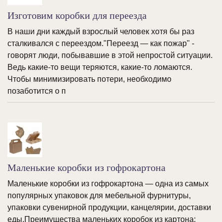
Изготовим коробки для переезда
В наши дни каждый взрослый человек хотя бы раз
сталкивался с переездом."Переезд — как пожар" -
говорят люди, побывавшие в этой непростой ситуации.
Ведь какие-то вещи теряются, какие-то ломаются.
Чтобы минимизировать потери, необходимо
позаботится о п
Маленькие коробки из гофрокартона
Маленькие коробки из гофрокартона — одна из самых
популярных упаковок для мебельной фурнитуры,
упаковки сувенирной продукции, канцелярии, доставки
еды.Преимущества маленьких коробок из картона: