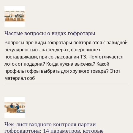
Частые вопросы о видах гофротары
Вопросы про виды гофротары повторяются с завидной
регулярностью - на тендерах, в переписке с
поставщиками, при согласовании ТЗ. Чем отличается
лоток от поддона? Когда нужна высечка? Какой
профиль гофры выбрать для хрупкого товара? Этот
материал соб
Чек-лист входного контроля партии
гофрокартона: 14 параметров, которые