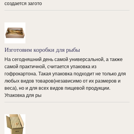
создается загото
Изготовим коробки для рыбы
На сегодняшний день самой универсальной, а также
самой практичной, считается упаковка из
гофрокартона. Такая упаковка подходит не только для
любых видов товаров(независимо от их размеров и
веса), но и для всех видов пищевой продукции.
Упаковка для ры