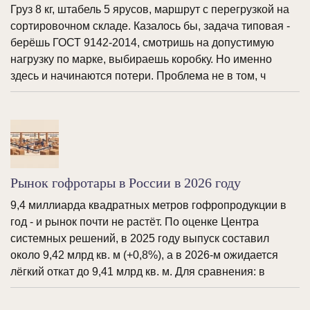
Груз 8 кг, штабель 5 ярусов, маршрут с перегрузкой на
сортировочном складе. Казалось бы, задача типовая -
берёшь ГОСТ 9142-2014, смотришь на допустимую
нагрузку по марке, выбираешь коробку. Но именно
здесь и начинаются потери. Проблема не в том, ч
Рынок гофротары в России в 2026 году
9,4 миллиарда квадратных метров гофропродукции в
год - и рынок почти не растёт. По оценке Центра
системных решений, в 2025 году выпуск составил
около 9,42 млрд кв. м (+0,8%), а в 2026-м ожидается
лёгкий откат до 9,41 млрд кв. м. Для сравнения: в