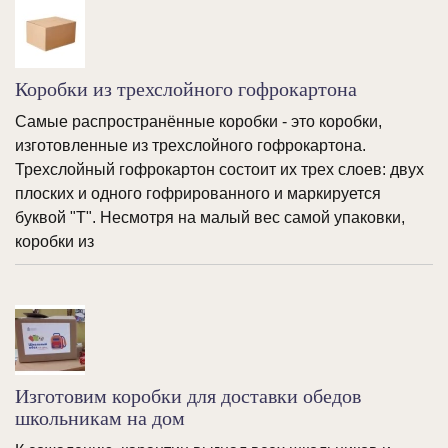
Коробки из трехслойного гофрокартона
Самые распространённые коробки - это коробки,
изготовленные из трехслойного гофрокартона.
Трехслойный гофрокартон состоит их трех слоев: двух
плоских и одного гофрированного и маркируется
буквой "Т". Несмотря на малый вес самой упаковки,
коробки из
Изготовим коробки для доставки обедов
школьникам на дом