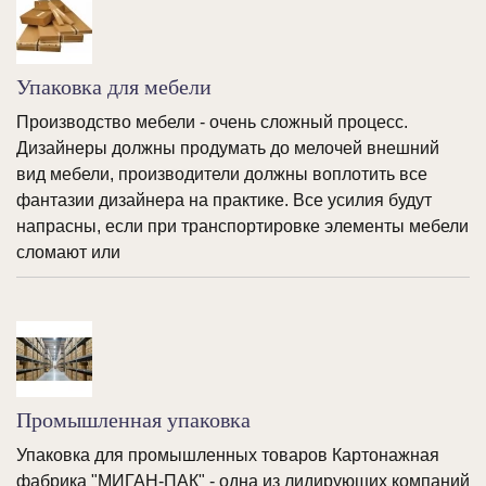
Упаковка для мебели
Производство мебели - очень сложный процесс.
Дизайнеры должны продумать до мелочей внешний
вид мебели, производители должны воплотить все
фантазии дизайнера на практике. Все усилия будут
напрасны, если при транспортировке элементы мебели
сломают или
Промышленная упаковка
Упаковка для промышленных товаров Картонажная
фабрика "МИГАН-ПАК" - одна из лидирующих компаний