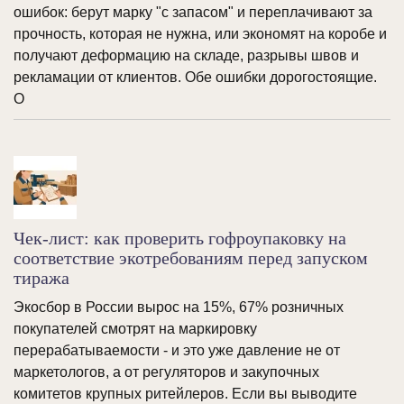
ошибок: берут марку "с запасом" и переплачивают за
прочность, которая не нужна, или экономят на коробе и
получают деформацию на складе, разрывы швов и
рекламации от клиентов. Обе ошибки дорогостоящие.
О
Чек-лист: как проверить гофроупаковку на
соответствие экотребованиям перед запуском
тиража
Экосбор в России вырос на 15%, 67% розничных
покупателей смотрят на маркировку
перерабатываемости - и это уже давление не от
маркетологов, а от регуляторов и закупочных
комитетов крупных ритейлеров. Если вы выводите