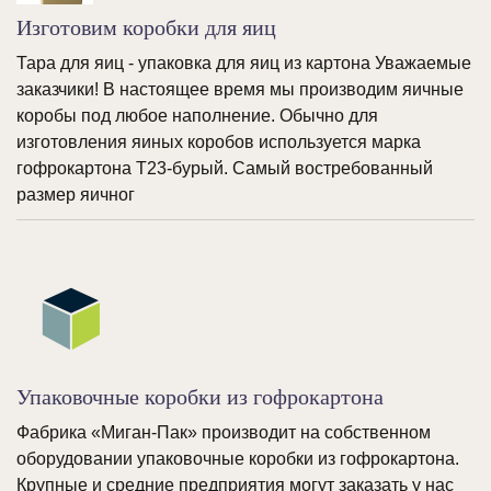
Изготовим коробки для яиц
Тара для яиц - упаковка для яиц из картона Уважаемые
заказчики! В настоящее время мы производим яичные
коробы под любое наполнение. Обычно для
изготовления яиных коробов используется марка
гофрокартона Т23-бурый. Самый востребованный
размер яичног
Упаковочные коробки из гофрокартона
Фабрика «Миган-Пак» производит на собственном
оборудовании упаковочные коробки из гофрокартона.
Крупные и средние предприятия могут заказать у нас