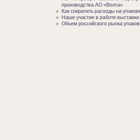
производства АО «Волга»
Как сократить расходы на упаков
Наше участие в работе выставки
Объем российского рынка упаковк