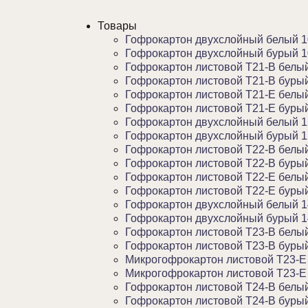
Товары
Гофрокартон двухслойный белый 1
Гофрокартон двухслойный бурый 1
Гофрокартон листовой Т21-В белы
Гофрокартон листовой Т21-В буры
Гофрокартон листовой Т21-Е белы
Гофрокартон листовой Т21-Е буры
Гофрокартон двухслойный белый 1
Гофрокартон двухслойный бурый 1
Гофрокартон листовой Т22-В белы
Гофрокартон листовой Т22-В буры
Гофрокартон листовой Т22-Е белы
Гофрокартон листовой Т22-Е буры
Гофрокартон двухслойный белый 1
Гофрокартон двухслойный бурый 1
Гофрокартон листовой Т23-В белы
Гофрокартон листовой Т23-В буры
Микрогофрокартон листовой Т23-Е
Микрогофрокартон листовой Т23-Е
Гофрокартон листовой Т24-В белы
Гофрокартон листовой Т24-В буры