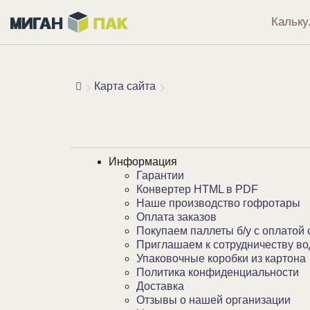
Кальку
Карта сайта
Информация
Гарантии
Конвертер HTML в PDF
Наше производство гофротары
Оплата заказов
Покупаем паллеты б/у с оплатой 
Приглашаем к сотрудничеству во
Упаковочные коробки из картона
Политика конфиденциальности
Доставка
Отзывы о нашей организации