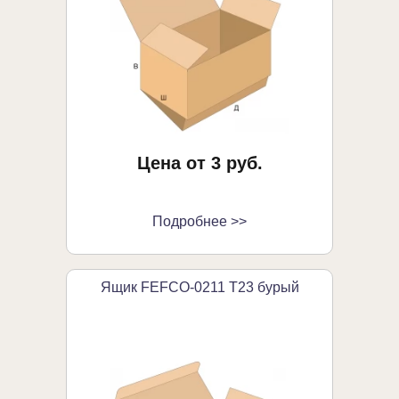
Цена от 3 руб.
Подробнее >>
Ящик FEFCO-0211 Т23 бурый