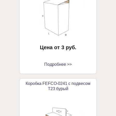
Цена от 3 руб.
Подробнее >>
Коробка FEFCO-0241 с подвесом
Т23 бурый