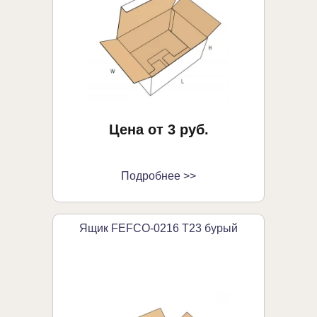
Цена от 3 руб.
Подробнее >>
Ящик FEFCO-0216 Т23 бурый