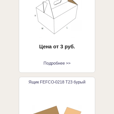
Цена от 3 руб.
Подробнее >>
Ящик FEFCO-0218 Т23 бурый