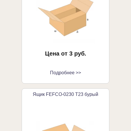
Цена от 3 руб.
Подробнее >>
Ящик FEFCO-0230 Т23 бурый