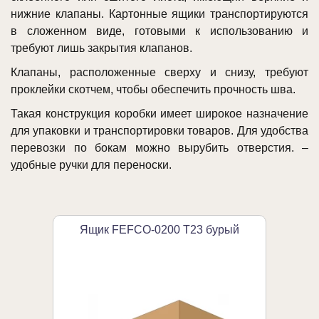
нижние клапаны. Картонные ящики транспортируются
в сложенном виде, готовыми к использованию и
требуют лишь закрытия клапанов.
Клапаны, расположенные сверху и снизу, требуют
проклейки скотчем, чтобы обеспечить прочность шва.
Такая конструкция коробки имеет широкое назначение
для упаковки и транспортировки товаров. Для удобства
перевозки по бокам можно вырубить отверстия. –
удобные ручки для переноски.
Ящик FEFCO-0200 Т23 бурый