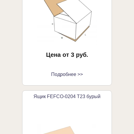
Цена от 3 руб.
Подробнее >>
Ящик FEFCO-0204 Т23 бурый