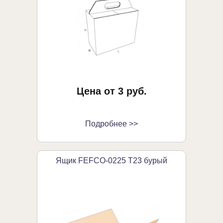
Цена от 3 руб.
Подробнее >>
Ящик FEFCO-0225 Т23 бурый