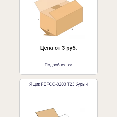
Цена от 3 руб.
Подробнее >>
Ящик FEFCO-0203 Т23 бурый