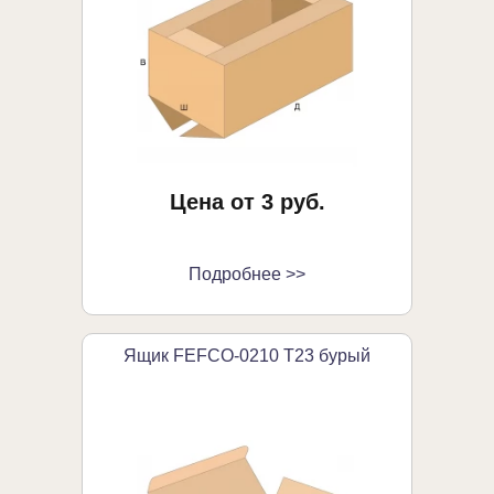
Цена от 3 руб.
Подробнее >>
Ящик FEFCO-0210 Т23 бурый