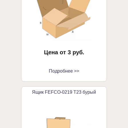
Цена от 3 руб.
Подробнее >>
Ящик FEFCO-0219 Т23 бурый