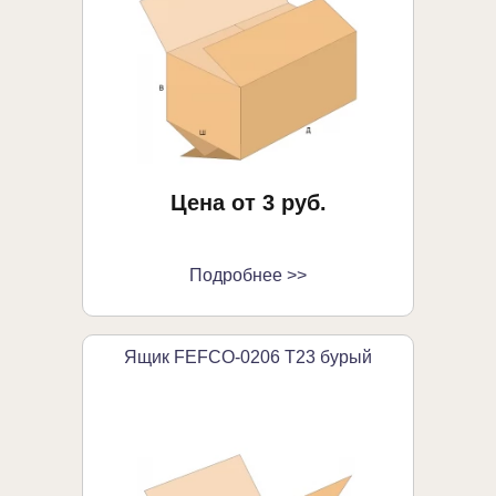
Цена от 3 руб.
Подробнее >>
Ящик FEFCO-0206 Т23 бурый