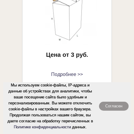
Цена от 3 руб.
Подробнее >>
Мы используем cookie-файлы, IP-адреса и
данные об устройствах для аналитики, чтобы
Коробка FEFCO-0242 с подвесом
ваше посещение сайта было удобным и
Т23 бурый
персонализированным. Вы можете отключить
Согласен
cookie-файлы в настройках вашего браузера.
Продолжая пользоваться нашим сайтом, вы
даете согласие на обработку перечисленных в
Политике конфиденциальности
данных.