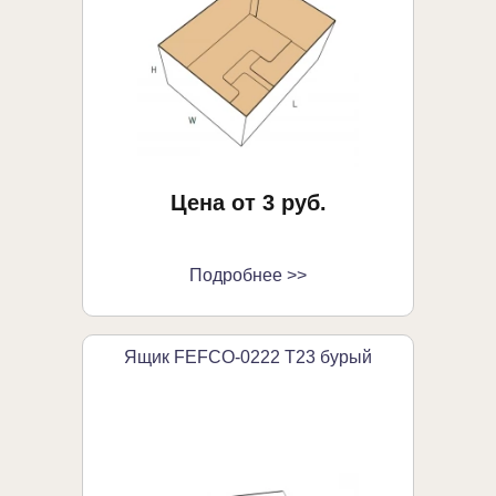
Цена от 3 руб.
Подробнее >>
Ящик FEFCO-0222 Т23 бурый