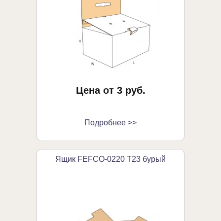
Цена от 3 руб.
Подробнее >>
Ящик FEFCO-0220 Т23 бурый