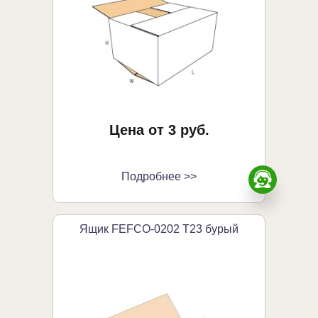
Цена от 3 руб.
Подробнее >>
Ящик FEFCO-0202 Т23 бурый
Заказа