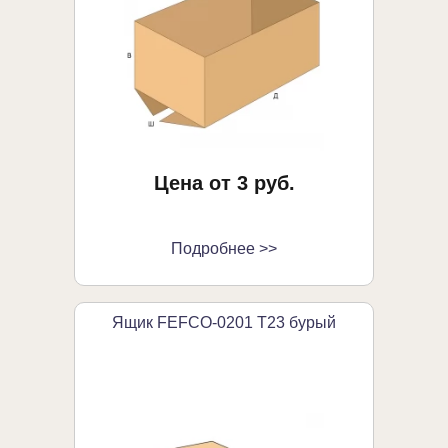
Цена от 3 руб.
Подробнее >>
Ящик FEFCO-0201 Т23 бурый