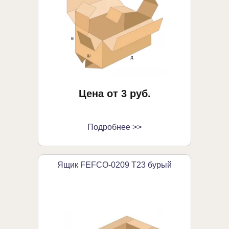
Цена от 3 руб.
Подробнее >>
Ящик FEFCO-0209 Т23 бурый