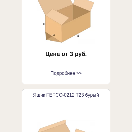
Цена от 3 руб.
Подробнее >>
Ящик FEFCO-0212 Т23 бурый