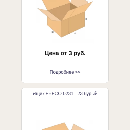
Цена от 3 руб.
Подробнее >>
Ящик FEFCO-0231 Т23 бурый