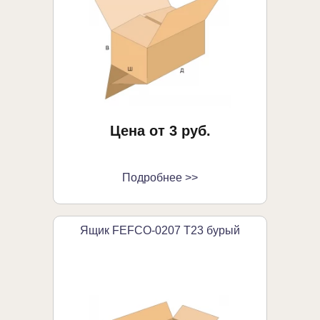
Цена от 3 руб.
Подробнее >>
Ящик FEFCO-0207 Т23 бурый