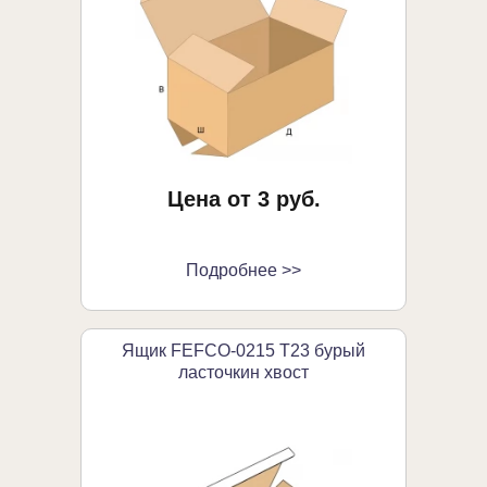
Цена от 3 руб.
Подробнее >>
Ящик FEFCO-0215 Т23 бурый
ласточкин хвост