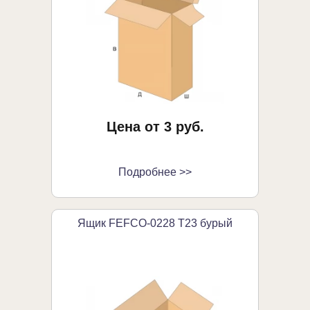
Цена от 3 руб.
Подробнее >>
Ящик FEFCO-0228 Т23 бурый