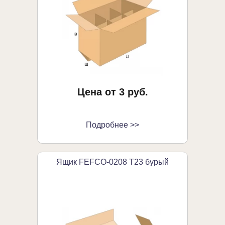
Цена от 3 руб.
Подробнее >>
Ящик FEFCO-0208 Т23 бурый