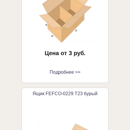
Цена от 3 руб.
Подробнее >>
Ящик FEFCO-0229 Т23 бурый