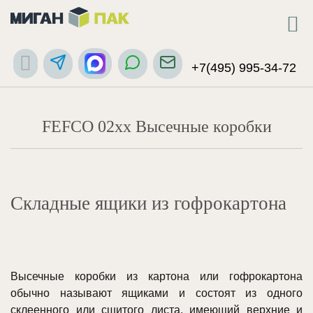
+7(495) 995-34-72
FEFCO 02xx Высечные коробки
Складные ящики из гофрокартона
Высечные коробки из картона или гофрокартона
обычно называют ящиками и состоят из одного
склеенного или сшитого листа, имеющий верхние и