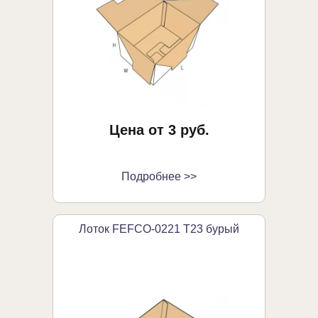
Цена от 3 руб.
Подробнее >>
Лоток FEFCO-0221 Т23 бурый