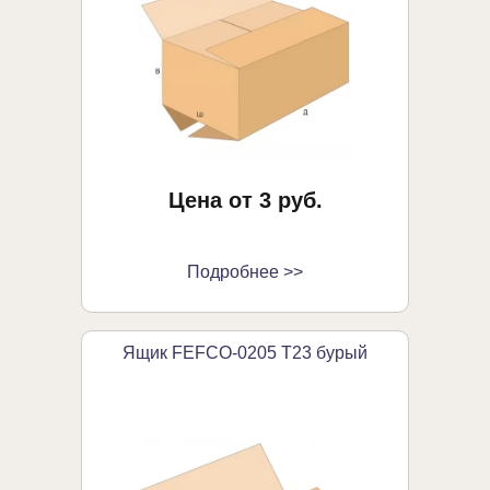
Цена от 3 руб.
Подробнее >>
Ящик FEFCO-0205 Т23 бурый