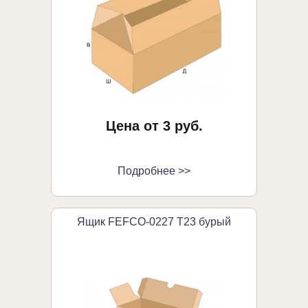
Цена от 3 руб.
Подробнее >>
Ящик FEFCO-0227 Т23 бурый