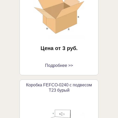
Цена от 3 руб.
Подробнее >>
Коробка FEFCO-0240 с подвесом
Т23 бурый