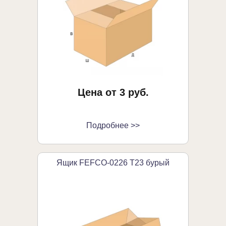
Цена от 3 руб.
Подробнее >>
Ящик FEFCO-0226 Т23 бурый