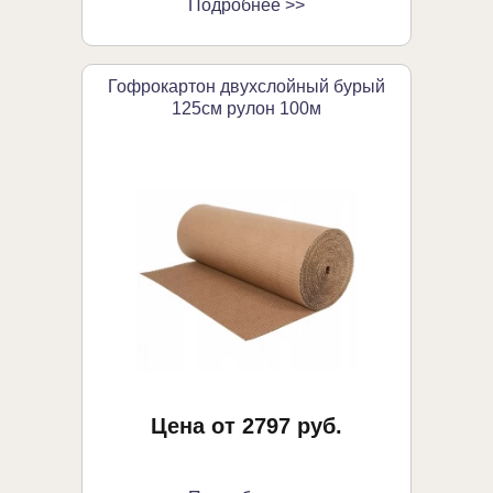
Подробнее >>
Гофрокартон двухслойный бурый
125см рулон 100м
Цена от 2797 руб.