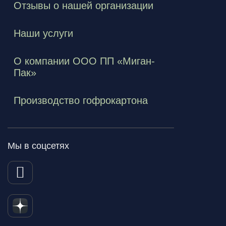
Отзывы о нашей организации
Наши услуги
О компании ООО ПП «Миган-
Пак»
Производство гофрокартона
Мы в соцсетях