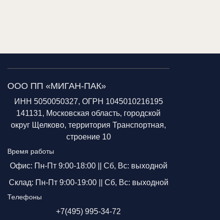
ООО ПП «МИГАН-ПАК»
ИНН 5050050327, ОГРН 1045010216195
141131, Московская область, городской
округ Щелково, территория Транспортная,
строение 10
Время работы
Офис: Пн-Пт 9:00-18:00 ||
Сб, Вс: выходной
Склад: Пн-Пт 9:00-19:00 ||
Сб, Вс: выходной
Телефоны
+7(495) 995-34-72