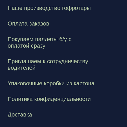
Наше производство гофротары
Оплата заказов
Покупаем паллеты б/у с
оплатой сразу
Приглашаем к сотрудничеству
водителей
Упаковочные коробки из картона
Политика конфиденциальности
Доставка