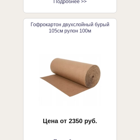
Подробнее >>
Гофрокартон двухслойный бурый
105см рулон 100м
Цена от 2350 руб.