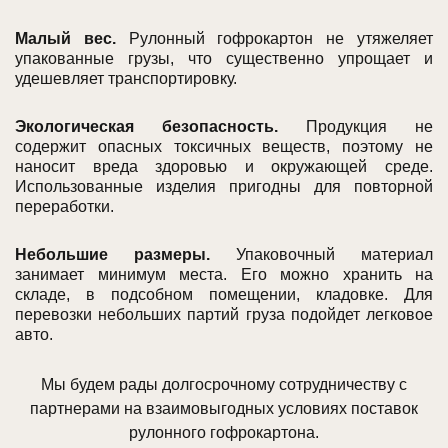
Малый вес.
Рулонный гофрокартон не утяжеляет
упакованные грузы, что существенно упрощает и
удешевляет транспортировку.
Экологическая безопасность.
Продукция не
содержит опасных токсичных веществ, поэтому не
наносит вреда здоровью и окружающей среде.
Использованные изделия пригодны для повторной
переработки.
Небольшие размеры.
Упаковочный материал
занимает минимум места. Его можно хранить на
складе, в подсобном помещении, кладовке. Для
перевозки небольших партий груза подойдет легковое
авто.
Мы будем рады долгосрочному сотрудничеству с
партнерами на взаимовыгодных условиях поставок
рулонного гофрокартона.