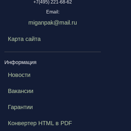
+7(495) 221-68-62
Email:
miganpak@mail.ru
Карта сайта
Информация
Новости
Вакансии
Гарантии
Конвертер HTML в PDF