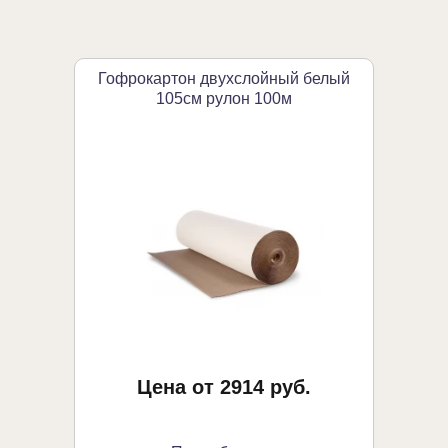
Гофрокартон двухслойный белый
105см рулон 100м
Цена от 2914 руб.