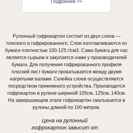
Подробнее >>
Рулонный гофрокартон состоит из двух слоев —
плоского и гофрированного. Слои изготавливаются из
бумаги плотностью 100-125 г/см3. Сама бумага для нас
является сырьем и закупается нами у производителей
бумаги. Для получения гофрированного профиля
плоский лист бумаги прокатывается между двумя
нагретыми валами. Склейка слоев осуществляется
посредством прижимного устройства. Производится
гофрокартон в рулоне шириной 105см, 125см, 140см.
На завершающем этапе гофрокартон сматывается в
рулоны длиной по 100 метров.
Цена на рулонный
гофрокартон зависит от