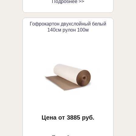
Подробнее >>
Гофрокартон двухслойный белый
140см рулон 100м
Цена от 3885 руб.