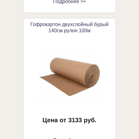
Подробнее >>
Гофрокартон двухслойный бурый
140см рулон 100м
Цена от 3133 руб.