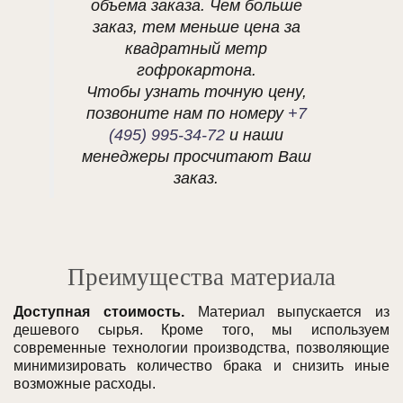
объема заказа. Чем больше
заказ, тем меньше цена за
квадратный метр
гофрокартона.
Чтобы узнать точную цену,
позвоните нам по номеру
+7
(495) 995-34-72
и наши
менеджеры просчитают Ваш
заказ.
Преимущества материала
Доступная стоимость.
Материал выпускается из
дешевого сырья. Кроме того, мы используем
современные технологии производства, позволяющие
минимизировать количество брака и снизить иные
возможные расходы.