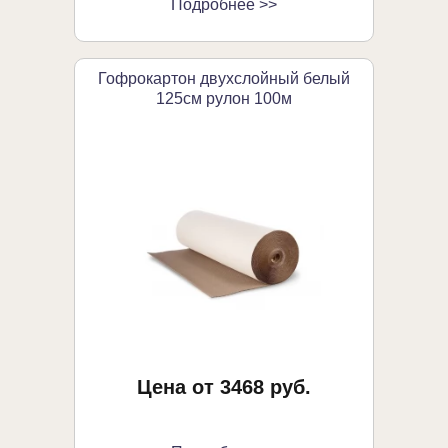
Подробнее >>
Гофрокартон двухслойный белый
125см рулон 100м
Цена от 3468 руб.