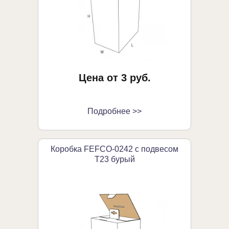
Цена от 3 руб.
Подробнее >>
Коробка FEFCO-0242 с подвесом
Т23 бурый