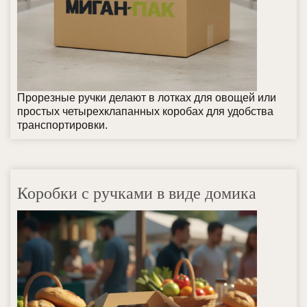
Прорезные ручки делают в лотках для овощей или
простых четырехклапанных коробах для удобства
транспортировки.
Коробки с ручками в виде домика