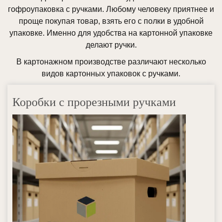
гофроупаковка с ручками. Любому человеку приятнее и
проще покупая товар, взять его с полки в удобной
упаковке. Именно для удобства на картонной упаковке
делают ручки.
В картонажном производстве различают несколько
видов картонных упаковок с ручками.
Коробки с прорезными ручками