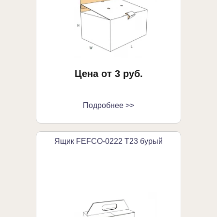
Цена от 3 руб.
Подробнее >>
Ящик FEFCO-0222 Т23 бурый