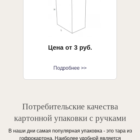
Цена от 3 руб.
Подробнее >>
Потребительские качества
картонной упаковки с ручками
В наши дни самая популярная упаковка - это тара из
гофрокартона. Наиболее удобной является