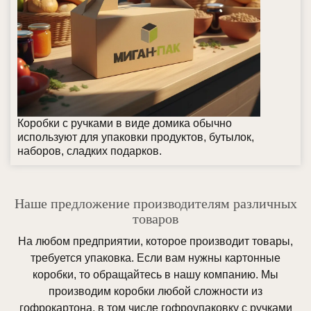
Коробки с ручками в виде домика обычно
используют для упаковки продуктов, бутылок,
наборов, сладких подарков.
Наше предложение производителям различных
товаров
На любом предприятии, которое производит товары,
требуется упаковка. Если вам нужны картонные
коробки, то обращайтесь в нашу компанию. Мы
производим коробки любой сложности из
гофрокартона, в том числе гофроупаковку с ручками