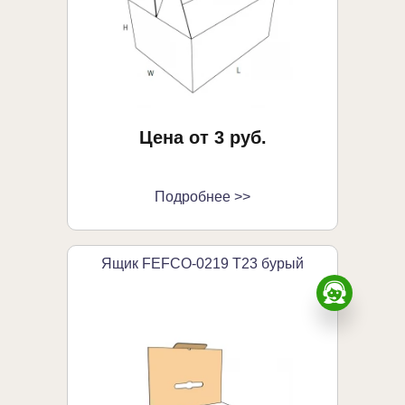
Цена от 3 руб.
Подробнее >>
Ящик FEFCO-0219 Т23 бурый
Заказа