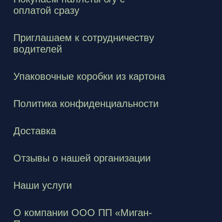
оплатой сразу
Приглашаем к сотрудничеству
водителей
Упаковочные коробки из картона
Политика конфиденциальности
Доставка
Отзывы о нашей организации
Наши услуги
О компании ООО ПП «Миган-