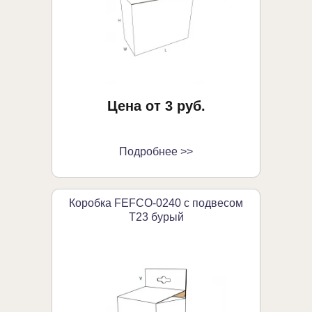
Цена от 3 руб.
Подробнее >>
Коробка FEFCO-0240 с подвесом
Т23 бурый