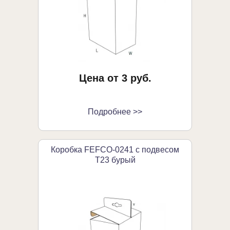
Цена от 3 руб.
Подробнее >>
Коробка FEFCO-0241 с подвесом
Т23 бурый