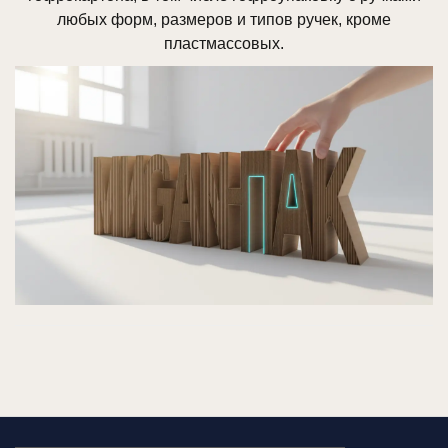
любых форм, размеров и типов ручек, кроме
пластмассовых.