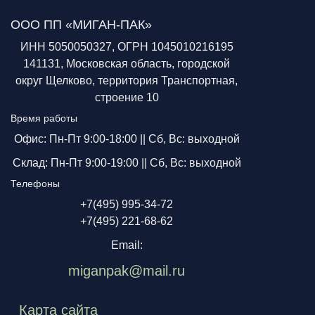
ООО ПП «МИГАН-ПАК»
ИНН 5050050327, ОГРН 1045010216195
141131, Московская область, городской
округ Щелково, территория Транспортная,
строение 10
Время работы
Офис: Пн-Пт 9:00-18:00 ||
Сб, Вс: выходной
Склад: Пн-Пт 9:00-19:00 ||
Сб, Вс: выходной
Телефоны
+7(495) 995-34-72
+7(495) 221-68-62
Email:
miganpak@mail.ru
Карта сайта