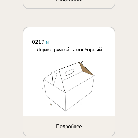
0217
M
Ящик с ручкой самосборный
Подробнее