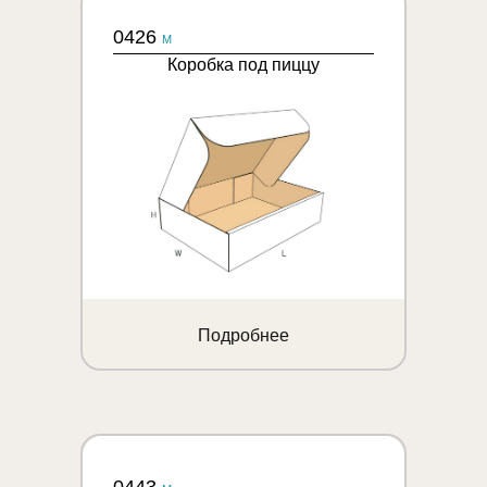
0426
M
Коробка под пиццу
Подробнее