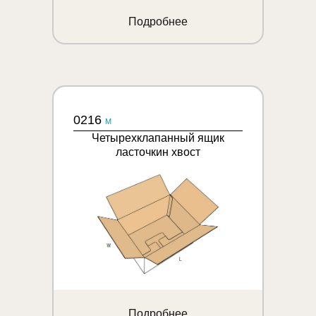
Подробнее
0216
M
Четырехклапанный ящик
ласточкин хвост
Подробнее