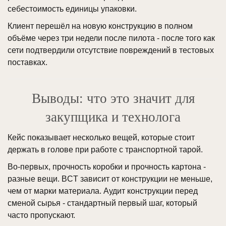
себестоимость единицы упаковки.
Клиент перешёл на новую конструкцию в полном
объёме через три недели после пилота - после того как
сети подтвердили отсутствие повреждений в тестовых
поставках.
Выводы: что это значит для
закупщика и технолога
Кейс показывает несколько вещей, которые стоит
держать в голове при работе с транспортной тарой.
Во-первых, прочность коробки и прочность картона -
разные вещи. BCT зависит от конструкции не меньше,
чем от марки материала. Аудит конструкции перед
сменой сырья - стандартный первый шаг, который
часто пропускают.