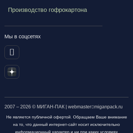
Производство гофрокартона
Мы в соцсетях
2007 – 2026 © МИГАН-ПАК | webmaster
miganpack.ru
Не является публичной офертой. Обращаем Ваше внимание
на то, что данный интернет-сайт носит исключительно
информационный характер и ни при каких условиях