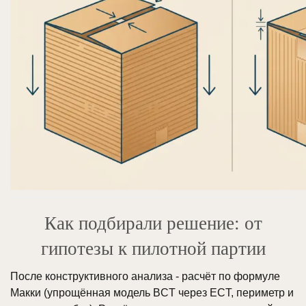
Как подбирали решение: от
гипотезы к пилотной партии
После конструктивного анализа - расчёт по формуле
Макки (упрощённая модель BCT через ECT, периметр и