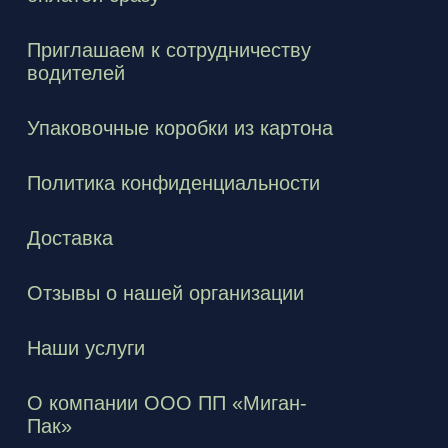
Приглашаем к сотрудничеству
водителей
Упаковочные коробки из картона
Политика конфиденциальности
Доставка
Отзывы о нашей организации
Наши услуги
О компании ООО ПП «Миган-
Пак»