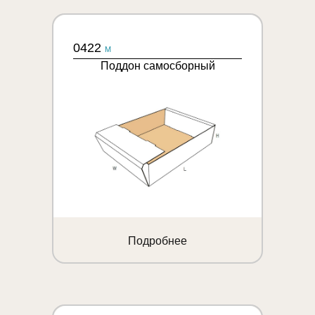
0422
M
Поддон самосборный
Подробнее