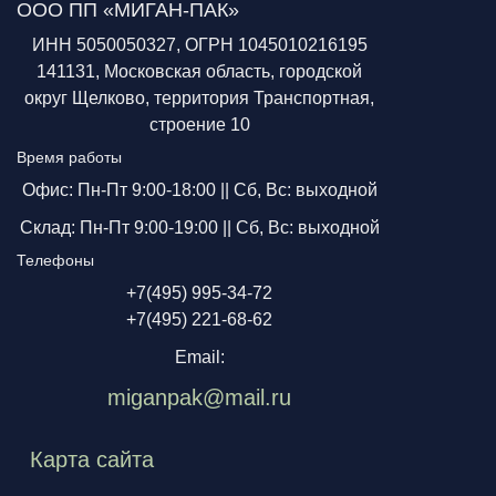
ООО ПП «МИГАН-ПАК»
ИНН 5050050327, ОГРН 1045010216195
141131, Московская область, городской
округ Щелково, территория Транспортная,
строение 10
Время работы
Офис: Пн-Пт 9:00-18:00 ||
Сб, Вс: выходной
Склад: Пн-Пт 9:00-19:00 ||
Сб, Вс: выходной
Телефоны
+7(495) 995-34-72
+7(495) 221-68-62
Email:
miganpak@mail.ru
Карта сайта