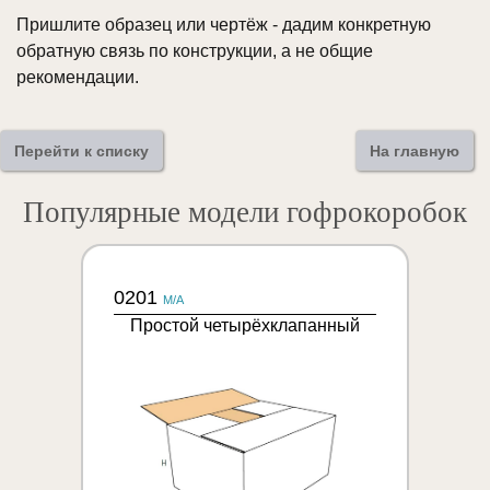
Пришлите образец или чертёж - дадим конкретную
обратную связь по конструкции, а не общие
рекомендации.
Перейти к списку
На главную
Популярные модели гофрокоробок
0201
M/A
Простой четырёхклапанный