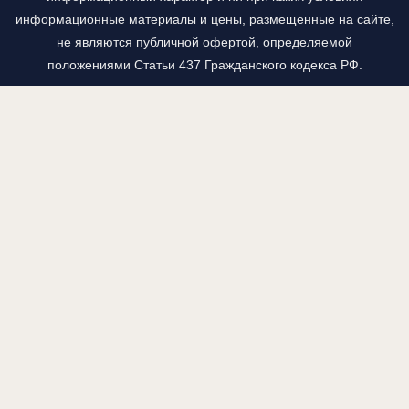
информационные материалы и цены, размещенные на сайте,
не являются публичной офертой, определяемой
положениями Статьи 437 Гражданского кодекса РФ.