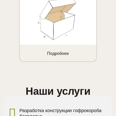
Подробнее
Наши услуги
Разработка конструкции гофрокороба