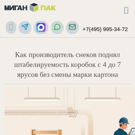
+7(495) 995-34-72
Как производитель снеков поднял
штабелируемость коробок с 4 до 7
ярусов без смены марки картона