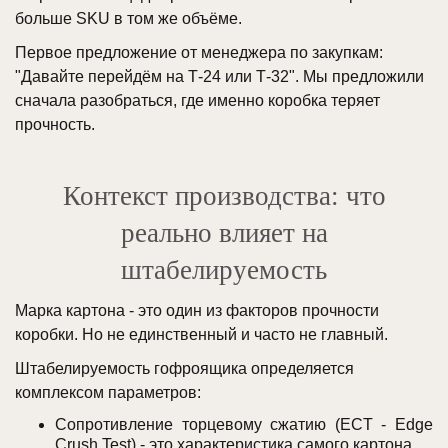
больше SKU в том же объёме.
Первое предложение от менеджера по закупкам:
"Давайте перейдём на Т-24 или Т-32". Мы предложили
сначала разобраться, где именно коробка теряет
прочность.
Контекст производства: что
реально влияет на
штабелируемость
Марка картона - это один из факторов прочности
коробки. Но не единственный и часто не главный.
Штабелируемость гофроящика определяется
комплексом параметров:
Сопротивление торцевому сжатию (ECT - Edge
Crush Test) - это характеристика самого картона