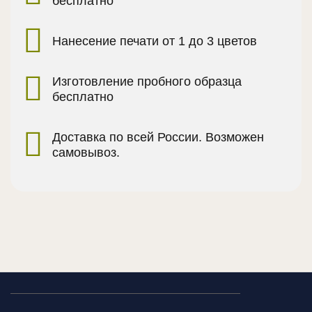
бесплатно
Нанесение печати от 1 до 3 цветов
Изготовление пробного образца
бесплатно
Доставка по всей России. Возможен
самовывоз.