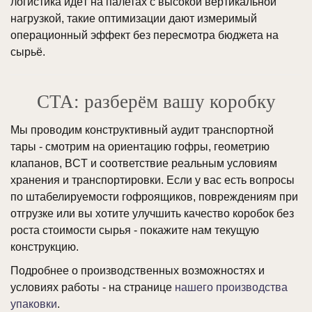
логистика идёт на палетах с высокой вертикальной
нагрузкой, такие оптимизации дают измеримый
операционный эффект без пересмотра бюджета на
сырьё.
CTA: разберём вашу коробку
Мы проводим конструктивный аудит транспортной
тары - смотрим на ориентацию гофры, геометрию
клапанов, BCT и соответствие реальным условиям
хранения и транспортировки. Если у вас есть вопросы
по штабелируемости гофроящиков, повреждениям при
отгрузке или вы хотите улучшить качество коробок без
роста стоимости сырья - покажите нам текущую
конструкцию.
Подробнее о производственных возможностях и
условиях работы - на странице
нашего производства
упаковки
.