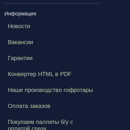
Информация
Новости
Вакансии
Гарантии
Конвертер HTML в PDF
Наше производство гофротары
Оплата заказов
Покупаем паллеты б/у с
оплатой сразу