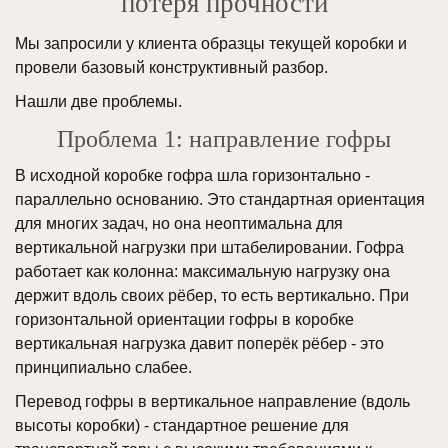
потеря прочности
Мы запросили у клиента образцы текущей коробки и
провели базовый конструктивный разбор.
Нашли две проблемы.
Проблема 1: направление гофры
В исходной коробке гофра шла горизонтально -
параллельно основанию. Это стандартная ориентация
для многих задач, но она неоптимальна для
вертикальной нагрузки при штабелировании. Гофра
работает как колонна: максимальную нагрузку она
держит вдоль своих рёбер, то есть вертикально. При
горизонтальной ориентации гофры в коробке
вертикальная нагрузка давит поперёк рёбер - это
принципиально слабее.
Перевод гофры в вертикальное направление (вдоль
высоты коробки) - стандартное решение для