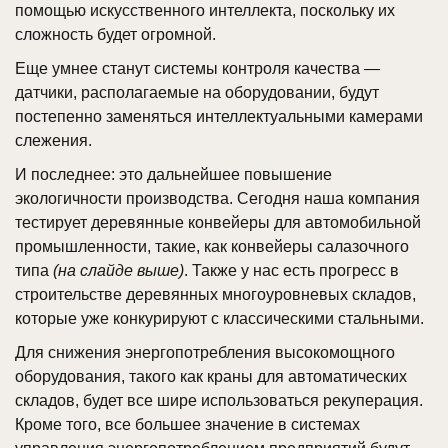
помощью искусственного интеллекта, поскольку их
сложность будет огромной.
Еще умнее станут системы контроля качества —
датчики, располагаемые на оборудовании, будут
постепенно заменяться интеллектуальными камерами
слежения.
И последнее: это дальнейшее повышение
экологичности производства. Сегодня наша компания
тестирует деревянные конвейеры для автомобильной
промышленности, такие, как конвейеры салазочного
типа
(на слайде выше)
. Также у нас есть прогресс в
строительстве деревянных многоуровневых складов,
которые уже конкурируют с классическими стальными.
Для снижения энергопотребления высокомощного
оборудования, такого как краны для автоматических
складов, будет все шире использоваться рекуперация.
Кроме того, все большее значение в системах