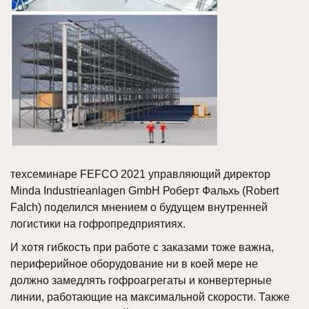
техсеминаре FEFCO 2021 управляющий директор
Minda Industrieanlagen GmbH Роберт Фальхь (Robert
Falch) поделился мнением о будущем внутренней
логистики на гофропредприятиях.
И хотя гибкость при работе с заказами тоже важна,
периферийное оборудование ни в коей мере не
должно замедлять гофроагрегаты и конвертерные
линии, работающие на максимальной скорости. Также