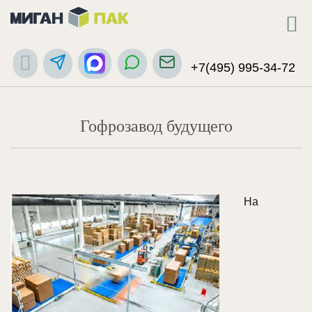
+7(495) 995-34-72
Гофрозавод будущего
На