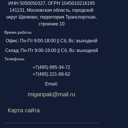
ИНН 5050050327, ОГРН 1045010216195
141131, Московская область, городской
округ Щелково, территория Транспортная,
строение 10
Время работы
Офис: Пн-Пт 9:00-18:00 ||
Сб, Вс: выходной
Склад: Пн-Пт 9:00-19:00 ||
Сб, Вс: выходной
Телефоны
+7(495) 995-34-72
+7(495) 221-68-62
Email:
miganpak@mail.ru
Карта сайта