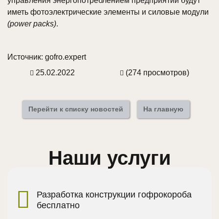
управления энергопотреблением предприятий будут
иметь фотоэлектрические элементы и силовые модули
(power packs)
.
Источник: gofro.expert
25.02.2022
(274 просмотров)
Перейти к списку новостей
На главную
Наши услуги
Разработка конструкции гофрокороба
бесплатно