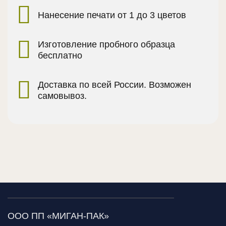
Нанесение печати от 1 до 3 цветов
Изготовление пробного образца
бесплатно
Доставка по всей России. Возможен
самовывоз.
ООО ПП «МИГАН-ПАК»