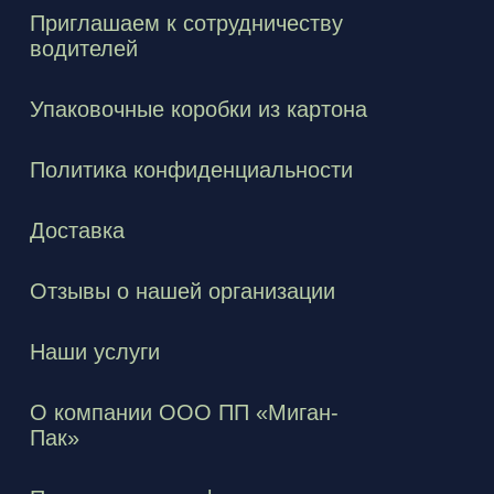
Приглашаем к сотрудничеству
водителей
Упаковочные коробки из картона
Политика конфиденциальности
Доставка
Отзывы о нашей организации
Наши услуги
О компании ООО ПП «Миган-
Пак»