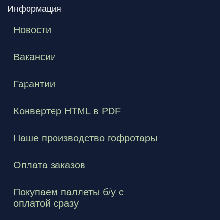
Информация
Новости
Вакансии
Гарантии
Конвертер HTML в PDF
Наше производство гофротары
Оплата заказов
Покупаем паллеты б/у с
оплатой сразу