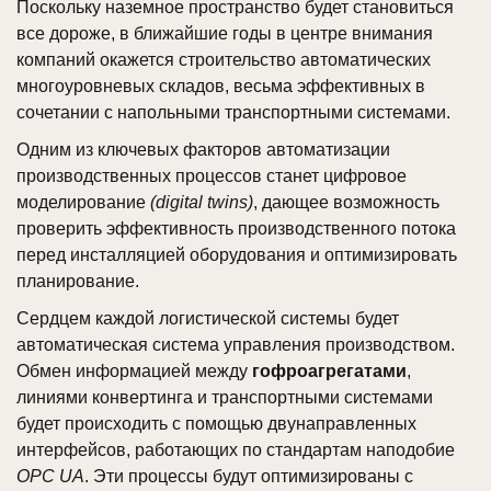
Поскольку наземное пространство будет становиться
все дороже, в ближайшие годы в центре внимания
компаний окажется строительство автоматических
многоуровневых складов, весьма эффективных в
сочетании с напольными транспортными системами.
Одним из ключевых факторов автоматизации
производственных процессов станет цифровое
моделирование
(digital twins)
, дающее возможность
проверить эффективность производственного потока
перед инсталляцией оборудования и оптимизировать
планирование.
Сердцем каждой логистической системы будет
автоматическая система управления производством.
Обмен информацией между
гофроагрегатами
,
линиями конвертинга и транспортными системами
будет происходить с помощью двунаправленных
интерфейсов, работающих по стандартам наподобие
OPC UA
. Эти процессы будут оптимизированы с