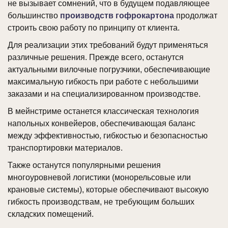
не вызывает сомнений, что в будущем подавляющее
большинство
производств гофрокартона
продолжат
строить свою работу по принципу от клиента.
Для реализации этих требований будут применяться
различные решения. Прежде всего, останутся
актуальными вилочные погрузчики, обеспечивающие
максимальную гибкость при работе с небольшими
заказами и на специализированном производстве.
В мейнстриме останется классическая технология
напольных конвейеров, обеспечивающая баланс
между эффективностью, гибкостью и безопасностью
транспортировки материалов.
Также останутся популярными решения
многоуровневой логистики (монорельсовые или
крановые системы), которые обеспечивают высокую
гибкость производствам, не требующим больших
складских помещений.