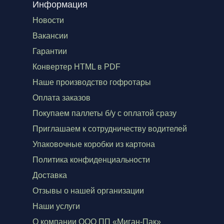
Информация
Новости
Вакансии
Гарантии
Конвертер HTML в PDF
Наше производство гофротары
Оплата заказов
Покупаем паллеты б/у с оплатой сразу
Приглашаем к сотрудничеству водителей
Упаковочные коробки из картона
Политика конфиденциальности
Доставка
Отзывы о нашей организации
Наши услуги
О компании ООО ПП «Миган-Пак»