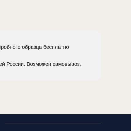
пробного образца бесплатно
сей России. Возможен самовывоз.