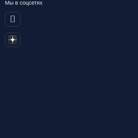
Мы в соцсетях