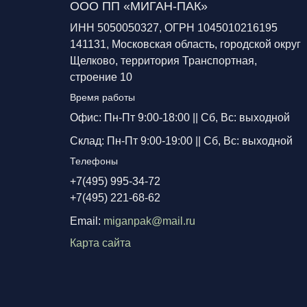
ООО ПП «МИГАН-ПАК»
ИНН 5050050327, ОГРН 1045010216195
141131, Московская область, городской округ
Щелково, территория Транспортная,
строение 10
Время работы
Офис: Пн-Пт 9:00-18:00 ||
Сб, Вс: выходной
Склад: Пн-Пт 9:00-19:00 ||
Сб, Вс: выходной
Телефоны
+7(495) 995-34-72
+7(495) 221-68-62
Email:
miganpak@mail.ru
Карта сайта