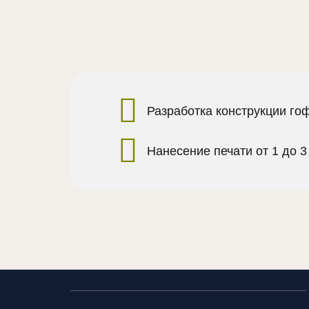
Разработка конструкции го
Нанесение печати от 1 до 3