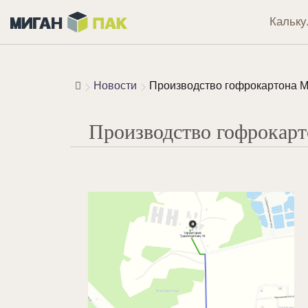
Кальку
Новости
Производство гофрокартона М
Производство гофрокарт