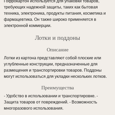
Гофрокартон используется для упаковки товаров,
требующих надежной защиты, таких как бытовая
техника, электроника, продукты питания, косметика и
фармацевтика. Он также широко применяется в
электронной коммерции.
Лотки и поддоны
Описание
Лотки из картона представляют собой плоские или
углубленные конструкции, предназначенные для
размещения и транспортировки товаров. Поддоны
могут использоваться для укладки нескольких лотков.
Преимущества
- Удобство в использовании и транспортировке. -
Защита товаров от повреждений. - Возможность
многоразового использования.