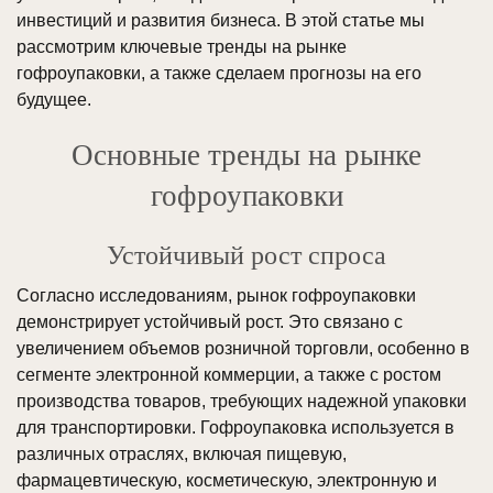
инвестиций и развития бизнеса. В этой статье мы
рассмотрим ключевые тренды на рынке
гофроупаковки, а также сделаем прогнозы на его
будущее.
Основные тренды на рынке
гофроупаковки
Устойчивый рост спроса
Согласно исследованиям, рынок гофроупаковки
демонстрирует устойчивый рост. Это связано с
увеличением объемов розничной торговли, особенно в
сегменте электронной коммерции, а также с ростом
производства товаров, требующих надежной упаковки
для транспортировки. Гофроупаковка используется в
различных отраслях, включая пищевую,
фармацевтическую, косметическую, электронную и