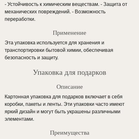
- Устойчивость к химическим веществам. - Защита от
механических повреждений. - Возможность
переработки.
Применение
Эта упаковка используется для хранения и
транспортировки бытовой химии, обеспечивая
безопасность и защиту.
Упаковка для подарков
Описание
Картонная упаковка для подарков включает в себя
коробки, пакеты и ленты. Эти упаковки часто имеют
яркий дизайн и могут быть украшены различными
элементами.
Преимущества