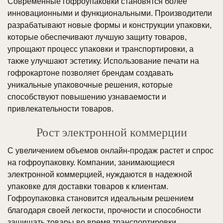
Современные гофроупаковки становятся более
инновационными и функциональными. Производители
разрабатывают новые формы и конструкции упаковки,
которые обеспечивают лучшую защиту товаров,
упрощают процесс упаковки и транспортировки, а
также улучшают эстетику. Использование печати на
гофрокартоне позволяет брендам создавать
уникальные упаковочные решения, которые
способствуют повышению узнаваемости и
привлекательности товаров.
Рост электронной коммерции
С увеличением объемов онлайн-продаж растет и спрос
на гофроупаковку. Компании, занимающиеся
электронной коммерцией, нуждаются в надежной
упаковке для доставки товаров к клиентам.
Гофроупаковка становится идеальным решением
благодаря своей легкости, прочности и способности
защищать товары во время транспортировки.