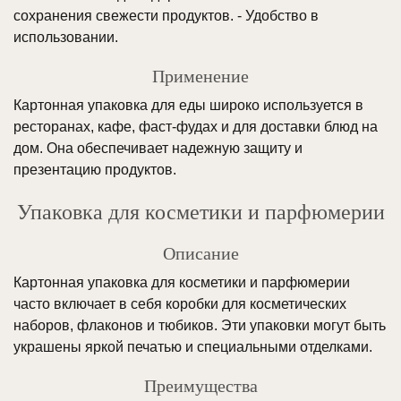
сохранения свежести продуктов. - Удобство в
использовании.
Применение
Картонная упаковка для еды широко используется в
ресторанах, кафе, фаст-фудах и для доставки блюд на
дом. Она обеспечивает надежную защиту и
презентацию продуктов.
Упаковка для косметики и парфюмерии
Описание
Картонная упаковка для косметики и парфюмерии
часто включает в себя коробки для косметических
наборов, флаконов и тюбиков. Эти упаковки могут быть
украшены яркой печатью и специальными отделками.
Преимущества