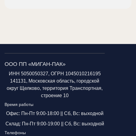
ООО ПП «МИГАН-ПАК»
ИНН 5050050327, ОГРН 1045010216195
141131, Московская область, городской
округ Щелково, территория Транспортная,
строение 10
Время работы
Офис: Пн-Пт 9:00-18:00 ||
Сб, Вс: выходной
Склад: Пн-Пт 9:00-19:00 ||
Сб, Вс: выходной
Телефоны