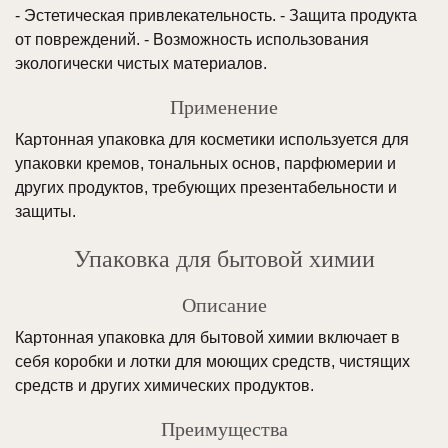
- Эстетическая привлекательность. - Защита продукта
от повреждений. - Возможность использования
экологически чистых материалов.
Применение
Картонная упаковка для косметики используется для
упаковки кремов, тональных основ, парфюмерии и
других продуктов, требующих презентабельности и
защиты.
Упаковка для бытовой химии
Описание
Картонная упаковка для бытовой химии включает в
себя коробки и лотки для моющих средств, чистящих
средств и других химических продуктов.
Преимущества