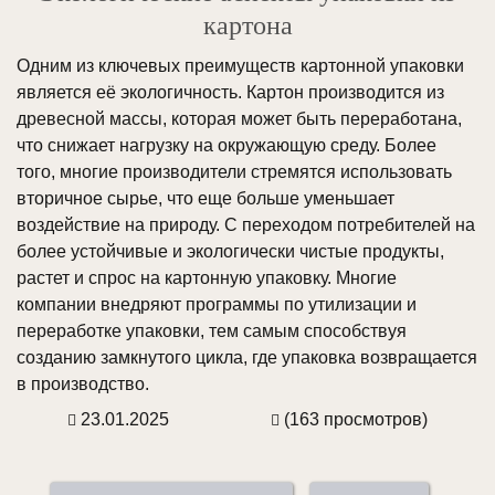
картона
Одним из ключевых преимуществ картонной упаковки
является её экологичность. Картон производится из
древесной массы, которая может быть переработана,
что снижает нагрузку на окружающую среду. Более
того, многие производители стремятся использовать
вторичное сырье, что еще больше уменьшает
воздействие на природу. С переходом потребителей на
более устойчивые и экологически чистые продукты,
растет и спрос на картонную упаковку. Многие
компании внедряют программы по утилизации и
переработке упаковки, тем самым способствуя
созданию замкнутого цикла, где упаковка возвращается
в производство.
23.01.2025
(163 просмотров)