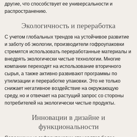
другие, что способствует ее универсальности и
распространению.
Экологичность и переработка
С учетом глобальных трендов на устойчивое развитие
и заботу об экологии, производители гофроупаковки
стремятся использовать переработанные материалы и
внедрять экологически чистые технологии. Многие
компании переходят на использование вторичного
сырья, а также активно развивают программы по
утилизации и переработке упаковки. Это не только
снижает негативное воздействие на окружающую
среду, но и отвечает на растущий запрос со стороны
потребителей на экологически чистые продукты.
Инновации в дизайне и
функциональности