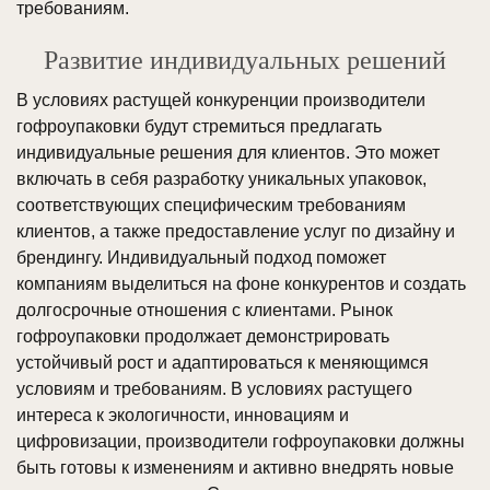
требованиям.
Развитие индивидуальных решений
В условиях растущей конкуренции производители
гофроупаковки будут стремиться предлагать
индивидуальные решения для клиентов. Это может
включать в себя разработку уникальных упаковок,
соответствующих специфическим требованиям
клиентов, а также предоставление услуг по дизайну и
брендингу. Индивидуальный подход поможет
компаниям выделиться на фоне конкурентов и создать
долгосрочные отношения с клиентами. Рынок
гофроупаковки продолжает демонстрировать
устойчивый рост и адаптироваться к меняющимся
условиям и требованиям. В условиях растущего
интереса к экологичности, инновациям и
цифровизации, производители гофроупаковки должны
быть готовы к изменениям и активно внедрять новые