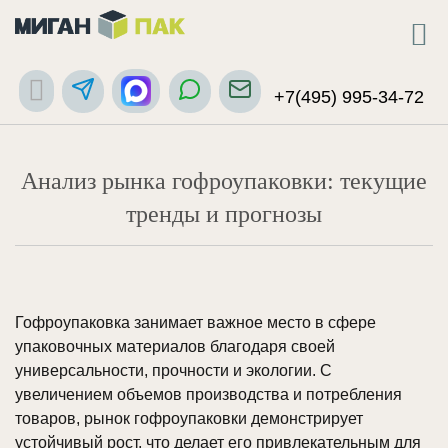
+7(495) 995-34-72
Анализ рынка гофроупаковки: текущие
тренды и прогнозы
Гофроупаковка занимает важное место в сфере
упаковочных материалов благодаря своей
универсальности, прочности и экологии. С
увеличением объемов производства и потребления
товаров, рынок гофроупаковки демонстрирует
устойчивый рост, что делает его привлекательным для