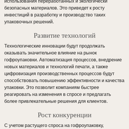
использования переработанных и экологически
безопасных материалов. Это приведет к росту
инвестиций в разработку и производство таких
упаковочных решений.
Развитие технологий
Технологические инновации будут продолжать
оказывать значительное влияние на рынок
гофроупаковки. Автоматизация процессов, внедрение
новых материалов и технологий печати, а также
цифровизация производственных процессов будут
способствовать повышению эффективности и качества
упаковки. Это позволит компаниям быстрее
реагировать на изменения в спросе и предлагать
более привлекательные решения для клиентов.
Рост конкуренции
С учетом растущего спроса на гофроупаковку,