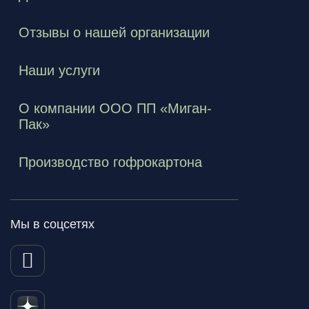
Отзывы о нашей организации
Наши услуги
О компании ООО ПП «Миган-
Пак»
Производство гофрокартона
Мы в соцсетях