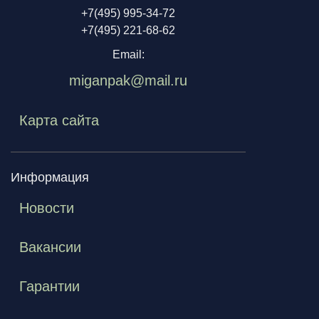
+7(495) 995-34-72
+7(495) 221-68-62
Email:
miganpak@mail.ru
Карта сайта
Информация
Новости
Вакансии
Гарантии