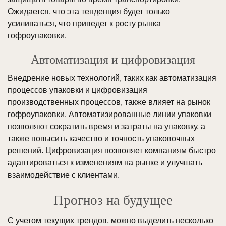
Ожидается, что эта тенденция будет только
усиливаться, что приведет к росту рынка
гофроупаковки.
Автоматизация и цифровизация
Внедрение новых технологий, таких как автоматизация
процессов упаковки и цифровизация
производственных процессов, также влияет на рынок
гофроупаковки. Автоматизированные линии упаковки
позволяют сократить время и затраты на упаковку, а
также повысить качество и точность упаковочных
решений. Цифровизация позволяет компаниям быстро
адаптироваться к изменениям на рынке и улучшать
взаимодействие с клиентами.
Прогноз на будущее
С учетом текущих трендов, можно выделить несколько