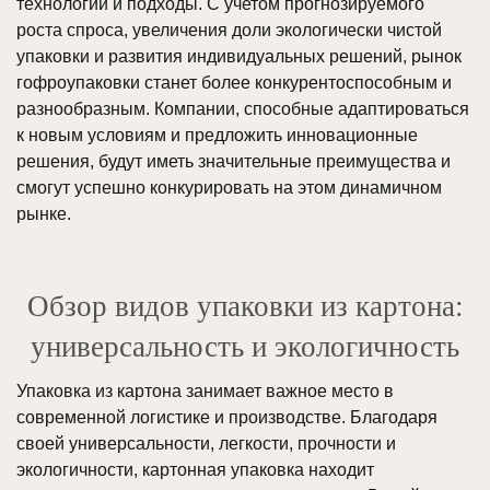
технологии и подходы. С учетом прогнозируемого
роста спроса, увеличения доли экологически чистой
упаковки и развития индивидуальных решений, рынок
гофроупаковки станет более конкурентоспособным и
разнообразным. Компании, способные адаптироваться
к новым условиям и предложить инновационные
решения, будут иметь значительные преимущества и
смогут успешно конкурировать на этом динамичном
рынке.
Обзор видов упаковки из картона:
универсальность и экологичность
Упаковка из картона занимает важное место в
современной логистике и производстве. Благодаря
своей универсальности, легкости, прочности и
экологичности, картонная упаковка находит