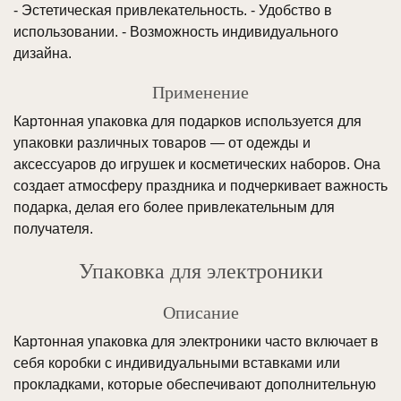
- Эстетическая привлекательность. - Удобство в
использовании. - Возможность индивидуального
дизайна.
Применение
Картонная упаковка для подарков используется для
упаковки различных товаров — от одежды и
аксессуаров до игрушек и косметических наборов. Она
создает атмосферу праздника и подчеркивает важность
подарка, делая его более привлекательным для
получателя.
Упаковка для электроники
Описание
Картонная упаковка для электроники часто включает в
себя коробки с индивидуальными вставками или
прокладками, которые обеспечивают дополнительную