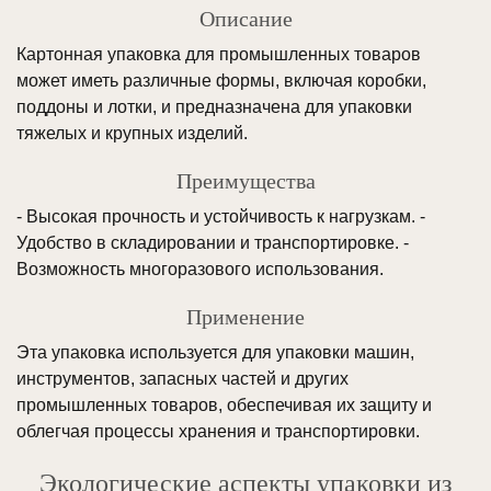
Описание
Картонная упаковка для промышленных товаров
может иметь различные формы, включая коробки,
поддоны и лотки, и предназначена для упаковки
тяжелых и крупных изделий.
Преимущества
- Высокая прочность и устойчивость к нагрузкам. -
Удобство в складировании и транспортировке. -
Возможность многоразового использования.
Применение
Эта упаковка используется для упаковки машин,
инструментов, запасных частей и других
промышленных товаров, обеспечивая их защиту и
облегчая процессы хранения и транспортировки.
Экологические аспекты упаковки из