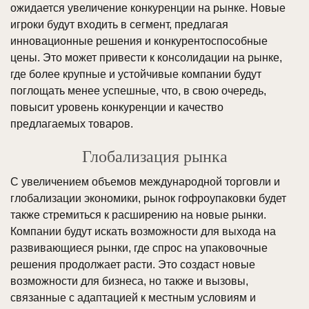
ожидается увеличение конкуренции на рынке. Новые
игроки будут входить в сегмент, предлагая
инновационные решения и конкурентоспособные
цены. Это может привести к консолидации на рынке,
где более крупные и устойчивые компании будут
поглощать менее успешные, что, в свою очередь,
повысит уровень конкуренции и качество
предлагаемых товаров.
Глобализация рынка
С увеличением объемов международной торговли и
глобализации экономики, рынок гофроупаковки будет
также стремиться к расширению на новые рынки.
Компании будут искать возможности для выхода на
развивающиеся рынки, где спрос на упаковочные
решения продолжает расти. Это создаст новые
возможности для бизнеса, но также и вызовы,
связанные с адаптацией к местным условиям и