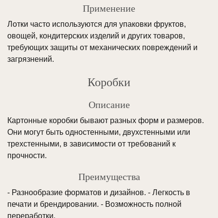
Применение
Лотки часто используются для упаковки фруктов,
овощей, кондитерских изделий и других товаров,
требующих защиты от механических повреждений и
загрязнений.
Коробки
Описание
Картонные коробки бывают разных форм и размеров.
Они могут быть одностенными, двухстенными или
трехстенными, в зависимости от требований к
прочности.
Преимущества
- Разнообразие форматов и дизайнов. - Легкость в
печати и брендировании. - Возможность полной
переработки.