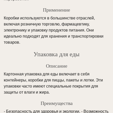
Применение
Коробки используются в большинстве отраслей,
включая розничную торговлю, фармацевтику,
электронику и упаковку продуктов питания. Они
идеально подходят для хранения и транспортировки
товаров.
Упаковка для еды
Описание
Картонная упаковка для еды включает в себя
контейнеры, коробки для пиццы, пакеты и лотки. Эти
упаковки часто имеют специальные покрытия для
защиты от влаги и жира.
Преимущества
- Безопасность для здоровья и экологии. - Возможность