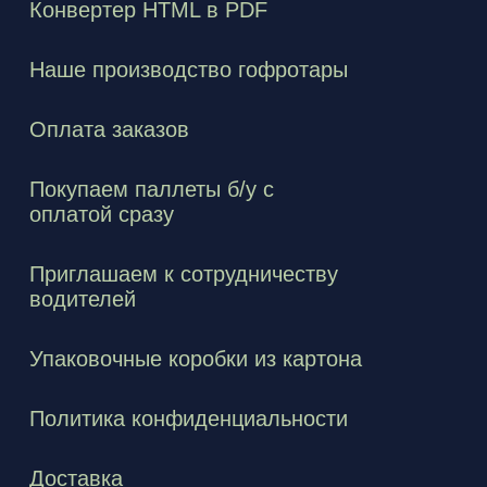
Конвертер HTML в PDF
Наше производство гофротары
Оплата заказов
Покупаем паллеты б/у с
оплатой сразу
Приглашаем к сотрудничеству
водителей
Упаковочные коробки из картона
Политика конфиденциальности
Доставка