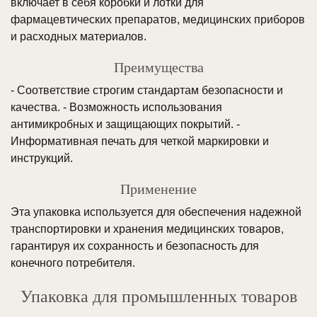
включает в себя коробки и лотки для
фармацевтических препаратов, медицинских приборов
и расходных материалов.
Преимущества
- Соответствие строгим стандартам безопасности и
качества. - Возможность использования
антимикробных и защищающих покрытий. -
Информативная печать для четкой маркировки и
инструкций.
Применение
Эта упаковка используется для обеспечения надежной
транспортировки и хранения медицинских товаров,
гарантируя их сохранность и безопасность для
конечного потребителя.
Упаковка для промышленных товаров