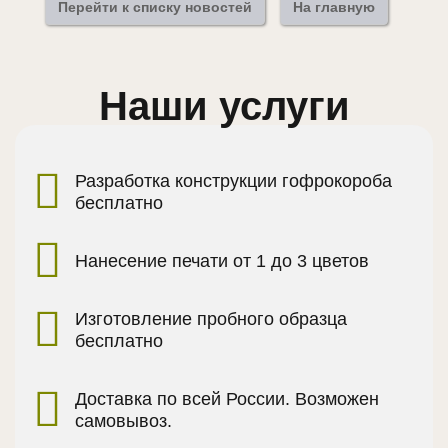
Перейти к списку новостей
На главную
Наши услуги
Разработка конструкции гофрокороба
бесплатно
Нанесение печати от 1 до 3 цветов
Изготовление пробного образца
бесплатно
Доставка по всей России. Возможен
самовывоз.