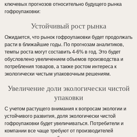
ключевых прогнозов относительно будущего рынка
гофроупаковки:
Устойчивый рост рынка
Ожидается, что рынок гофроупаковки будет продолжать
расти в ближайшие годы. По прогнозам аналитиков,
темпы роста могут составить 4-6% в год. Это будет
обусловлено увеличением объемов производства и
потребления товаров, а также ростом интереса к
экологически чистым упаковочным решениям.
Увеличение доли экологически чистой
упаковки
С учетом растущего внимания к вопросам экологии и
устойчивого развития, доля экологически чистой
гофроупаковки будет увеличиваться. Потребители и
компании все чаще требуют от производителей