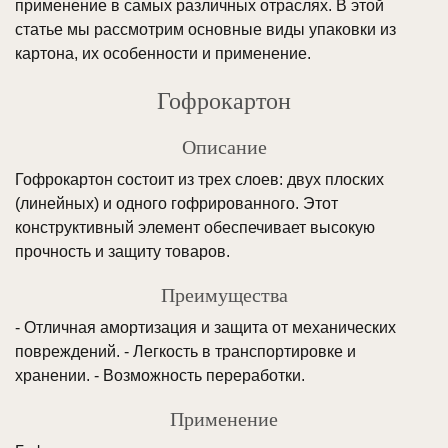
применение в самых различных отраслях. В этой
статье мы рассмотрим основные виды упаковки из
картона, их особенности и применение.
Гофрокартон
Описание
Гофрокартон состоит из трех слоев: двух плоских
(линейных) и одного гофрированного. Этот
конструктивный элемент обеспечивает высокую
прочность и защиту товаров.
Преимущества
- Отличная амортизация и защита от механических
повреждений. - Легкость в транспортировке и
хранении. - Возможность переработки.
Применение