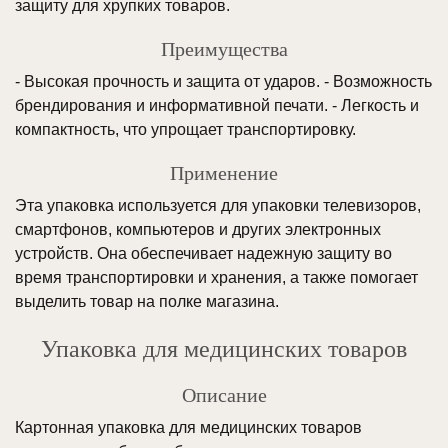
защиту для хрупких товаров.
Преимущества
- Высокая прочность и защита от ударов. - Возможность
брендирования и информативной печати. - Легкость и
компактность, что упрощает транспортировку.
Применение
Эта упаковка используется для упаковки телевизоров,
смартфонов, компьютеров и других электронных
устройств. Она обеспечивает надежную защиту во
время транспортировки и хранения, а также помогает
выделить товар на полке магазина.
Упаковка для медицинских товаров
Описание
Картонная упаковка для медицинских товаров