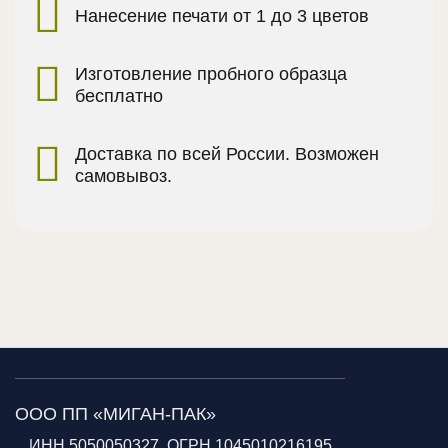
Нанесение печати от 1 до 3 цветов
Изготовление пробного образца
бесплатно
Доставка по всей России. Возможен
самовывоз.
ООО ПП «МИГАН-ПАК»
ИНН 5050050327, ОГРН 1045010216195