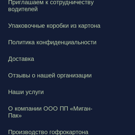
Приглашаем к сотрудничеству
водителей
Упаковочные коробки из картона
Политика конфиденциальности
Доставка
Отзывы о нашей организации
Наши услуги
О компании ООО ПП «Миган-
Пак»
Производство гофрокартона