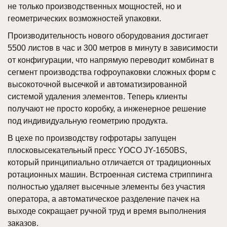
не только производственных мощностей, но и
геометрических возможностей упаковки.
Производительность нового оборудования достигает
5500 листов в час и 300 метров в минуту в зависимости
от конфигурации, что напрямую переводит комбинат в
сегмент производства гофроупаковки сложных форм с
высокоточной высечкой и автоматизированной
системой удаления элементов. Теперь клиенты
получают не просто коробку, а инженерное решение
под индивидуальную геометрию продукта.
В цехе по производству гофротары запущен
плосковысекательный пресс YOCO JY-1650BS,
который принципиально отличается от традиционных
ротационных машин. Встроенная система стриппинга
полностью удаляет высечные элементы без участия
оператора, а автоматическое разделение пачек на
выходе сокращает ручной труд и время выполнения
заказов.