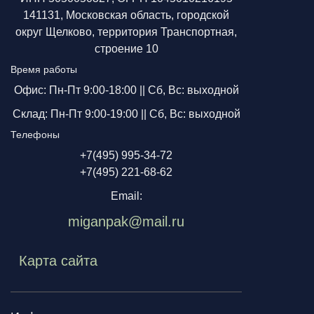
141131, Московская область, городской
округ Щелково, территория Транспортная,
строение 10
Время работы
Офис: Пн-Пт 9:00-18:00 ||
Сб, Вс: выходной
Склад: Пн-Пт 9:00-19:00 ||
Сб, Вс: выходной
Телефоны
+7(495) 995-34-72
+7(495) 221-68-62
Email:
miganpak@mail.ru
Карта сайта