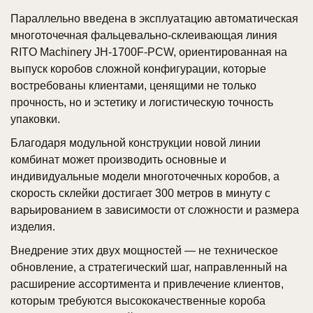
Параллельно введена в эксплуатацию автоматическая
многоточечная фальцевально-склеивающая линия
RITO Machinery JH-1700F-PCW, ориентированная на
выпуск коробов сложной конфигурации, которые
востребованы клиентами, ценящими не только
прочность, но и эстетику и логистическую точность
упаковки.
Благодаря модульной конструкции новой линии
комбинат может производить основные и
индивидуальные модели многоточечных коробов, а
скорость склейки достигает 300 метров в минуту с
варьированием в зависимости от сложности и размера
изделия.
Внедрение этих двух мощностей — не техническое
обновление, а стратегический шаг, направленный на
расширение ассортимента и привлечение клиентов,
которым требуются высококачественные короба