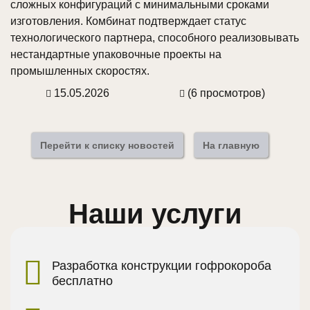
сложных конфигураций с минимальными сроками
изготовления. Комбинат подтверждает статус
технологического партнера, способного реализовывать
нестандартные упаковочные проекты на
промышленных скоростях.
15.05.2026
(6 просмотров)
Перейти к списку новостей
На главную
Наши услуги
Разработка конструкции гофрокороба
бесплатно