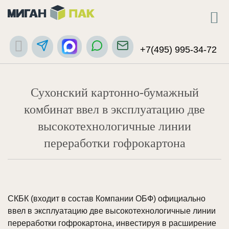
+7(495) 995-34-72
Сухонский картонно-бумажный
комбинат ввел в эксплуатацию две
высокотехнологичные линии
переработки гофрокартона
СКБК (входит в состав Компании ОБФ) официально
ввел в эксплуатацию две высокотехнологичные линии
переработки гофрокартона, инвестируя в расширение