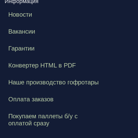
Информация
Новости
Вакансии
Гарантии
Конвертер HTML в PDF
Наше производство гофротары
Оплата заказов
Покупаем паллеты б/у с
оплатой сразу