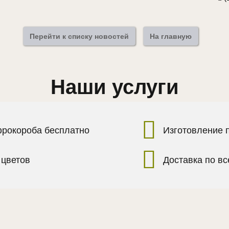
Перейти к списку новостей
На главную
Наши услуги
фрокороба бесплатно
Изготовление 
 цветов
Доставка по в