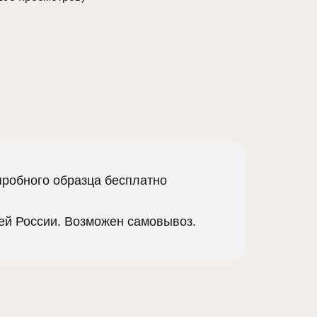
пробного образца бесплатно
сей России. Возможен самовывоз.