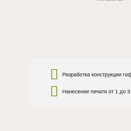
Разработка конструкции го
Нанесение печати от 1 до 3