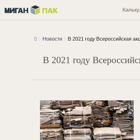
Кальку
Новости
В 2021 году Всероссийская ак
В 2021 году Всероссийс