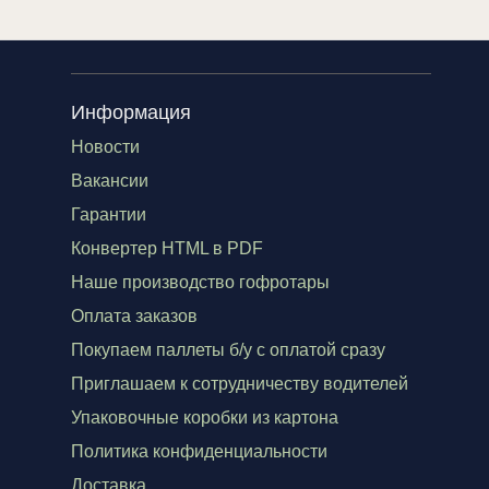
Информация
Новости
Вакансии
Гарантии
Конвертер HTML в PDF
Наше производство гофротары
Оплата заказов
Покупаем паллеты б/у с оплатой сразу
Приглашаем к сотрудничеству водителей
Упаковочные коробки из картона
Политика конфиденциальности
Доставка