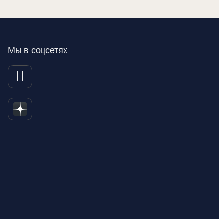
Мы в соцсетях