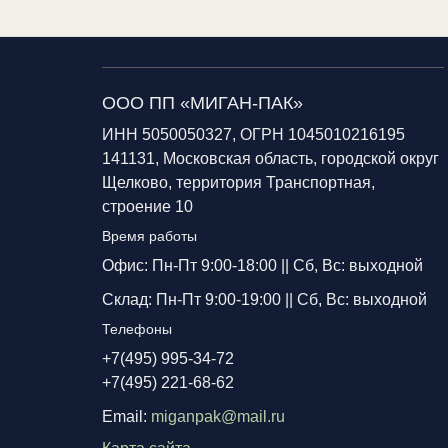
ООО ПП «МИГАН-ПАК»
ИНН 5050050327, ОГРН 1045010216195
141131, Московская область, городской округ
Щелково, территория Транспортная,
строение 10
Время работы
Офис: Пн-Пт 9:00-18:00 ||
Сб, Вс: выходной
Склад: Пн-Пт 9:00-19:00 ||
Сб, Вс: выходной
Телефоны
+7(495) 995-34-72
+7(495) 221-68-62
Email:
miganpak@mail.ru