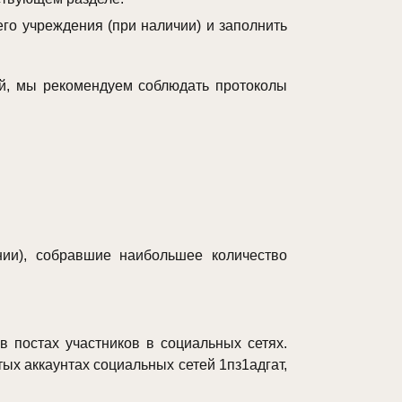
го учреждения (при наличии) и заполнить
й, мы рекомендуем соблюдать протоколы
ии), собравшие наибольшее количество
 постах участников в социальных сетях.
ых аккаунтах социальных сетей 1пз1адгат,