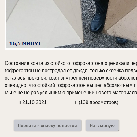
Состояние зонта из стойкого гофрокартона оценивали чер
гофрокартон не пострадал от дождя, только склейка под
осталась прежней, края внутренней поверхности абсолют
очевидно, что стойкий гофрокартон вышел абсолютным по
Мы ещё не раз услышим о применении нового материала
21.10.2021
(139 просмотров)
Перейти к списку новостей
На главную