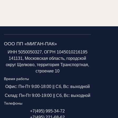
ООО ПП «МИГАН-ПАК»
ИНН 5050050327, ОГРН 1045010216195
141131, Московская область, городской
округ Щелково, территория Транспортная,
строение 10
Время работы
Офис: Пн-Пт 9:00-18:00 ||
Сб, Вс: выходной
Склад: Пн-Пт 9:00-19:00 ||
Сб, Вс: выходной
Телефоны
+7(495) 995-34-72
+7(495) 221-68-62