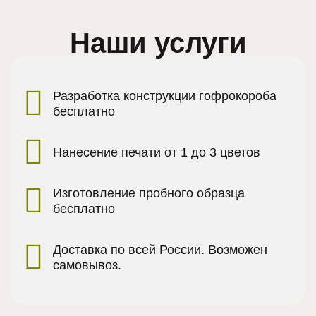
Наши услуги
Разработка конструкции гофрокороба
бесплатно
Нанесение печати от 1 до 3 цветов
Изготовление пробного образца
бесплатно
Доставка по всей России. Возможен
самовывоз.