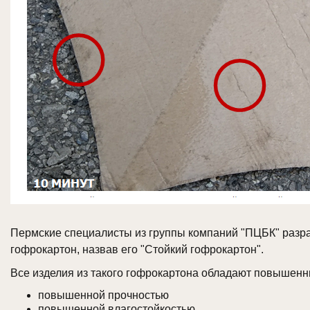
Пермские специалисты из группы компаний "ПЦБК" разр
гофрокартон, назвав его "Стойкий гофрокартон".
Все изделия из такого гофрокартона обладают повышенн
повышенной прочностью
повышенной влагостойкостью