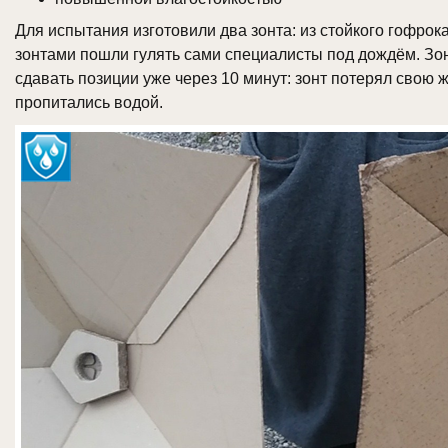
Для испытания изготовили два зонта: из стойкого гофрок
зонтами пошли гулять сами специалисты под дождём. Зон
сдавать позиции уже через 10 минут: зонт потерял свою ж
пропитались водой.