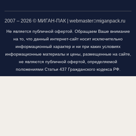
2007 – 2026 © МИГАН-ПАК | webmaster
miganpack.ru
Не является публичной офертой. Обращаем Ваше внимание
на то, что данный интернет-сайт носит исключительно
информационный характер и ни при каких условиях
информационные материалы и цены, размещенные на сайте,
не являются публичной офертой, определяемой
положениями Статьи 437 Гражданского кодекса РФ.