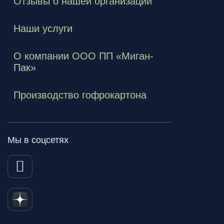
Отзывы о нашей организации
Наши услуги
О компании ООО ПП «Миган-
Пак»
Производство гофрокартона
Мы в соцсетях