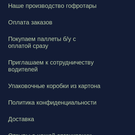
Наше производство гофротары
Оплата заказов
Покупаем паллеты б/у с
оплатой сразу
Приглашаем к сотрудничеству
водителей
Упаковочные коробки из картона
Политика конфиденциальности
Доставка