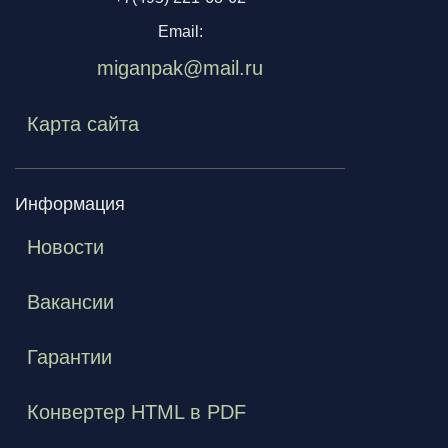
Email:
miganpak@mail.ru
Карта сайта
Информация
Новости
Вакансии
Гарантии
Конвертер HTML в PDF