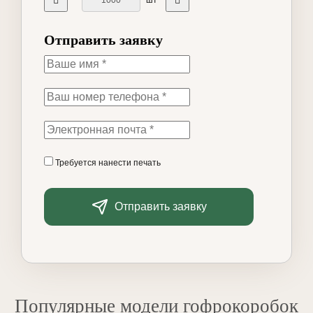
шт
Отправить заявку
Требуется нанести печать
Отправить заявку
Популярные модели гофрокоробок