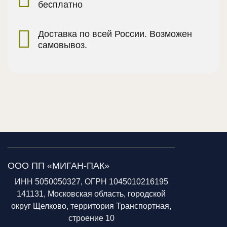
бесплатно
Доставка по всей России. Возможен
самовывоз.
ООО ПП «МИГАН-ПАК»
ИНН 5050050327, ОГРН 1045010216195
141131, Московская область, городской
округ Щелково, территория Транспортная,
строение 10