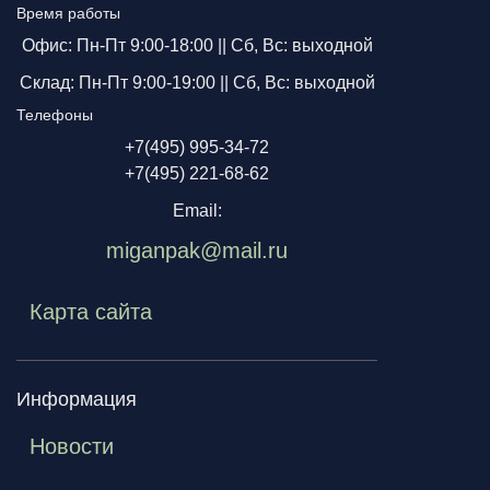
Время работы
Офис: Пн-Пт 9:00-18:00 ||
Сб, Вс: выходной
Склад: Пн-Пт 9:00-19:00 ||
Сб, Вс: выходной
Телефоны
+7(495) 995-34-72
+7(495) 221-68-62
Email:
miganpak@mail.ru
Карта сайта
Информация
Новости