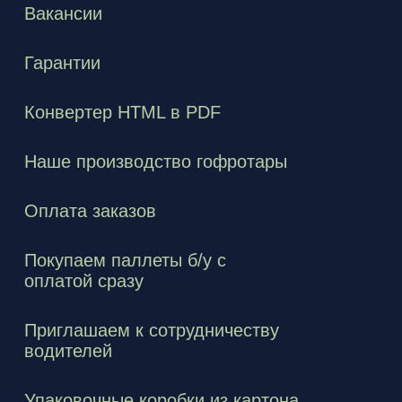
Вакансии
Гарантии
Конвертер HTML в PDF
Наше производство гофротары
Оплата заказов
Покупаем паллеты б/у с
оплатой сразу
Приглашаем к сотрудничеству
водителей
Упаковочные коробки из картона