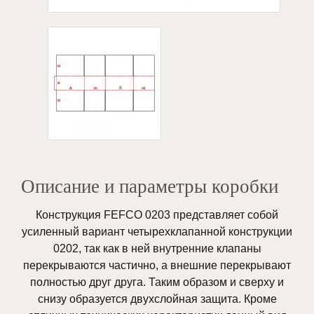
Описание и параметры коробки
Конструкция FEFCO 0203 представляет собой
усиленный вариант четырехклапанной конструкции
0202, так как в ней внутренние клапаны
перекрываются частично, а внешние перекрывают
полностью друг друга. Таким образом и сверху и
снизу образуется двухслойная защита. Кроме