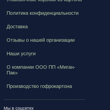
Политика конфиденциальности
Доставка
Отзывы о нашей организации
Наши услуги
О компании ООО ПП «Миган-
Пак»
Производство гофрокартона
Мы в соцсетях