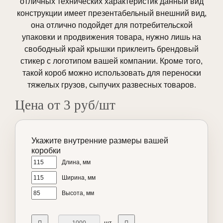
отличных технических характеристик данный вид
конструкции имеет презентабельный внешний вид,
она отлично подойдет для потребительской
упаковки и продвижения товара, нужно лишь на
свободный край крышки приклеить брендовый
стикер с логотипом вашей компании. Кроме того,
такой короб можно использовать для переноски
тяжелых грузов, сыпучих развесных товаров.
Цена от 3 руб/шт
Укажите внутренние размеры вашей
коробки
Длина, мм
Ширина, мм
Высота, мм