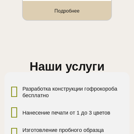
Подробнее
Наши услуги
Разработка конструкции гофрокороба
бесплатно
Нанесение печати от 1 до 3 цветов
Изготовление пробного образца