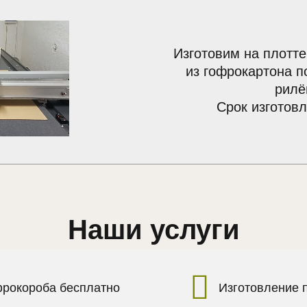
Изготовим на плотте
из гофрокартона п
рилё
Срок изготовл
Наши услуги
фрокороба бесплатно
Изготовление 