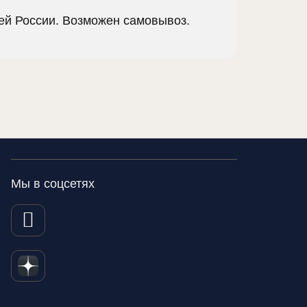
сей России. Возможен самовывоз.
Мы в соцсетях