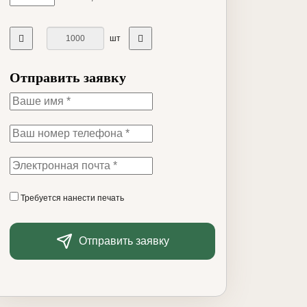
шт
Отправить заявку
Требуется нанести печать
Отправить заявку