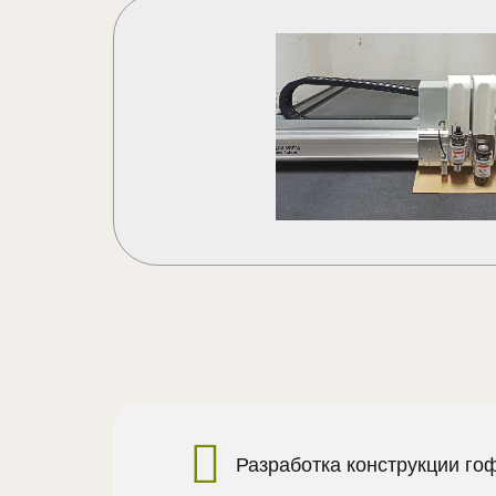
Разработка конструкции го