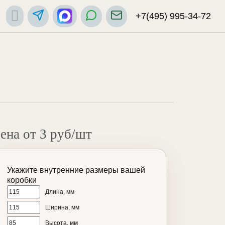
+7(495) 995-34-72
ена от 3 руб/шт
Укажите внутренние размеры вашей
коробки
Длина, мм
Ширина, мм
Высота, мм