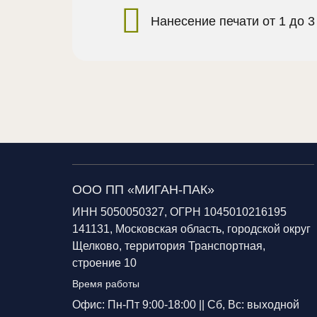
Нанесение печати от 1 до 3
ООО ПП «МИГАН-ПАК»
ИНН 5050050327, ОГРН 1045010216195
141131, Московская область, городской округ
Щелково, территория Транспортная,
строение 10
Время работы
Офис: Пн-Пт 9:00-18:00 ||
Сб, Вс: выходной