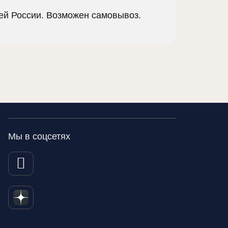
сей России. Возможен самовывоз.
Мы в соцсетях