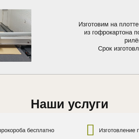
Изготовим на плотте
из гофрокартона п
рилё
Срок изготовл
Наши услуги
фрокороба бесплатно
Изготовление 