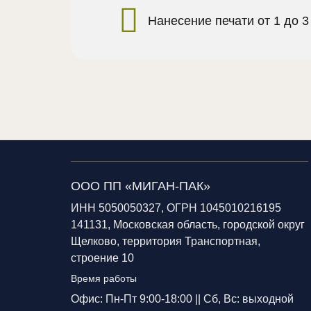
Нанесение печати от 1 до 3
ООО ПП «МИГАН-ПАК»
ИНН 5050050327, ОГРН 1045010216195
141131, Московская область, городской округ
Щелково, территория Транспортная,
строение 10
Время работы
Офис: Пн-Пт 9:00-18:00 ||
Сб, Вс: выходной