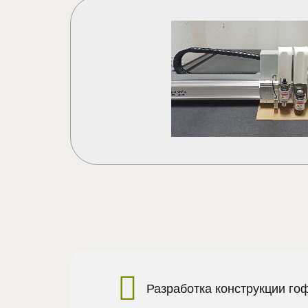
Разработка конструкции го