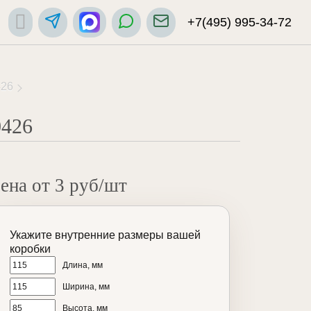
+7(495) 995-34-72
426
0426
ена от 3 руб/шт
Укажите внутренние размеры вашей
коробки
Длина, мм
Ширина, мм
Высота, мм