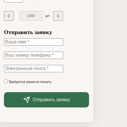
шт
Отправить заявку
Требуется нанести печать
Отправить заявку