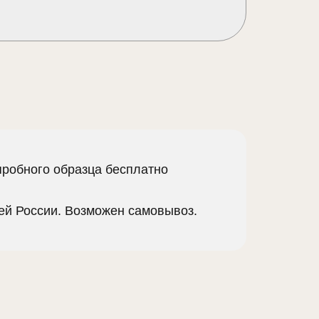
пробного образца бесплатно
сей России. Возможен самовывоз.