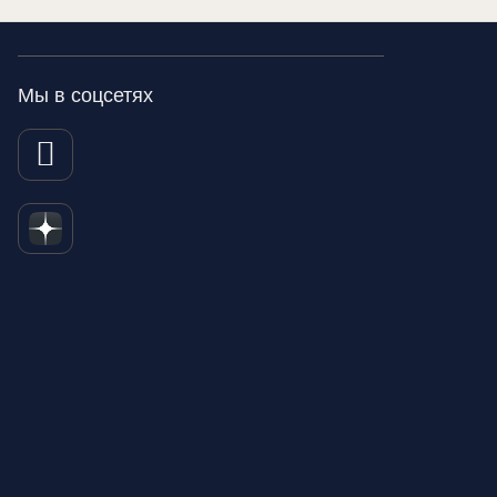
Мы в соцсетях