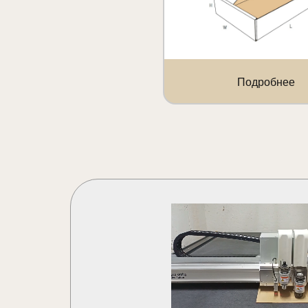
Подробнее