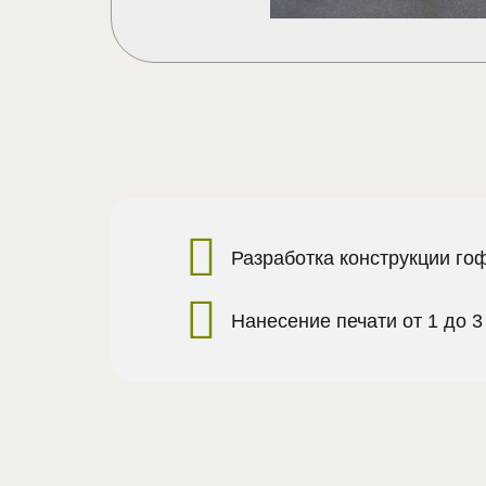
Разработка конструкции го
Нанесение печати от 1 до 3