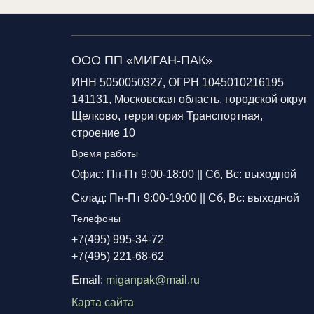
ООО ПП «МИГАН-ПАК»
ИНН 5050050327, ОГРН 1045010216195
141131, Московская область, городской округ
Щелково, территория Транспортная,
строение 10
Время работы
Офис: Пн-Пт 9:00-18:00 ||
Сб, Вс: выходной
Склад: Пн-Пт 9:00-19:00 ||
Сб, Вс: выходной
Телефоны
+7(495) 995-34-72
+7(495) 221-68-62
Email:
miganpak@mail.ru
Карта сайта