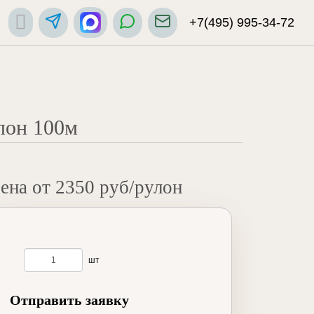
+7(495) 995-34-72
лон 100м
ена от 2350 руб/рулон
шт
Отправить заявку