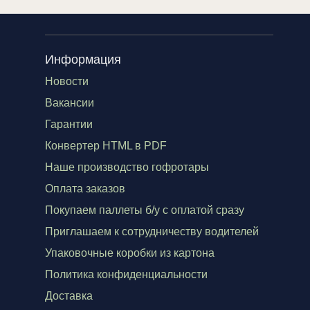
Информация
Новости
Вакансии
Гарантии
Конвертер HTML в PDF
Наше производство гофротары
Оплата заказов
Покупаем паллеты б/у с оплатой сразу
Приглашаем к сотрудничеству водителей
Упаковочные коробки из картона
Политика конфиденциальности
Доставка