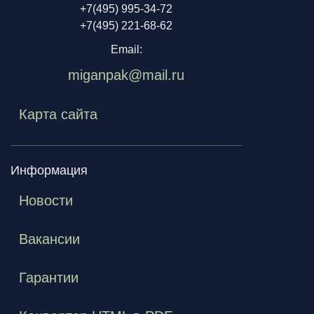
+7(495) 995-34-72
+7(495) 221-68-62
Email:
miganpak@mail.ru
Карта сайта
Информация
Новости
Вакансии
Гарантии