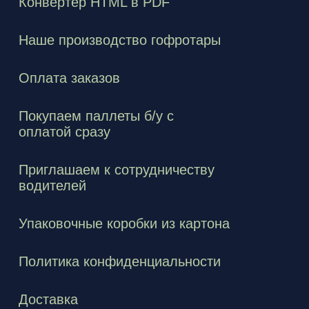
Конвертер HTML в PDF
Наше производство гофротары
Оплата заказов
Покупаем паллеты б/у с
оплатой сразу
Приглашаем к сотрудничеству
водителей
Упаковочные коробки из картона
Политика конфиденциальности
Доставка