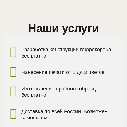
Наши услуги
Разработка конструкции гофрокороба
бесплатно
Нанесение печати от 1 до 3 цветов
Изготовление пробного образца
бесплатно
Доставка по всей России. Возможен
самовывоз.