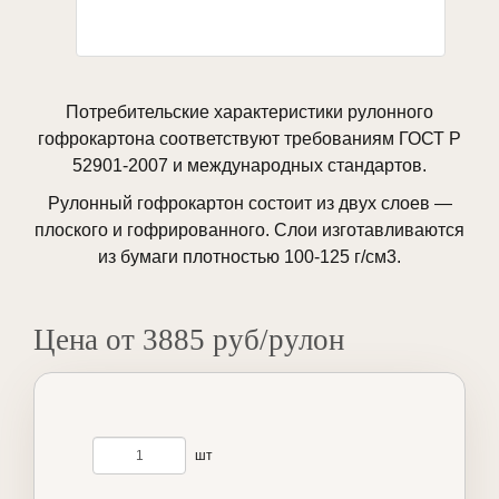
Потребительские характеристики рулонного
гофрокартона соответствуют требованиям ГОСТ Р
52901-2007 и международных стандартов.
Рулонный гофрокартон состоит из двух слоев —
плоского и гофрированного. Слои изготавливаются
из бумаги плотностью 100-125 г/см3.
Цена от 3885 руб/рулон
шт