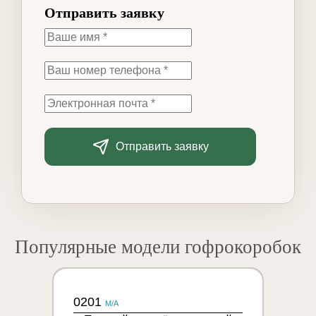
Отправить заявку
Отправить заявку
Популярные модели гофрокоробок
0201
M/A