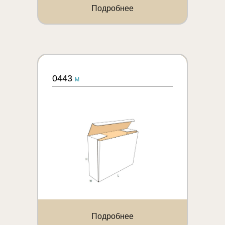
Подробнее
0443
M
Подробнее