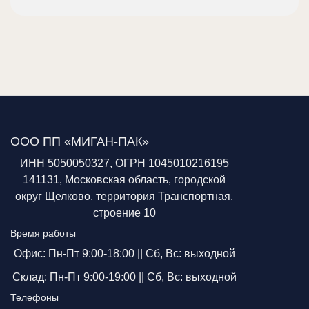
ООО ПП «МИГАН-ПАК»
ИНН 5050050327, ОГРН 1045010216195
141131, Московская область, городской
округ Щелково, территория Транспортная,
строение 10
Время работы
Офис: Пн-Пт 9:00-18:00 ||
Сб, Вс: выходной
Склад: Пн-Пт 9:00-19:00 ||
Сб, Вс: выходной
Телефоны