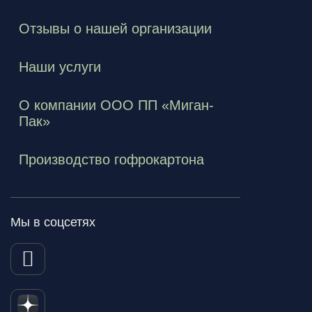
Отзывы о нашей организации
Наши услуги
О компании ООО ПП «Миган-
Пак»
Производство гофрокартона
Мы в соцсетях