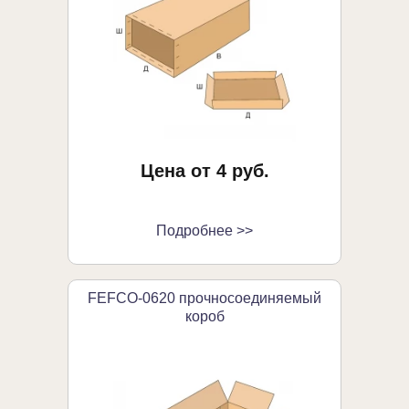
Цена от 4 руб.
Подробнее >>
FEFCO-0620 прочносоединяемый
короб