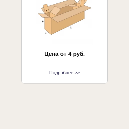
Цена от 4 руб.
Подробнее >>