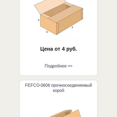
Цена от 4 руб.
Подробнее >>
FEFCO-0606 прочносоединяемый
короб