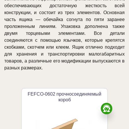
обеспечивающих достаточную жесткость всей
конструкции, и состоит из трех элементов. Основная
часть ящика — обечайка согнута по пяти заранее
проложенным линиям. Упаковка дополнена также
двумя торцевыми элементами. Все детали
соединяются с помощью язычков, которые крепятся
скобками, скотчем или клеем. Ящик отлично подходит
для хранения и транспортировки малогабаритных
товаров, а различные его модификации выпускаются в
разных размерах.
FEFCO-0602 прочносоединяемый
короб