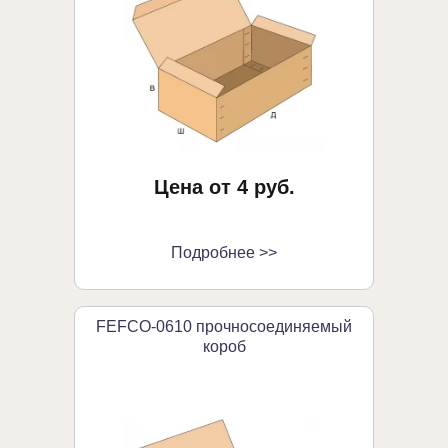
Цена от 4 руб.
Подробнее >>
FEFCO-0610 прочносоединяемый
короб