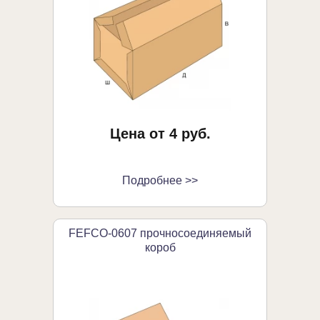
Цена от 4 руб.
Подробнее >>
FEFCO-0607 прочносоединяемый
короб