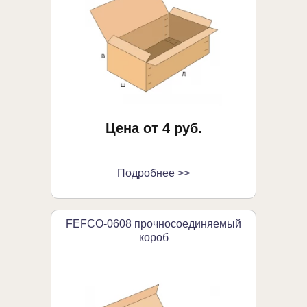
Цена от 4 руб.
Подробнее >>
FEFCO-0608 прочносоединяемый
короб