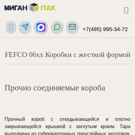
+7(495) 995-34-72
FEFCO 06xx Коробки с жесткой формой
Прочно соединяемые короба
Прочный короб с откидывающейся и плотно
закрывающейся крышкой с загнутым краем. Тара
выполнена из гофрокартонных трехслойных заготовок,