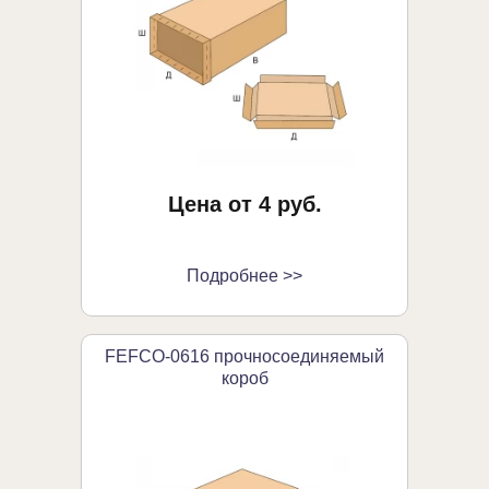
Цена от 4 руб.
Подробнее >>
FEFCO-0616 прочносоединяемый
короб