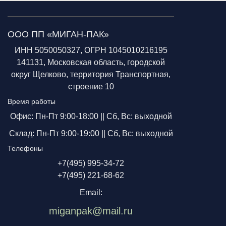
ООО ПП «МИГАН-ПАК»
ИНН 5050050327, ОГРН 1045010216195
141131, Московская область, городской
округ Щелково, территория Транспортная,
строение 10
Время работы
Офис: Пн-Пт 9:00-18:00 ||
Сб, Вс: выходной
Склад: Пн-Пт 9:00-19:00 ||
Сб, Вс: выходной
Телефоны
+7(495) 995-34-72
+7(495) 221-68-62
Email:
miganpak@mail.ru