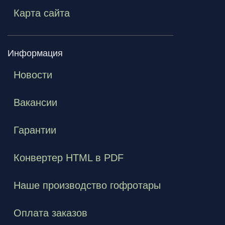
Карта сайта
Информация
Новости
Вакансии
Гарантии
Конвертер HTML в PDF
Наше производство гофротары
Оплата заказов