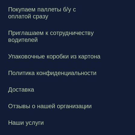
Покупаем паллеты б/у с
оплатой сразу
Приглашаем к сотрудничеству
водителей
Упаковочные коробки из картона
Политика конфиденциальности
Доставка
Отзывы о нашей организации
Наши услуги