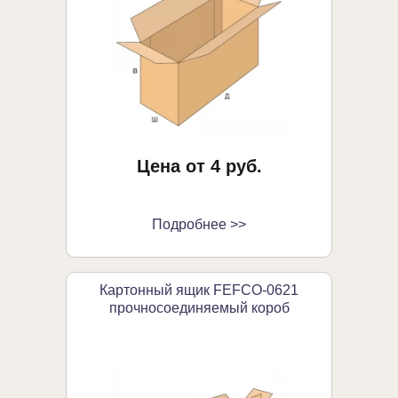
Цена от 4 руб.
Подробнее >>
Картонный ящик FEFCO-0621
прочносоединяемый короб