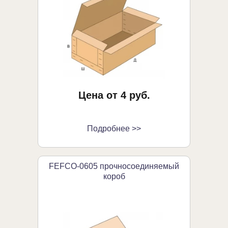
Заказа
Цена от 4 руб.
Подробнее >>
FEFCO-0605 прочносоединяемый
короб