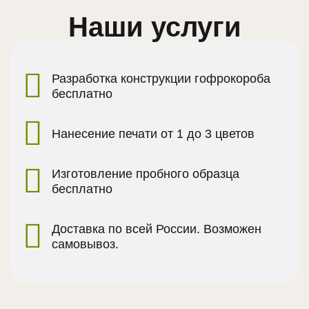
Наши услуги
Разработка конструкции гофрокороба
бесплатно
Нанесение печати от 1 до 3 цветов
Изготовление пробного образца
бесплатно
Доставка по всей России. Возможен
самовывоз.