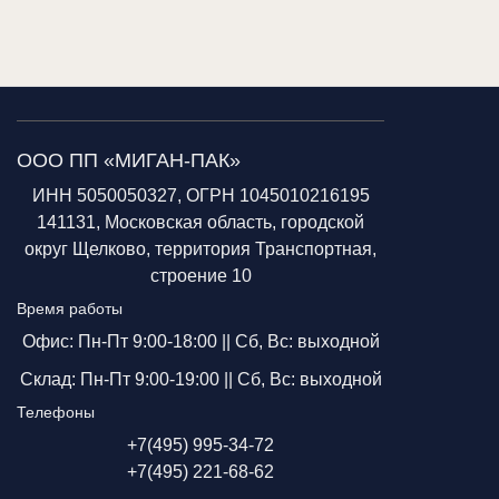
ООО ПП «МИГАН-ПАК»
ИНН 5050050327, ОГРН 1045010216195
141131, Московская область, городской
округ Щелково, территория Транспортная,
строение 10
Время работы
Офис: Пн-Пт 9:00-18:00 ||
Сб, Вс: выходной
Склад: Пн-Пт 9:00-19:00 ||
Сб, Вс: выходной
Телефоны
+7(495) 995-34-72
+7(495) 221-68-62