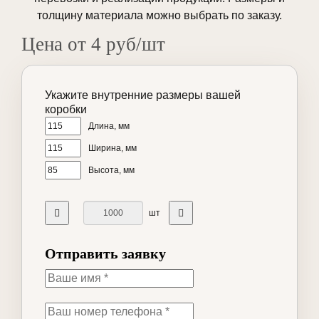
толщину материала можно выбрать по заказу.
Цена от 4 руб/шт
Укажите внутренние размеры вашей
коробки
Длина, мм
Ширина, мм
Высота, мм
шт
Отправить заявку