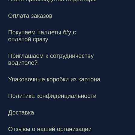
Оплата заказов
Покупаем паллеты б/у с
оплатой сразу
Приглашаем к сотрудничеству
водителей
Упаковочные коробки из картона
Политика конфиденциальности
Доставка
Отзывы о нашей организации