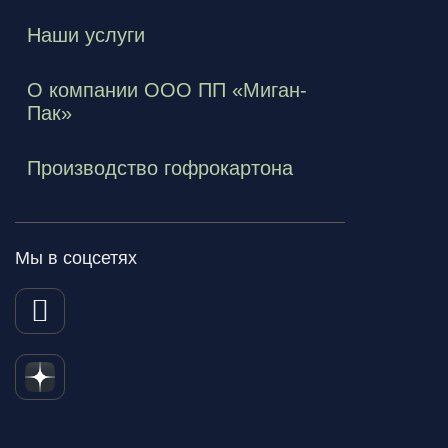
Наши услуги
О компании ООО ПП «Миган-
Пак»
Производство гофрокартона
Мы в соцсетях