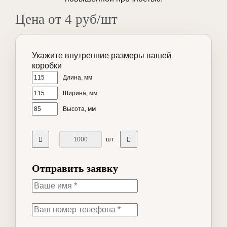
Цена от 4 руб/шт
Укажите внутренние размеры вашей
коробки
Длина, мм
Ширина, мм
Высота, мм
шт
Отправить заявку