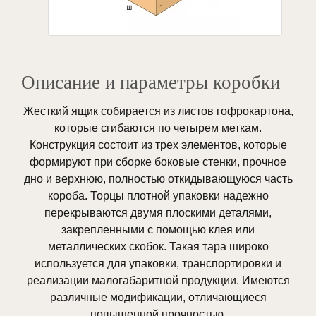
Описание и параметры коробки
Жесткий ящик собирается из листов гофрокартона,
которые сгибаются по четырем меткам.
Конструкция состоит из трех элементов, которые
формируют при сборке боковые стенки, прочное
дно и верхнюю, полностью откидывающуюся часть
короба. Торцы плотной упаковки надежно
перекрываются двумя плоскими деталями,
закрепленными с помощью клея или
металлических скобок. Такая тара широко
используется для упаковки, транспортировки и
реализации малогабаритной продукции. Имеются
различные модификации, отличающиеся
повышенной прочностью.