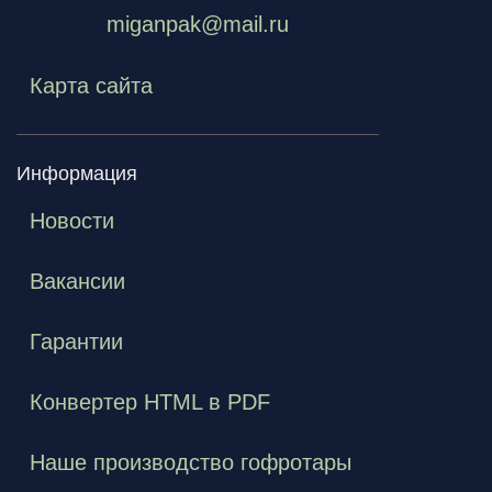
miganpak@mail.ru
Карта сайта
Информация
Новости
Вакансии
Гарантии
Конвертер HTML в PDF
Наше производство гофротары