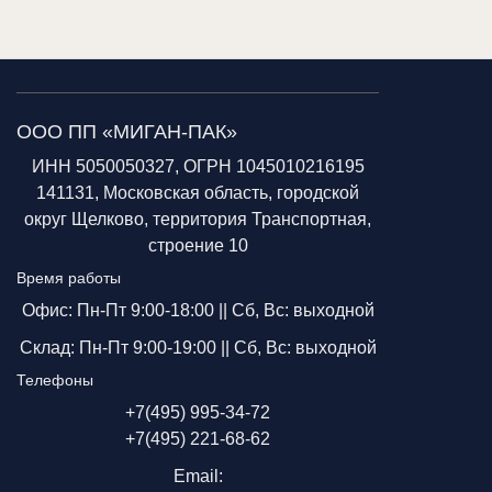
ООО ПП «МИГАН-ПАК»
ИНН 5050050327, ОГРН 1045010216195
141131, Московская область, городской
округ Щелково, территория Транспортная,
строение 10
Время работы
Офис: Пн-Пт 9:00-18:00 ||
Сб, Вс: выходной
Склад: Пн-Пт 9:00-19:00 ||
Сб, Вс: выходной
Телефоны
+7(495) 995-34-72
+7(495) 221-68-62
Email: