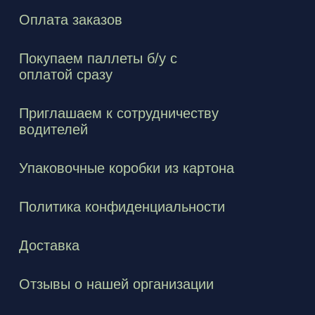
Оплата заказов
Покупаем паллеты б/у с
оплатой сразу
Приглашаем к сотрудничеству
водителей
Упаковочные коробки из картона
Политика конфиденциальности
Доставка
Отзывы о нашей организации