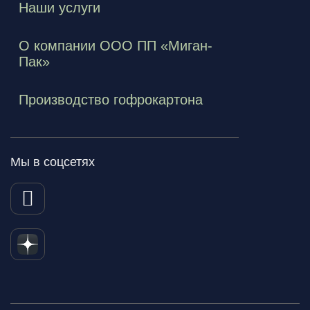
Наши услуги
О компании ООО ПП «Миган-
Пак»
Производство гофрокартона
Мы в соцсетях