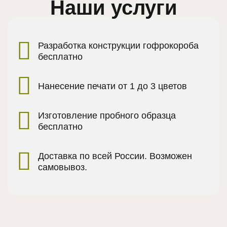
Наши услуги
Разработка конструкции гофрокороба
бесплатно
Нанесение печати от 1 до 3 цветов
Изготовление пробного образца
бесплатно
Доставка по всей России. Возможен
самовывоз.