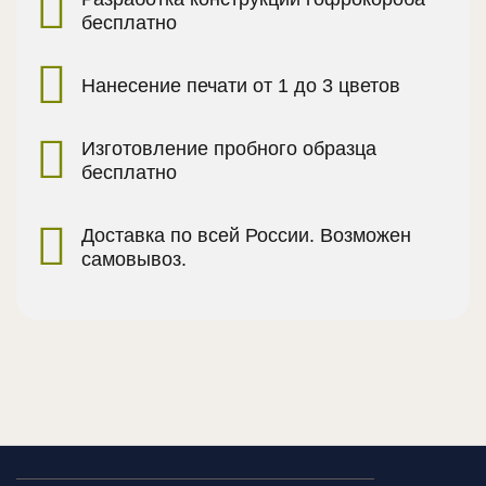
бесплатно
Нанесение печати от 1 до 3 цветов
Изготовление пробного образца
бесплатно
Доставка по всей России. Возможен
самовывоз.