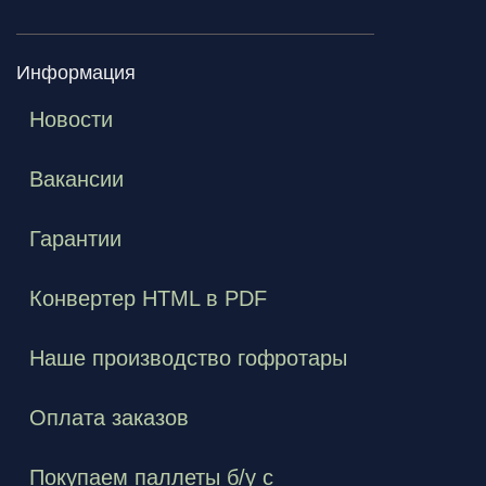
Информация
Новости
Вакансии
Гарантии
Конвертер HTML в PDF
Наше производство гофротары
Оплата заказов
Покупаем паллеты б/у с