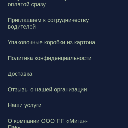
оплатой сразу
Приглашаем к сотрудничеству
водителей
Упаковочные коробки из картона
Политика конфиденциальности
Доставка
Отзывы о нашей организации
Наши услуги
О компании ООО ПП «Миган-
Пак»