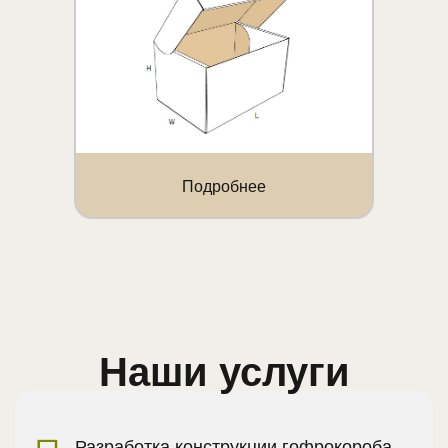
Подробнее
Наши услуги
Разработка конструкции гофрокороба