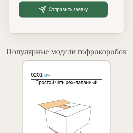
Отправить заявку
Популярные модели гофрокоробок
0201
M/A
Простой четырёхклапанный