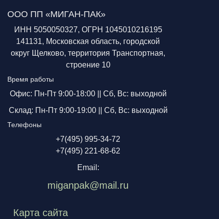
ООО ПП «МИГАН-ПАК»
ИНН 5050050327, ОГРН 1045010216195
141131, Московская область, городской
округ Щелково, территория Транспортная,
строение 10
Время работы
Офис: Пн-Пт 9:00-18:00 ||
Сб, Вс: выходной
Склад: Пн-Пт 9:00-19:00 ||
Сб, Вс: выходной
Телефоны
+7(495) 995-34-72
+7(495) 221-68-62
Email:
miganpak@mail.ru
Карта сайта