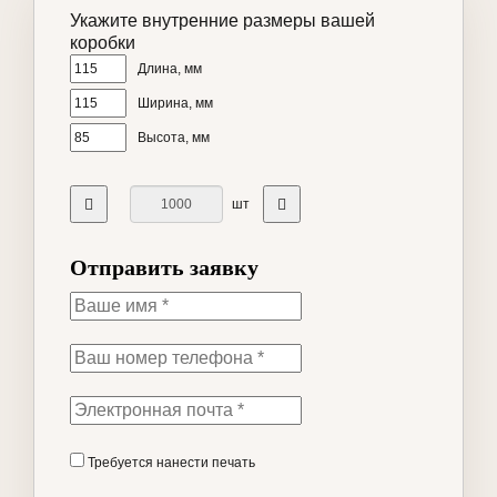
Укажите внутренние размеры вашей
коробки
Длина, мм
Ширина, мм
Высота, мм
шт
Отправить заявку
Требуется нанести печать