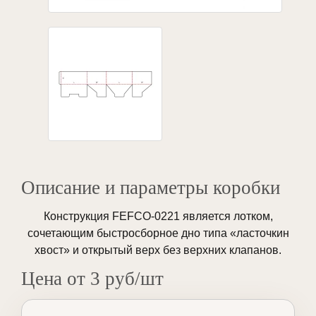
Описание и параметры коробки
Конструкция FEFCO-0221 является лотком,
сочетающим быстросборное дно типа «ласточкин
хвост» и открытый верх без верхних клапанов.
Цена от 3 руб/шт