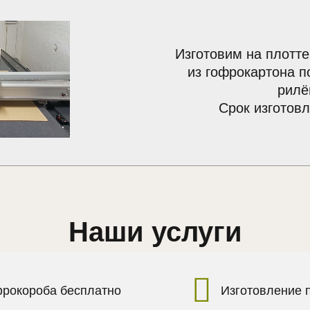
Изготовим на плотте
из гофрокартона п
рилё
Срок изготовл
Наши услуги
фрокороба бесплатно
Изготовление 