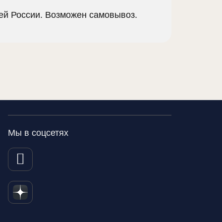
сей России. Возможен самовывоз.
Мы в соцсетях