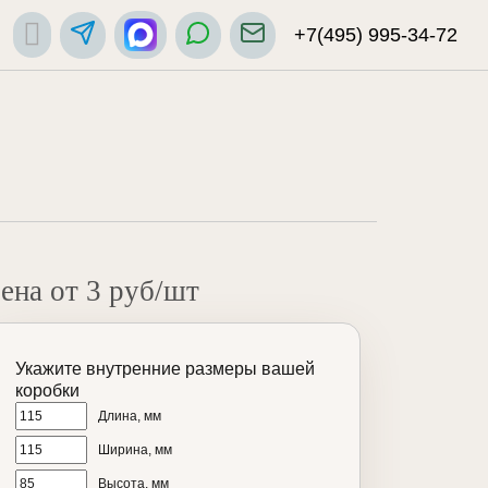
+7(495) 995-34-72
ена от 3 руб/шт
Укажите внутренние размеры вашей
коробки
Длина, мм
Ширина, мм
Высота, мм