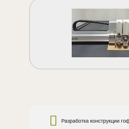
Разработка конструкции го