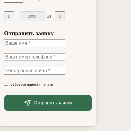
шт
Отправить заявку
Требуется нанести печать
Отправить заявку