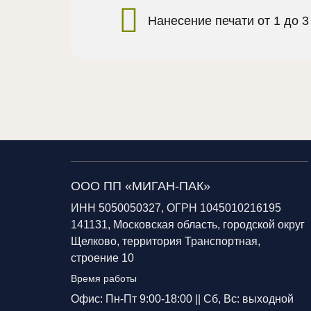
Нанесение печати от 1 до 3
ООО ПП «МИГАН-ПАК»
ИНН 5050050327, ОГРН 1045010216195
141131, Московская область, городской округ
Щелково, территория Транспортная,
строение 10
Время работы
Офис: Пн-Пт 9:00-18:00 ||
Сб, Вс: выходной