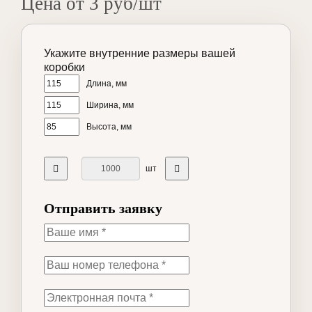
Цена от 3 руб/шт
Укажите внутренние размеры вашей
коробки
Длина, мм
Ширина, мм
Высота, мм
шт
Отправить заявку