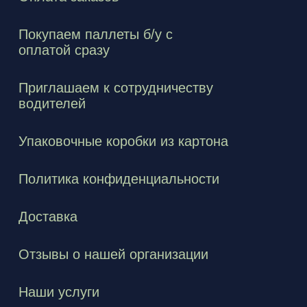
Покупаем паллеты б/у с
оплатой сразу
Приглашаем к сотрудничеству
водителей
Упаковочные коробки из картона
Политика конфиденциальности
Доставка
Отзывы о нашей организации
Наши услуги