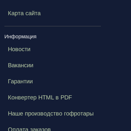
Карта сайта
Информация
Новости
Вакансии
Гарантии
Конвертер HTML в PDF
Наше производство гофротары
Оплата заказов