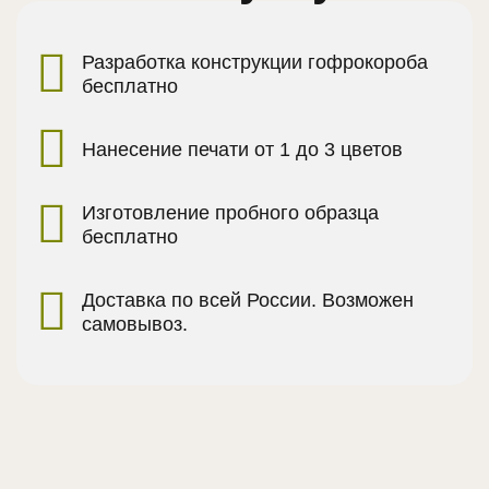
Разработка конструкции гофрокороба
бесплатно
Нанесение печати от 1 до 3 цветов
Изготовление пробного образца
бесплатно
Доставка по всей России. Возможен
самовывоз.