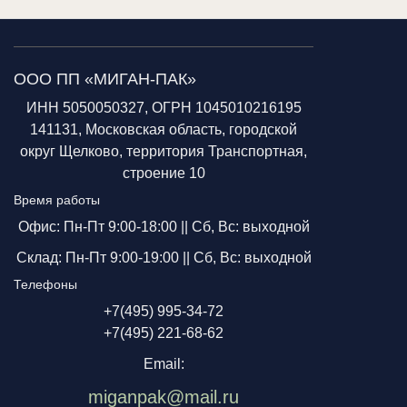
ООО ПП «МИГАН-ПАК»
ИНН 5050050327, ОГРН 1045010216195
141131, Московская область, городской
округ Щелково, территория Транспортная,
строение 10
Время работы
Офис: Пн-Пт 9:00-18:00 ||
Сб, Вс: выходной
Склад: Пн-Пт 9:00-19:00 ||
Сб, Вс: выходной
Телефоны
+7(495) 995-34-72
+7(495) 221-68-62
Email:
miganpak@mail.ru