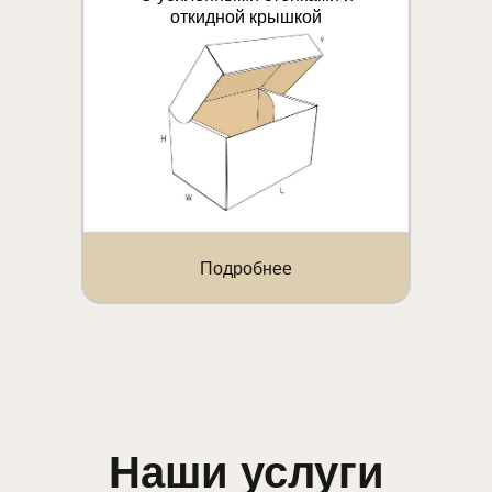
откидной крышкой
Подробнее
Наши услуги