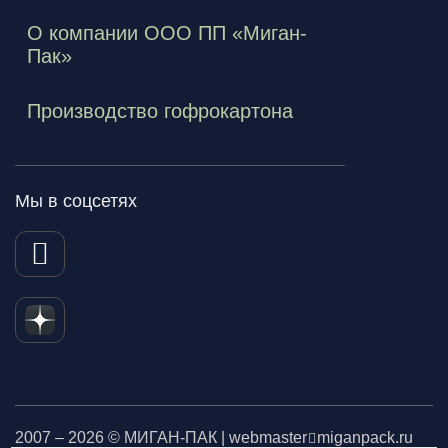
О компании ООО ПП «Миган-
Пак»
Производство гофрокартона
Мы в соцсетях
2007 – 2026 © МИГАН-ПАК | webmaster
miganpack.ru