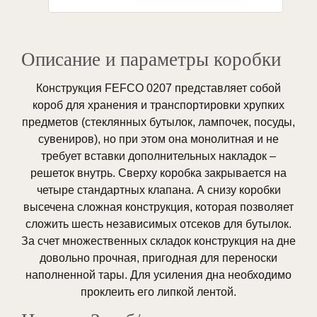
Описание и параметры коробки
Конструкция FEFCO 0207 представляет собой
короб для хранения и транспортировки хрупких
предметов (стеклянных бутылок, лампочек, посуды,
сувениров), но при этом она монолитная и не
требует вставки дополнительных накладок –
решеток внутрь. Сверху коробка закрывается на
четыре стандартных клапана. А снизу коробки
высечена сложная конструкция, которая позволяет
сложить шесть независимых отсеков для бутылок.
За счет множественных складок конструкция на дне
довольно прочная, пригодная для переноски
наполненной тары. Для усиления дна необходимо
проклеить его липкой лентой.