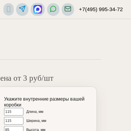
+7(495) 995-34-72
ена от 3 руб/шт
Укажите внутренние размеры вашей
коробки
Длина, мм
Ширина, мм
Высота, мм