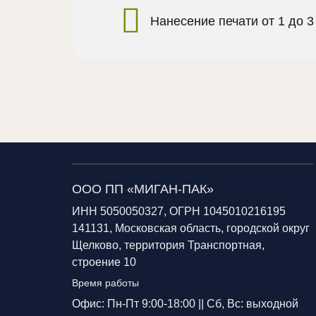
Нанесение печати от 1 до 3
ООО ПП «МИГАН-ПАК»
ИНН 5050050327, ОГРН 1045010216195
141131, Московская область, городской округ
Щелково, территория Транспортная,
строение 10
Время работы
Офис: Пн-Пт 9:00-18:00 ||
Сб, Вс: выходной