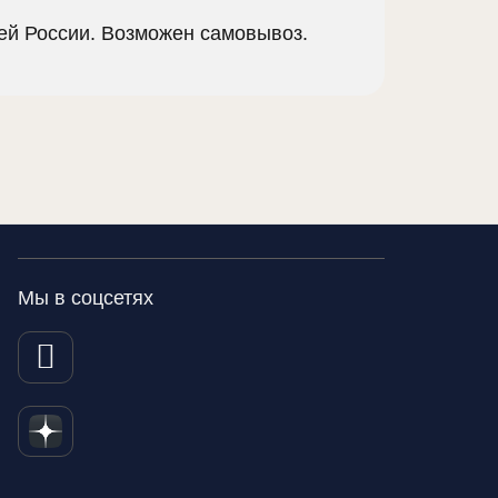
сей России. Возможен самовывоз.
Мы в соцсетях