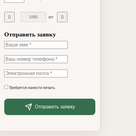
шт
Отправить заявку
Требуется нанести печать
Отправить заявку