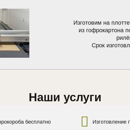
Изготовим на плотте
из гофрокартона п
рилё
Срок изготовл
Наши услуги
фрокороба бесплатно
Изготовление 