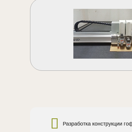
Разработка конструкции го