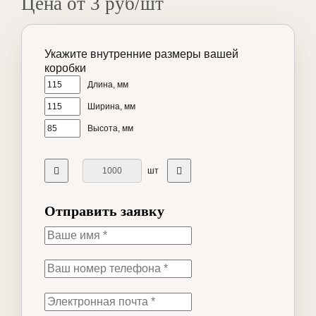
Цена от 3 руб/шт
Укажите внутренние размеры вашей
коробки
Длина, мм
Ширина, мм
Высота, мм
шт
Отправить заявку