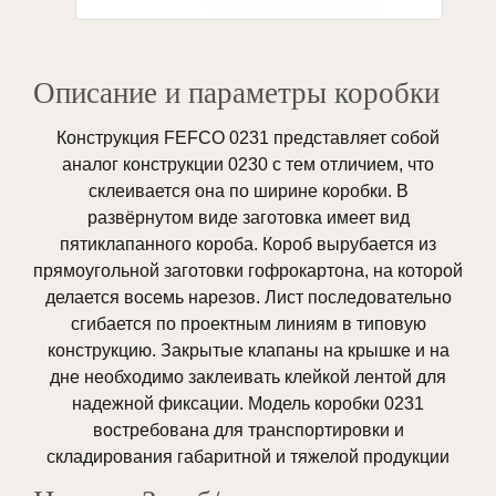
Описание и параметры коробки
Конструкция FEFCO 0231 представляет собой
аналог конструкции 0230 с тем отличием, что
склеивается она по ширине коробки. В
развёрнутом виде заготовка имеет вид
пятиклапанного короба. Короб вырубается из
прямоугольной заготовки гофрокартона, на которой
делается восемь нарезов. Лист последовательно
сгибается по проектным линиям в типовую
конструкцию. Закрытые клапаны на крышке и на
дне необходимо заклеивать клейкой лентой для
надежной фиксации. Модель коробки 0231
востребована для транспортировки и
складирования габаритной и тяжелой продукции