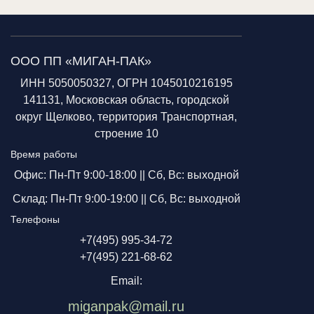
ООО ПП «МИГАН-ПАК»
ИНН 5050050327, ОГРН 1045010216195
141131, Московская область, городской
округ Щелково, территория Транспортная,
строение 10
Время работы
Офис: Пн-Пт 9:00-18:00 ||
Сб, Вс: выходной
Склад: Пн-Пт 9:00-19:00 ||
Сб, Вс: выходной
Телефоны
+7(495) 995-34-72
+7(495) 221-68-62
Email:
miganpak@mail.ru