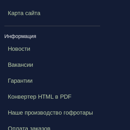
Карта сайта
Информация
Новости
Вакансии
Гарантии
Конвертер HTML в PDF
Наше производство гофротары
Оплата заказов