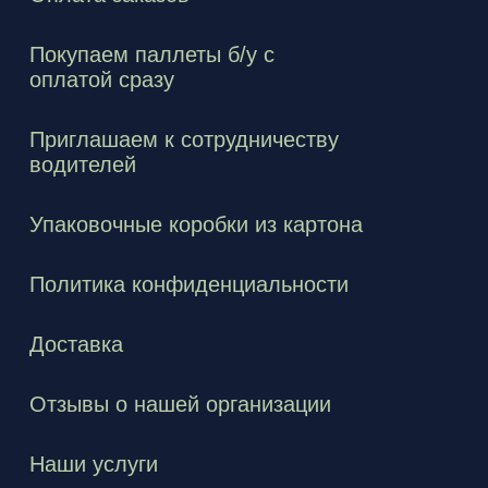
Покупаем паллеты б/у с
оплатой сразу
Приглашаем к сотрудничеству
водителей
Упаковочные коробки из картона
Политика конфиденциальности
Доставка
Отзывы о нашей организации
Наши услуги