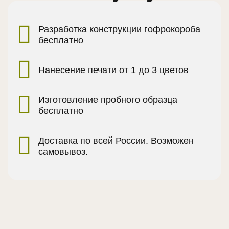
Разработка конструкции гофрокороба
бесплатно
Нанесение печати от 1 до 3 цветов
Изготовление пробного образца
бесплатно
Доставка по всей России. Возможен
самовывоз.