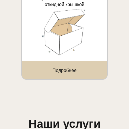
откидной крышкой
Подробнее
Наши услуги