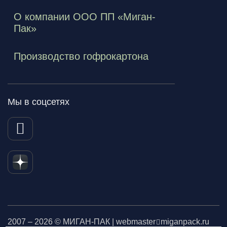
О компании ООО ПП «Миган-
Пак»
Производство гофрокартона
Мы в соцсетях
2007 – 2026 © МИГАН-ПАК | webmaster
miganpack.ru