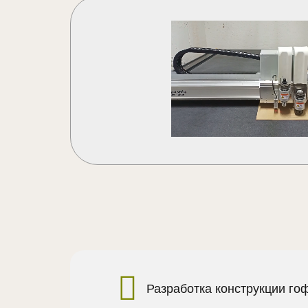
Разработка конструкции го