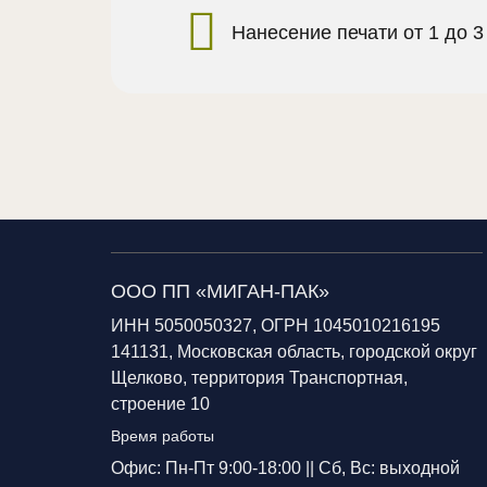
Нанесение печати от 1 до 3
ООО ПП «МИГАН-ПАК»
ИНН 5050050327, ОГРН 1045010216195
141131, Московская область, городской округ
Щелково, территория Транспортная,
строение 10
Время работы
Офис: Пн-Пт 9:00-18:00 ||
Сб, Вс: выходной