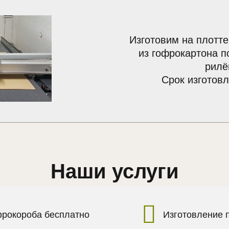
Изготовим на плотте
из гофрокартона п
рилё
Срок изготовл
Наши услуги
фрокороба бесплатно
Изготовление 