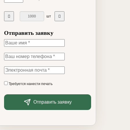
шт
Отправить заявку
Требуется нанести печать
Отправить заявку