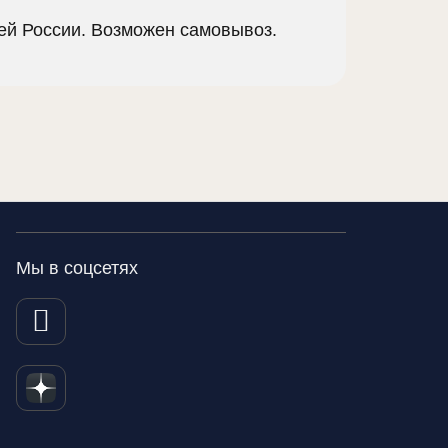
сей России. Возможен самовывоз.
Мы в соцсетях