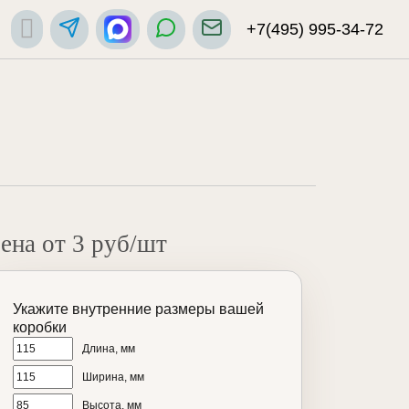
+7(495) 995-34-72
ена от 3 руб/шт
Укажите внутренние размеры вашей
коробки
Длина, мм
Ширина, мм
Высота, мм