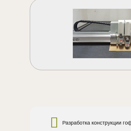
Разработка конструкции го