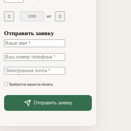
шт
Отправить заявку
Требуется нанести печать
Отправить заявку