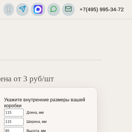
+7(495) 995-34-72
ена от 3 руб/шт
Укажите внутренние размеры вашей
коробки
Длина, мм
Ширина, мм
Высота, мм