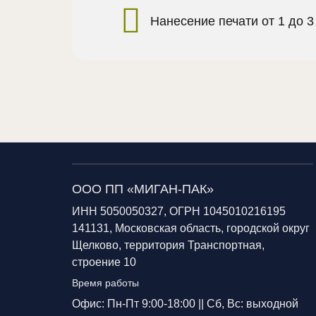
Нанесение печати от 1 до 3
ООО ПП «МИГАН-ПАК»
ИНН 5050050327, ОГРН 1045010216195
141131, Московская область, городской округ
Щелково, территория Транспортная,
строение 10
Время работы
Офис: Пн-Пт 9:00-18:00 ||
Сб, Вс: выходной