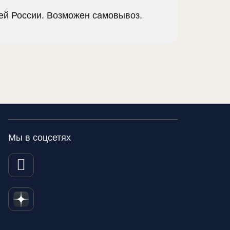
сей России. Возможен самовывоз.
Мы в соцсетях