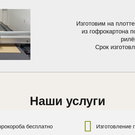
Изготовим на плотте
из гофрокартона п
рилё
Срок изготовл
Наши услуги
фрокороба бесплатно
Изготовление 