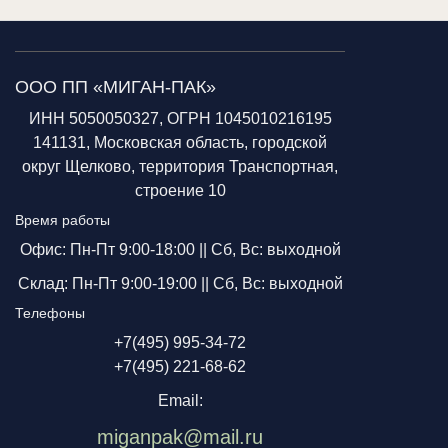
ООО ПП «МИГАН-ПАК»
ИНН 5050050327, ОГРН 1045010216195
141131, Московская область, городской
округ Щелково, территория Транспортная,
строение 10
Время работы
Офис: Пн-Пт 9:00-18:00 ||
Сб, Вс: выходной
Склад: Пн-Пт 9:00-19:00 ||
Сб, Вс: выходной
Телефоны
+7(495) 995-34-72
+7(495) 221-68-62
Email:
miganpak@mail.ru