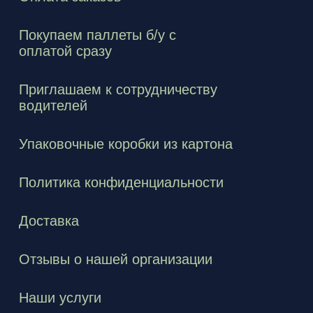
Покупаем паллеты б/у с
оплатой сразу
Приглашаем к сотрудничеству
водителей
Упаковочные коробки из картона
Политика конфиденциальности
Доставка
Отзывы о нашей организации
Наши услуги