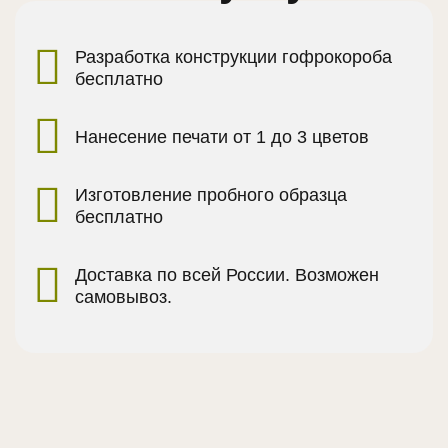
Разработка конструкции гофрокороба
бесплатно
Нанесение печати от 1 до 3 цветов
Изготовление пробного образца
бесплатно
Доставка по всей России. Возможен
самовывоз.