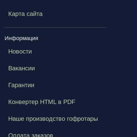
Карта сайта
Информация
Новости
Вакансии
Гарантии
Конвертер HTML в PDF
Наше производство гофротары
Оплата заказов