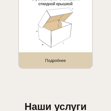
откидной крышкой
Подробнее
Наши услуги