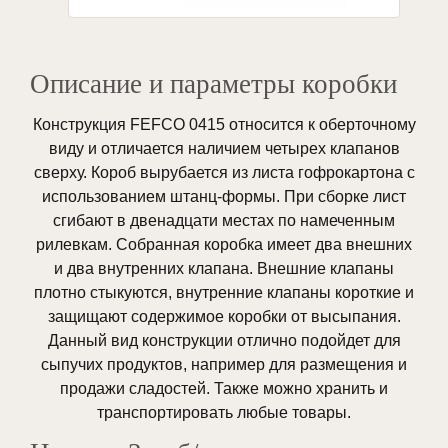
Описание и параметры коробки
Конструкция FEFCO 0415 относится к оберточному
виду и отличается наличием четырех клапанов
сверху. Короб вырубается из листа гофрокартона с
использованием штанц-формы. При сборке лист
сгибают в двенадцати местах по намеченным
рилевкам. Собранная коробка имеет два внешних
и два внутренних клапана. Внешние клапаны
плотно стыкуются, внутренние клапаны короткие и
защищают содержимое коробки от высыпания.
Данный вид конструкции отлично подойдет для
сыпучих продуктов, например для размещения и
продажи сладостей. Также можно хранить и
транспортировать любые товары.