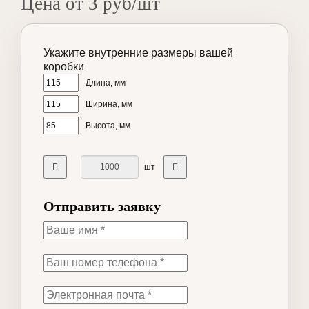
Цена от 3 руб/шт
Укажите внутренние размеры вашей
коробки
Длина, мм
Ширина, мм
Высота, мм
шт
Отправить заявку