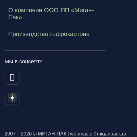
О компании ООО ПП «Миган-
Пак»
Производство гофрокартона
Мы в соцсетях
2007 – 2026 © МИГАН-ПАК | webmaster
miganpack.ru