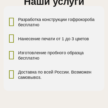
Наши услуги
Разработка конструкции гофрокороба
бесплатно
Нанесение печати от 1 до 3 цветов
Изготовление пробного образца
бесплатно
Доставка по всей России. Возможен
самовывоз.