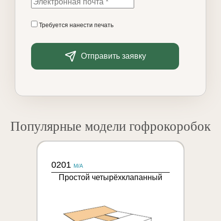
Требуется нанести печать
Отправить заявку
Популярные модели гофрокоробок
0201
M/A
Простой четырёхклапанный