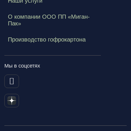
Наши услуги
О компании ООО ПП «Миган-
Пак»
Производство гофрокартона
Мы в соцсетях