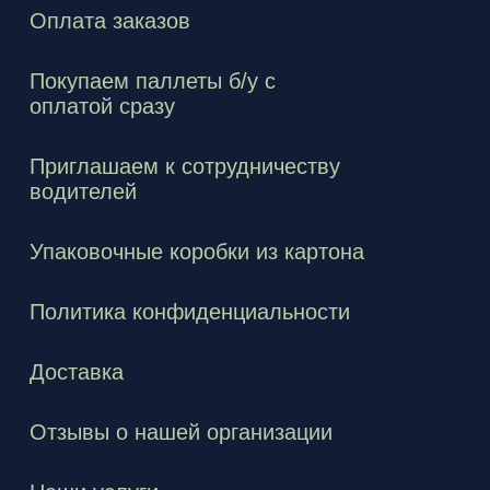
Оплата заказов
Покупаем паллеты б/у с
оплатой сразу
Приглашаем к сотрудничеству
водителей
Упаковочные коробки из картона
Политика конфиденциальности
Доставка
Отзывы о нашей организации