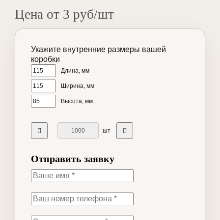
Цена от 3 руб/шт
Укажите внутренние размеры вашей
коробки
Длина, мм
Ширина, мм
Высота, мм
шт
Отправить заявку