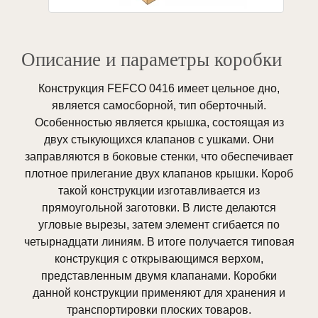
Описание и параметры коробки
Конструкция FEFCO 0416 имеет цельное дно,
является самосборной, тип оберточный.
Особенностью является крышка, состоящая из
двух стыкующихся клапанов с ушками. Они
заправляются в боковые стенки, что обеспечивает
плотное прилегание двух клапанов крышки. Короб
такой конструкции изготавливается из
прямоугольной заготовки. В листе делаются
угловые вырезы, затем элемент сгибается по
четырнадцати линиям. В итоге получается типовая
конструкция с открывающимся верхом,
представленным двумя клапанами. Коробки
данной конструкции применяют для хранения и
транспортировки плоских товаров.