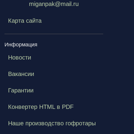
miganpak@mail.ru
Карта сайта
Информация
Новости
Вакансии
Гарантии
Конвертер HTML в PDF
Наше производство гофротары