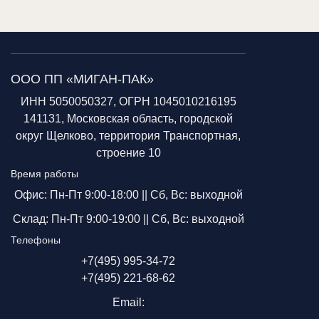
ООО ПП «МИГАН-ПАК»
ИНН 5050050327, ОГРН 1045010216195
141131, Московская область, городской
округ Щелково, территория Транспортная,
строение 10
Время работы
Офис: Пн-Пт 9:00-18:00 ||
Сб, Вс: выходной
Склад: Пн-Пт 9:00-19:00 ||
Сб, Вс: выходной
Телефоны
+7(495) 995-34-72
+7(495) 221-68-62
Email: