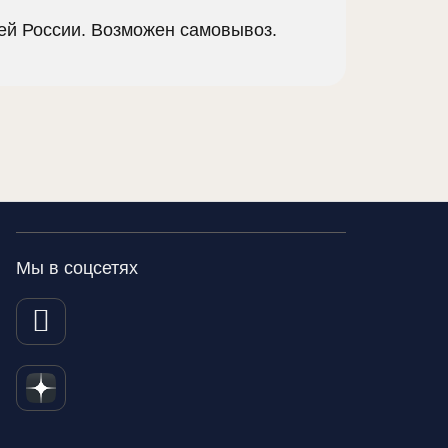
сей России. Возможен самовывоз.
Мы в соцсетях