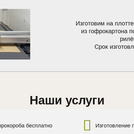
Изготовим на плотте
из гофрокартона п
рилё
Срок изготовл
Наши услуги
фрокороба бесплатно
Изготовление 