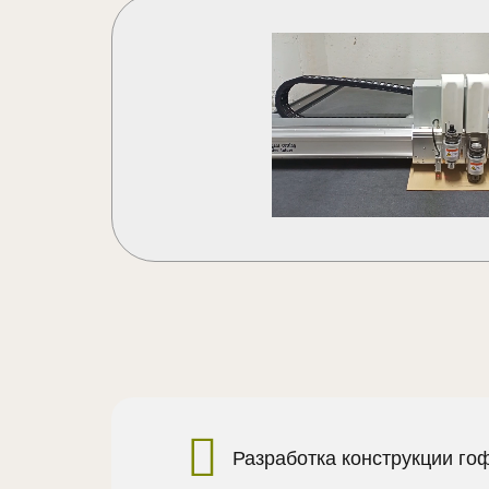
Разработка конструкции го