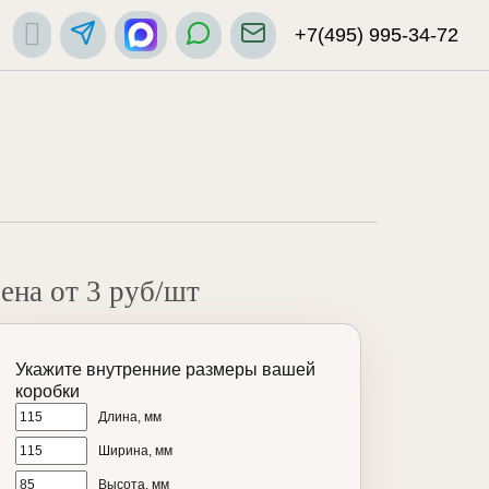
+7(495) 995-34-72
ена от 3 руб/шт
Укажите внутренние размеры вашей
коробки
Длина, мм
Ширина, мм
Высота, мм