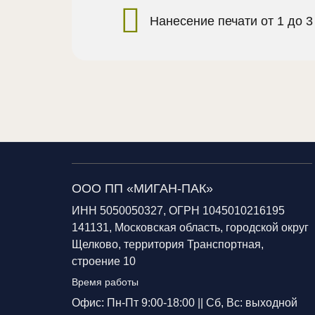
Нанесение печати от 1 до 3
ООО ПП «МИГАН-ПАК»
ИНН 5050050327, ОГРН 1045010216195
141131, Московская область, городской округ
Щелково, территория Транспортная,
строение 10
Время работы
Офис: Пн-Пт 9:00-18:00 ||
Сб, Вс: выходной