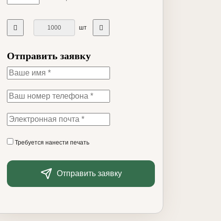
шт
Отправить заявку
Требуется нанести печать
Отправить заявку