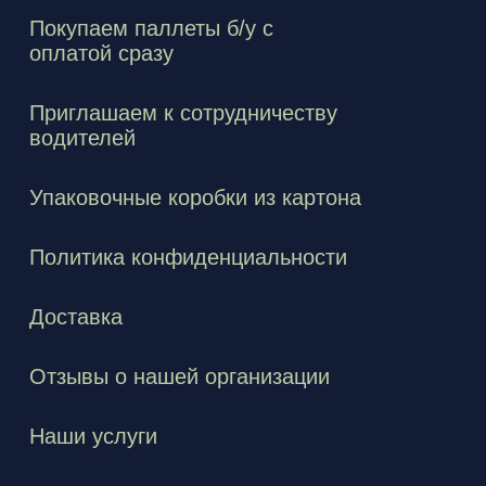
Покупаем паллеты б/у с
оплатой сразу
Приглашаем к сотрудничеству
водителей
Упаковочные коробки из картона
Политика конфиденциальности
Доставка
Отзывы о нашей организации
Наши услуги