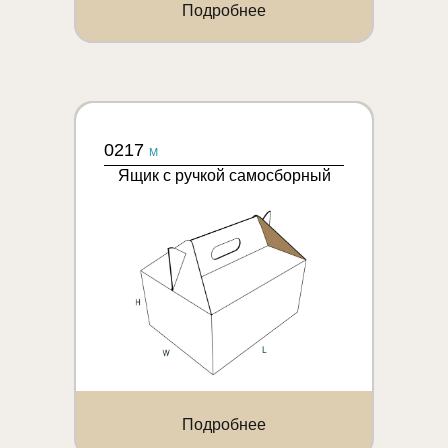
Подробнее
0217
M
Ящик с ручкой самосборный
Подробнее