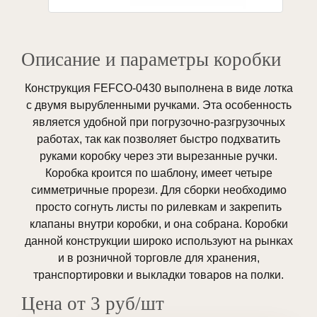
Описание и параметры коробки
Конструкция FEFCO-0430 выполнена в виде лотка
с двумя вырубленными ручками. Эта особенность
является удобной при погрузочно-разгрузочных
работах, так как позволяет быстро подхватить
руками коробку через эти вырезанные ручки.
Коробка кроится по шаблону, имеет четыре
симметричные прорези. Для сборки необходимо
просто согнуть листы по рилевкам и закрепить
клапаны внутри коробки, и она собрана. Коробки
данной конструкции широко используют на рынках
и в розничной торговле для хранения,
транспортировки и выкладки товаров на полки.
Цена от 3 руб/шт