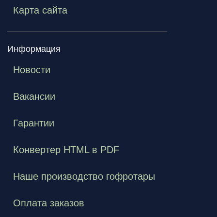
Карта сайта
Информация
Новости
Вакансии
Гарантии
Конвертер HTML в PDF
Наше производство гофротары
Оплата заказов