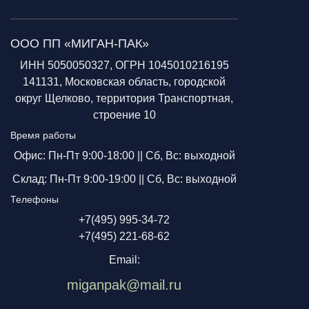
ООО ПП «МИГАН-ПАК»
ИНН 5050050327, ОГРН 1045010216195
141131, Московская область, городской
округ Щелково, территория Транспортная,
строение 10
Время работы
Офис: Пн-Пт 9:00-18:00 ||
Сб, Вс: выходной
Склад: Пн-Пт 9:00-19:00 ||
Сб, Вс: выходной
Телефоны
+7(495) 995-34-72
+7(495) 221-68-62
Email:
miganpak@mail.ru