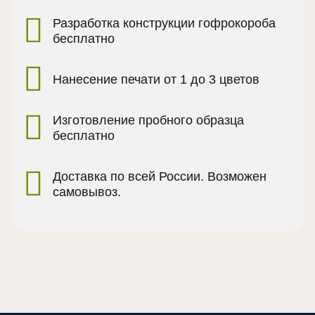
Разработка конструкции гофрокороба
бесплатно
Нанесение печати от 1 до 3 цветов
Изготовление пробного образца
бесплатно
Доставка по всей России. Возможен
самовывоз.