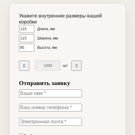
Укажите внутренние размеры вашей
коробки
Длина, мм
Ширина, мм
Высота, мм
шт
Отправить заявку