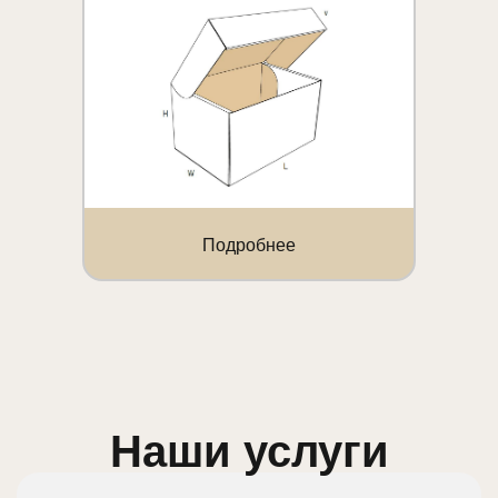
Подробнее
Наши услуги