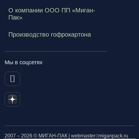
О компании ООО ПП «Миган-
Пак»
Производство гофрокартона
Мы в соцсетях
2007 – 2026 © МИГАН-ПАК | webmaster
miganpack.ru