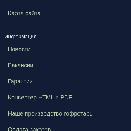
Карта сайта
Информация
Новости
Вакансии
Гарантии
Конвертер HTML в PDF
Наше производство гофротары
Оплата заказов