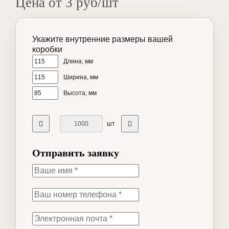
Цена от 3 руб/шт
Укажите внутренние размеры вашей
коробки
Длина, мм
Ширина, мм
Высота, мм
шт
Отправить заявку