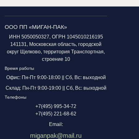
ООО ПП «МИГАН-ПАК»
ИНН 5050050327, ОГРН 1045010216195
141131, Московская область, городской
округ Щелково, территория Транспортная,
строение 10
Время работы
Офис: Пн-Пт 9:00-18:00 ||
Сб, Вс: выходной
Склад: Пн-Пт 9:00-19:00 ||
Сб, Вс: выходной
Телефоны
+7(495) 995-34-72
+7(495) 221-68-62
Email:
miganpak@mail.ru