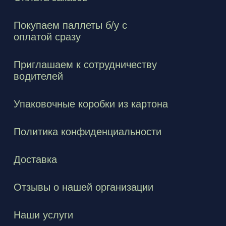
Покупаем паллеты б/у с
оплатой сразу
Приглашаем к сотрудничеству
водителей
Упаковочные коробки из картона
Политика конфиденциальности
Доставка
Отзывы о нашей организации
Наши услуги