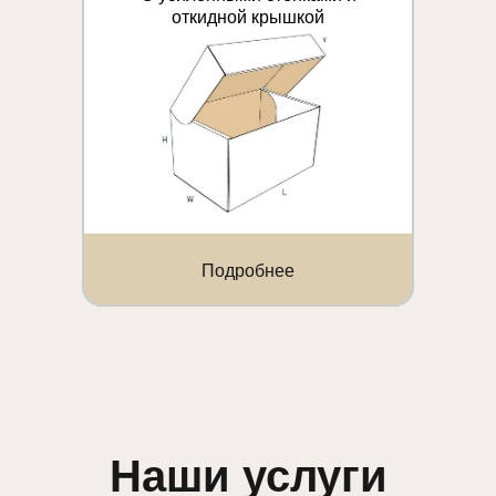
откидной крышкой
Подробнее
Наши услуги