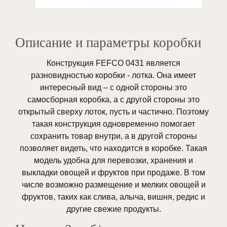
Описание и параметры коробки
Конструкция FEFCO 0431 является
разновидностью коробки - лотка. Она имеет
интересный вид – с одной стороны это
самосборная коробка, а с другой стороны это
открытый сверху лоток, пусть и частично. Поэтому
такая конструкция одновременно помогает
сохранить товар внутри, а в другой стороны
позволяет видеть, что находится в коробке. Такая
модель удобна для перевозки, хранения и
выкладки овощей и фруктов при продаже. В том
числе возможно размещение и мелких овощей и
фруктов, таких как слива, алыча, вишня, редис и
другие свежие продукты.