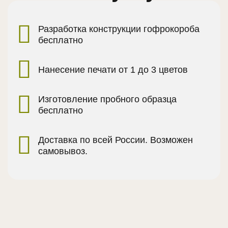
Разработка конструкции гофрокороба
бесплатно
Нанесение печати от 1 до 3 цветов
Изготовление пробного образца
бесплатно
Доставка по всей России. Возможен
самовывоз.