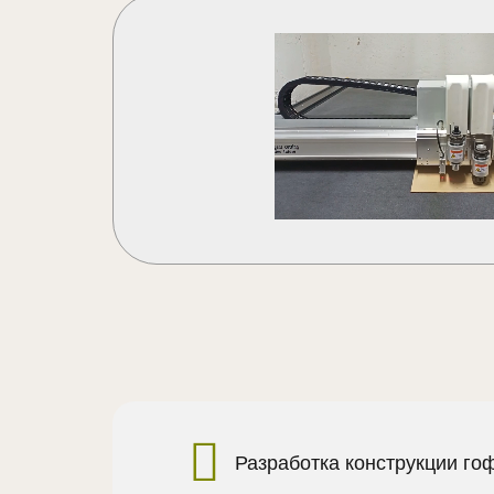
Разработка конструкции го