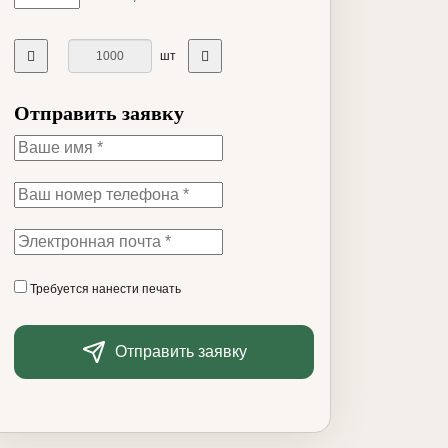
шт
Отправить заявку
Требуется нанести печать
Отправить заявку