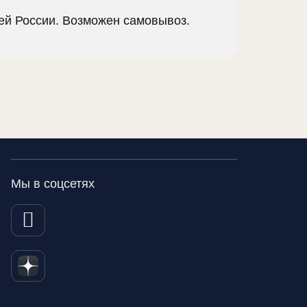
сей России. Возможен самовывоз.
Мы в соцсетях