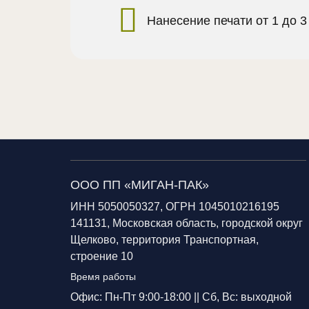
Нанесение печати от 1 до 3
ООО ПП «МИГАН-ПАК»
ИНН 5050050327, ОГРН 1045010216195
141131, Московская область, городской округ
Щелково, территория Транспортная,
строение 10
Время работы
Офис: Пн-Пт 9:00-18:00 ||
Сб, Вс: выходной