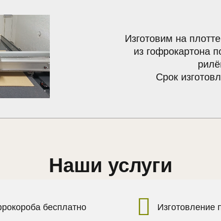
Изготовим на плотте
из гофрокартона п
рилё
Срок изготовл
Наши услуги
фрокороба бесплатно
Изготовление 