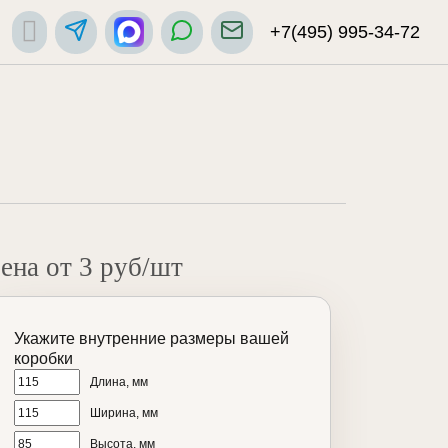
+7(495) 995-34-72
ена от 3 руб/шт
Укажите внутренние размеры вашей
коробки
Длина, мм
Ширина, мм
Высота, мм