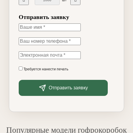
шт
Отправить заявку
Требуется нанести печать
Отправить заявку
Популярные модели гофрокоробок