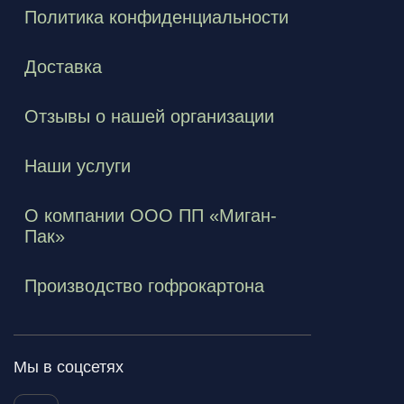
Политика конфиденциальности
Доставка
Отзывы о нашей организации
Наши услуги
О компании ООО ПП «Миган-
Пак»
Производство гофрокартона
Мы в соцсетях