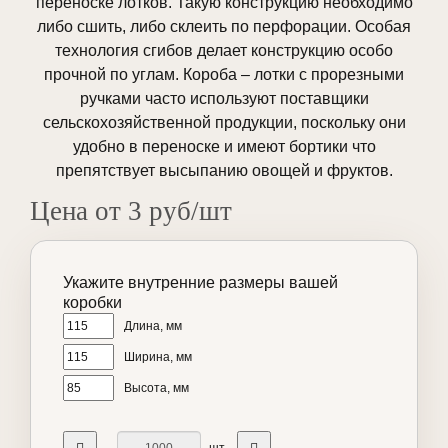
переноске лотков. Такую конструкцию необходимо
либо сшить, либо склеить по перфорации. Особая
технология сгибов делает конструкцию особо
прочной по углам. Короба – лотки с прорезными
ручками часто используют поставщики
сельскохозяйственной продукции, поскольку они
удобно в переноске и имеют бортики что
препятствует высыпанию овощей и фруктов.
Цена от 3 руб/шт
Укажите внутренние размеры вашей
коробки
Длина, мм
Ширина, мм
Высота, мм