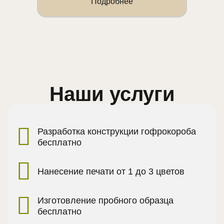
Подробнее
Наши услуги
Разработка конструкции гофрокороба
бесплатно
Нанесение печати от 1 до 3 цветов
Изготовление пробного образца
бесплатно