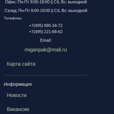
Офис: Пн-Пт 9:00-18:00 ||
Сб, Вс: выходной
Склад: Пн-Пт 9:00-19:00 ||
Сб, Вс: выходной
Телефоны
+7(495) 995-34-72
+7(495) 221-68-62
Email:
miganpak@mail.ru
Карта сайта
Информация
Новости
Вакансии