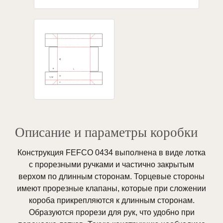
Описание и параметры коробки
Конструкция FEFCO 0434 выполнена в виде лотка
с прорезными ручками и частично закрытым
верхом по длинным сторонам. Торцевые стороны
имеют прорезные клапаны, которые при сложении
короба прикрепляются к длинным сторонам.
Образуются прорези для рук, что удобно при