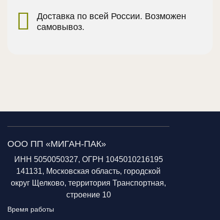
Доставка по всей России. Возможен
самовывоз.
ООО ПП «МИГАН-ПАК»
ИНН 5050050327, ОГРН 1045010216195
141131, Московская область, городской
округ Щелково, территория Транспортная,
строение 10
Время работы