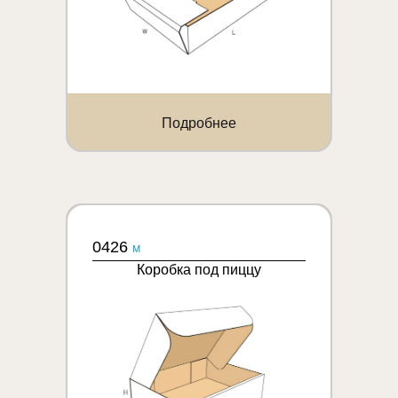
Подробнее
0426
M
Коробка под пиццу