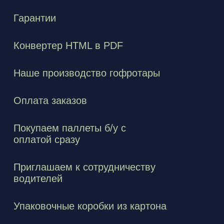
Гарантии
Конвертер HTML в PDF
Наше производство гофротары
Оплата заказов
Покупаем паллеты б/у с
оплатой сразу
Приглашаем к сотрудничеству
водителей
Упаковочные коробки из картона