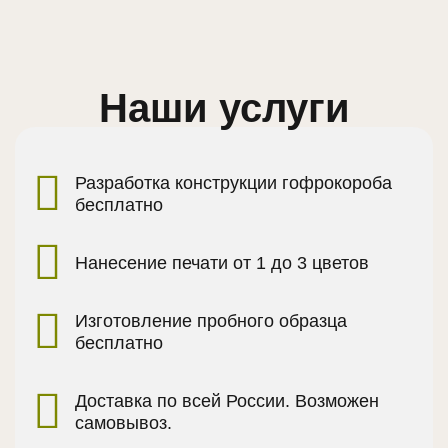
Наши услуги
Разработка конструкции гофрокороба
бесплатно
Нанесение печати от 1 до 3 цветов
Изготовление пробного образца
бесплатно
Доставка по всей России. Возможен
самовывоз.