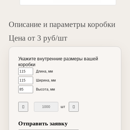
Описание и параметры коробки
Цена от 3 руб/шт
Укажите внутренние размеры вашей
коробки
Длина, мм
Ширина, мм
Высота, мм
шт
Отправить заявку