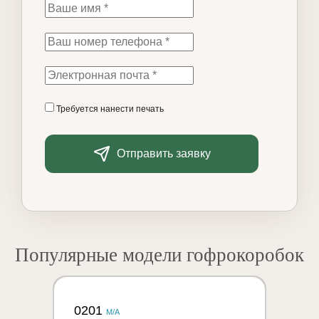
Требуется нанести печать
Отправить заявку
Популярные модели гофрокоробок
0201
M/A