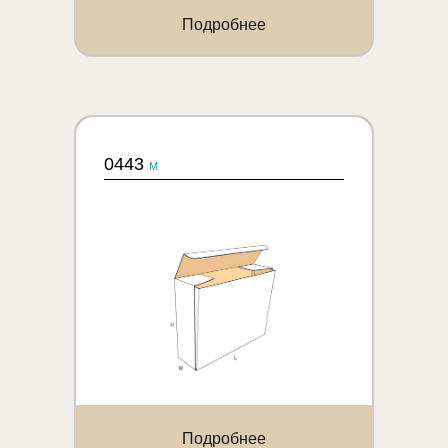
Подробнее
0443
M
Подробнее