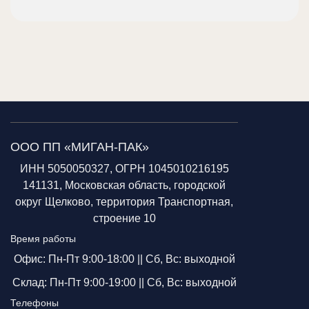
ООО ПП «МИГАН-ПАК»
ИНН 5050050327, ОГРН 1045010216195
141131, Московская область, городской
округ Щелково, территория Транспортная,
строение 10
Время работы
Офис: Пн-Пт 9:00-18:00 ||
Сб, Вс: выходной
Склад: Пн-Пт 9:00-19:00 ||
Сб, Вс: выходной
Телефоны