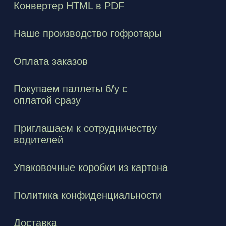
Конвертер HTML в PDF
Наше производство гофротары
Оплата заказов
Покупаем паллеты б/у с
оплатой сразу
Приглашаем к сотрудничеству
водителей
Упаковочные коробки из картона
Политика конфиденциальности
Доставка