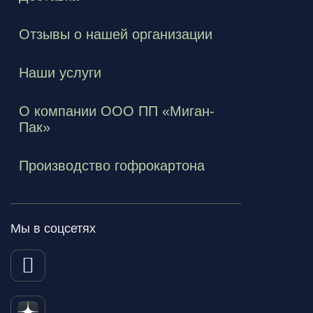
Отзывы о нашей организации
Наши услуги
О компании ООО ПП «Миган-
Пак»
Производство гофрокартона
Мы в соцсетях