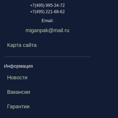
+7(495) 995-34-72
+7(495) 221-68-62
Email:
miganpak@mail.ru
Карта сайта
Информация
Новости
Вакансии
Гарантии