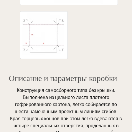
Описание и параметры коробки
Конструкция самосборного типа без крышки.
Выполнена из цельного листа плотного
гофрированного картона, легко собирается по
шести намеченным проектным линиям сгибов.
Края торцевых концов при этом легко вдеваются в
четыре специальных отверстия, проделанных в