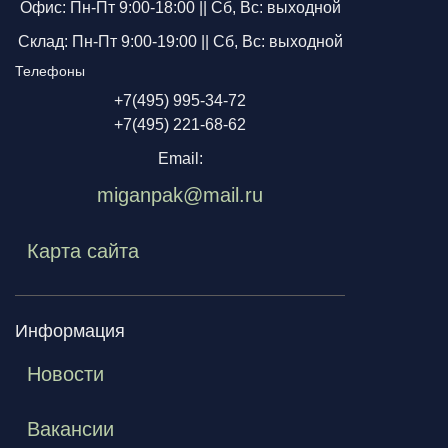
Офис: Пн-Пт 9:00-18:00 ||
Сб, Вс: выходной
Склад: Пн-Пт 9:00-19:00 ||
Сб, Вс: выходной
Телефоны
+7(495) 995-34-72
+7(495) 221-68-62
Email:
miganpak@mail.ru
Карта сайта
Информация
Новости
Вакансии