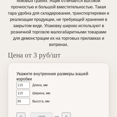
боковых гранях. Ящик отличается высокой
прочностью и большой вместительностью. Такая
тара удобна для складирования, транспортировки и
реализации продукции, не требующей хранения в
закрытом виде. Упаковку широко используют в
розничной торговле малогабаритными товарами
для демонстрации их на торговых прилавках и
витринах.
Цена от 3 руб/шт
Укажите внутренние размеры вашей
коробки
Длина, мм
Ширина, мм
Высота, мм