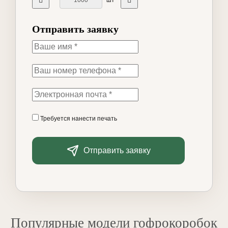
шт
Отправить заявку
Требуется нанести печать
Отправить заявку
Популярные модели гофрокоробок