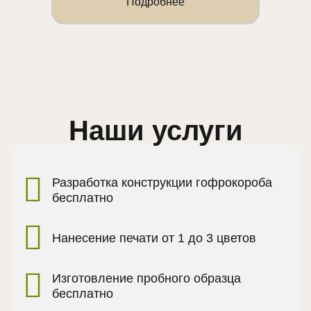
Подробнее
Наши услуги
Разработка конструкции гофрокороба
бесплатно
Нанесение печати от 1 до 3 цветов
Изготовление пробного образца
бесплатно