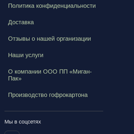
Политика конфиденциальности
Доставка
Отзывы о нашей организации
Наши услуги
О компании ООО ПП «Миган-
Пак»
Производство гофрокартона
Мы в соцсетях