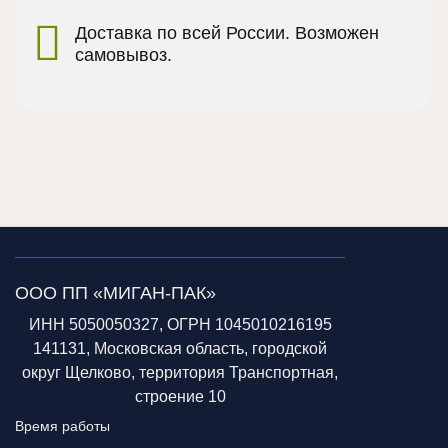
Доставка по всей России. Возможен
самовывоз.
ООО ПП «МИГАН-ПАК»
ИНН 5050050327, ОГРН 1045010216195
141131, Московская область, городской
округ Щелково, территория Транспортная,
строение 10
Время работы