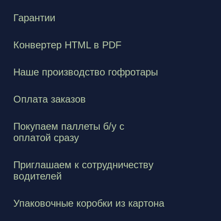
Гарантии
Конвертер HTML в PDF
Наше производство гофротары
Оплата заказов
Покупаем паллеты б/у с
оплатой сразу
Приглашаем к сотрудничеству
водителей
Упаковочные коробки из картона