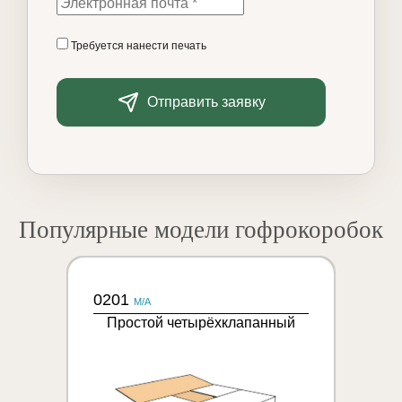
Требуется нанести печать
Отправить заявку
Популярные модели гофрокоробок
0201
M/A
Простой четырёхклапанный