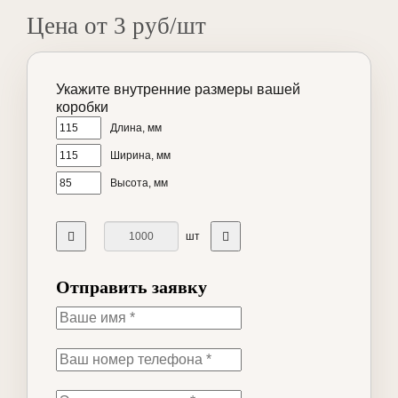
Цена от 3 руб/шт
Укажите внутренние размеры вашей
коробки
Длина, мм
Ширина, мм
Высота, мм
шт
Отправить заявку