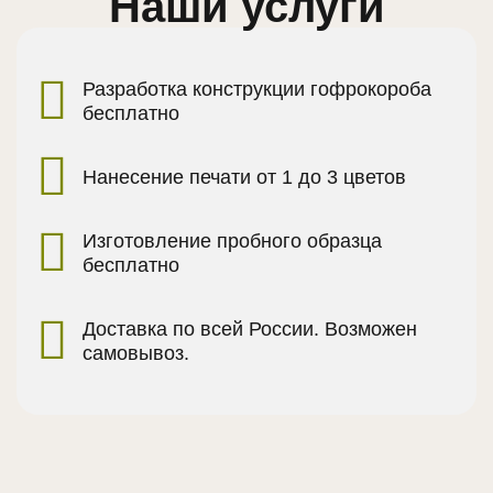
Наши услуги
Разработка конструкции гофрокороба
бесплатно
Нанесение печати от 1 до 3 цветов
Изготовление пробного образца
бесплатно
Доставка по всей России. Возможен
самовывоз.