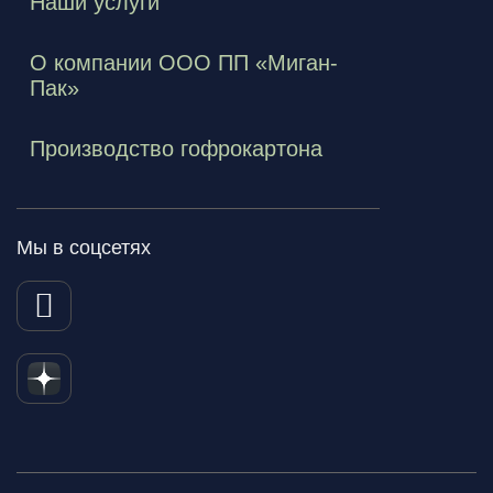
Наши услуги
О компании ООО ПП «Миган-
Пак»
Производство гофрокартона
Мы в соцсетях