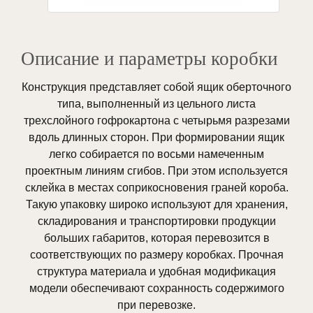
Описание и параметры коробки
Конструкция представляет собой ящик оберточного
типа, выполненный из цельного листа
трехслойного гофрокартона с четырьмя разрезами
вдоль длинных сторон. При формировании ящик
легко собирается по восьми намеченным
проектным линиям сгибов. При этом используется
склейка в местах соприкосновения граней короба.
Такую упаковку широко используют для хранения,
складирования и транспортировки продукции
больших габаритов, которая перевозится в
соответствующих по размеру коробках. Прочная
структура материала и удобная модификация
модели обеспечивают сохранность содержимого
при перевозке.