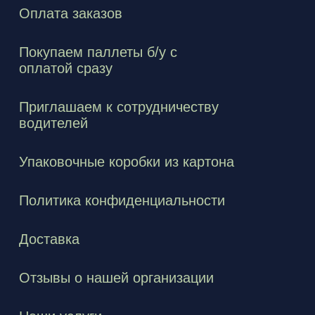
Оплата заказов
Покупаем паллеты б/у с
оплатой сразу
Приглашаем к сотрудничеству
водителей
Упаковочные коробки из картона
Политика конфиденциальности
Доставка
Отзывы о нашей организации