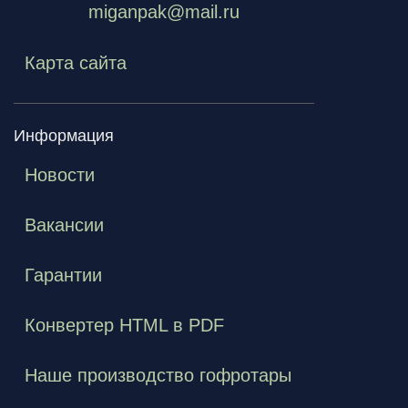
miganpak@mail.ru
Карта сайта
Информация
Новости
Вакансии
Гарантии
Конвертер HTML в PDF
Наше производство гофротары