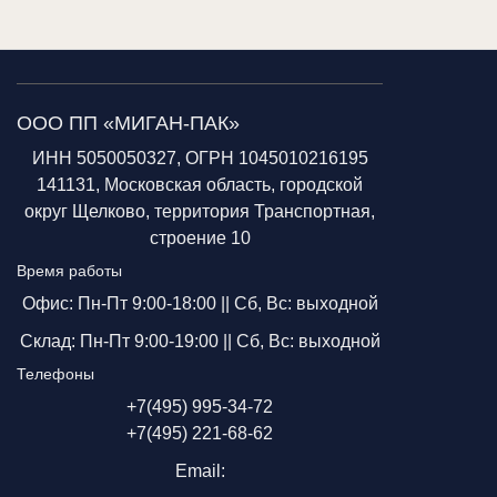
ООО ПП «МИГАН-ПАК»
ИНН 5050050327, ОГРН 1045010216195
141131, Московская область, городской
округ Щелково, территория Транспортная,
строение 10
Время работы
Офис: Пн-Пт 9:00-18:00 ||
Сб, Вс: выходной
Склад: Пн-Пт 9:00-19:00 ||
Сб, Вс: выходной
Телефоны
+7(495) 995-34-72
+7(495) 221-68-62
Email: