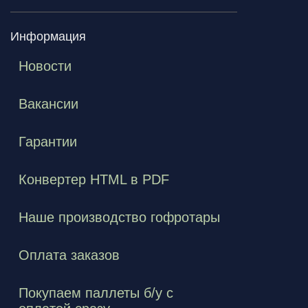
Информация
Новости
Вакансии
Гарантии
Конвертер HTML в PDF
Наше производство гофротары
Оплата заказов
Покупаем паллеты б/у с