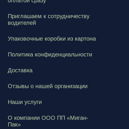
оплатой сразу
Приглашаем к сотрудничеству
водителей
Упаковочные коробки из картона
Политика конфиденциальности
Доставка
Отзывы о нашей организации
Наши услуги
О компании ООО ПП «Миган-
Пак»