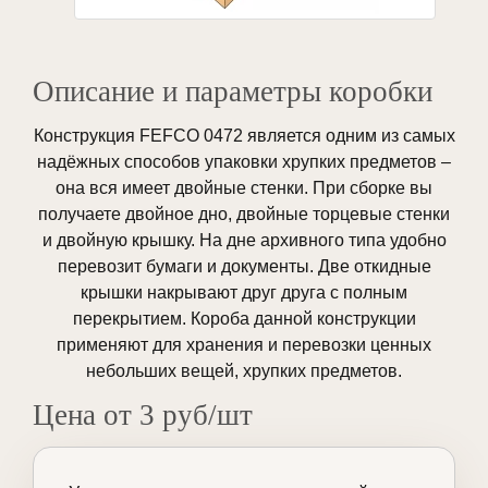
Описание и параметры коробки
Конструкция FEFCO 0472 является одним из самых
надёжных способов упаковки хрупких предметов –
она вся имеет двойные стенки. При сборке вы
получаете двойное дно, двойные торцевые стенки
и двойную крышку. На дне архивного типа удобно
перевозит бумаги и документы. Две откидные
крышки накрывают друг друга с полным
перекрытием. Короба данной конструкции
применяют для хранения и перевозки ценных
небольших вещей, хрупких предметов.
Цена от 3 руб/шт