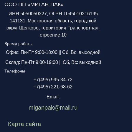
ООО ПП «МИГАН-ПАК»
ИНН 5050050327, ОГРН 1045010216195
141131, Московская область, городской
округ Щелково, территория Транспортная,
строение 10
Время работы
Офис: Пн-Пт 9:00-18:00 ||
Сб, Вс: выходной
Склад: Пн-Пт 9:00-19:00 ||
Сб, Вс: выходной
Телефоны
+7(495) 995-34-72
+7(495) 221-68-62
Email:
miganpak@mail.ru
Карта сайта