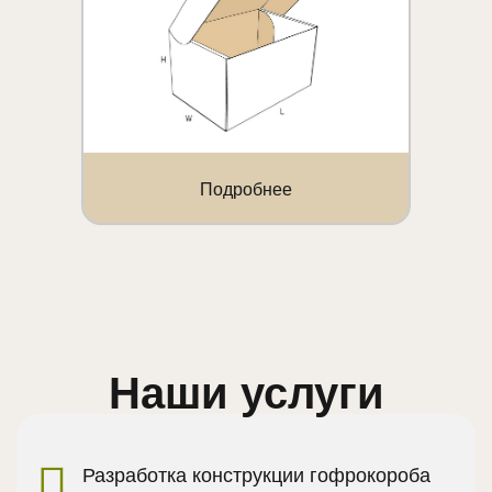
Подробнее
Наши услуги
Разработка конструкции гофрокороба