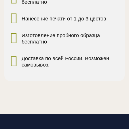
бесплатно
Нанесение печати от 1 до 3 цветов
Изготовление пробного образца
бесплатно
Доставка по всей России. Возможен
самовывоз.