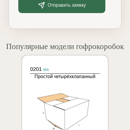
Отправить заявку
Популярные модели гофрокоробок
0201
M/A
Простой четырёхклапанный