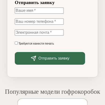
Отправить заявку
Требуется нанести печать
Отправить заявку
Популярные модели гофрокоробок