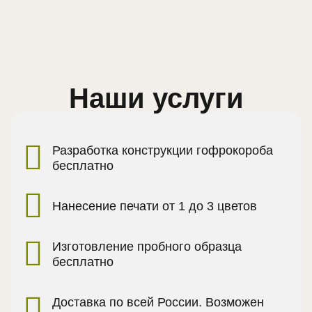
Наши услуги
Разработка конструкции гофрокороба
бесплатно
Нанесение печати от 1 до 3 цветов
Изготовление пробного образца
бесплатно
Доставка по всей России. Возможен