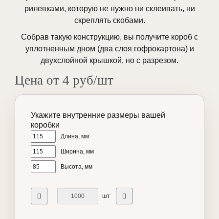
рилевками, которую не нужно ни склеивать, ни
скреплять скобами.
Собрав такую конструкцию, вы получите короб с
уплотненным дном (два слоя гофрокартона) и
двухслойной крышкой, но с разрезом.
Цена от 4 руб/шт
Укажите внутренние размеры вашей
коробки
Длина, мм
Ширина, мм
Высота, мм
шт