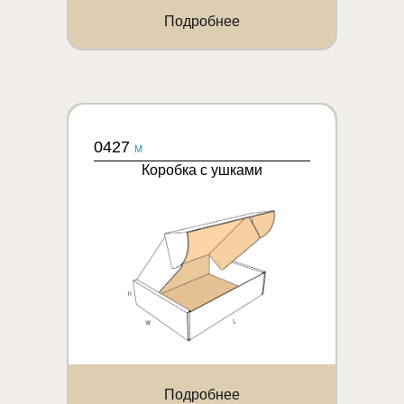
Подробнее
0427
M
Коробка с ушками
Подробнее