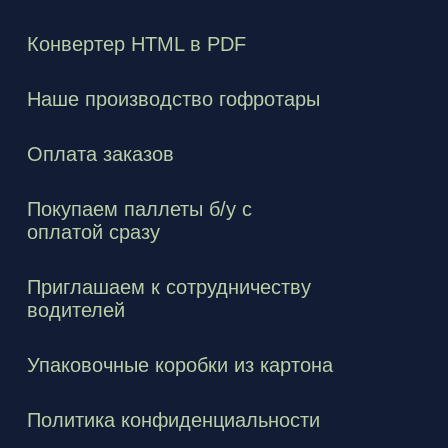
Конвертер HTML в PDF
Наше производство гофротары
Оплата заказов
Покупаем паллеты б/у с
оплатой сразу
Приглашаем к сотрудничеству
водителей
Упаковочные коробки из картона
Политика конфиденциальности