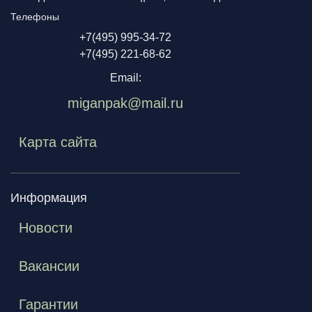
Телефоны
+7(495) 995-34-72
+7(495) 221-68-62
Email:
miganpak@mail.ru
Карта сайта
Информация
Новости
Вакансии
Гарантии