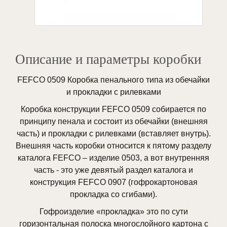
Описание и параметры коробки
FEFCO 0509 Коробка пенального типа из обечайки
и прокладки с рилевками
Коробка конструкции FEFCO 0509 собирается по
принципу пенала и состоит из обечайки (внешняя
часть) и прокладки с рилевками (вставляет внутрь).
Внешняя часть коробки относится к пятому разделу
каталога FEFCO – изделие 0503, а вот внутренняя
часть - это уже девятый раздел каталога и
конструкция FEFCO 0907 (гофрокартоновая
прокладка со сгибами).
Гофроизделие «прокладка» это по сути
горизонтальная полоска многослойного картона с