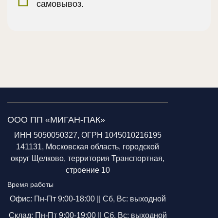
самовывоз.
ООО ПП «МИГАН-ПАК»
ИНН 5050050327, ОГРН 1045010216195
141131, Московская область, городской
округ Щелково, территория Транспортная,
строение 10
Время работы
Офис: Пн-Пт 9:00-18:00 ||
Сб, Вс: выходной
Склад: Пн-Пт 9:00-19:00 ||
Сб, Вс: выходной