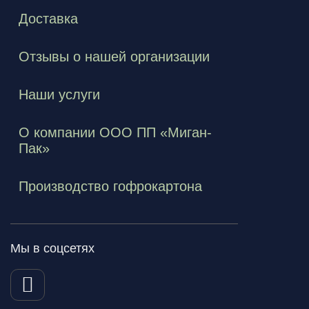
Доставка
Отзывы о нашей организации
Наши услуги
О компании ООО ПП «Миган-
Пак»
Производство гофрокартона
Мы в соцсетях