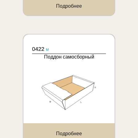
Подробнее
0422
M
Поддон самосборный
Подробнее