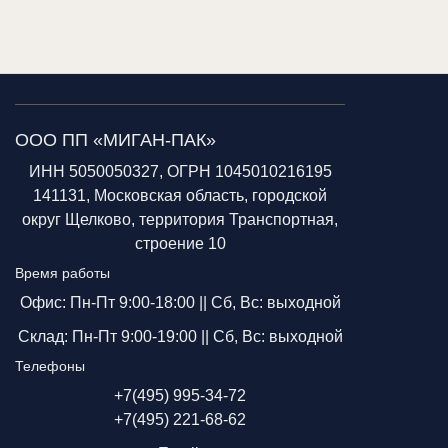
ООО ПП «МИГАН-ПАК»
ИНН 5050050327, ОГРН 1045010216195
141131, Московская область, городской
округ Щелково, территория Транспортная,
строение 10
Время работы
Офис: Пн-Пт 9:00-18:00 ||
Сб, Вс: выходной
Склад: Пн-Пт 9:00-19:00 ||
Сб, Вс: выходной
Телефоны
+7(495) 995-34-72
+7(495) 221-68-62