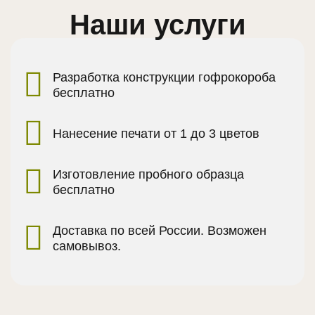
Наши услуги
Разработка конструкции гофрокороба
бесплатно
Нанесение печати от 1 до 3 цветов
Изготовление пробного образца
бесплатно
Доставка по всей России. Возможен
самовывоз.