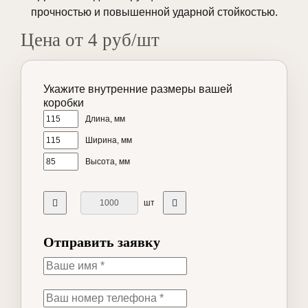
прочностью и повышенной ударной стойкостью.
Цена от 4 руб/шт
Укажите внутренние размеры вашей
коробки
Длина, мм
Ширина, мм
Высота, мм
шт
Отправить заявку