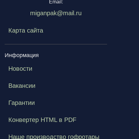
Email:
miganpak@mail.ru
Карта сайта
Информация
Новости
Вакансии
Гарантии
Конвертер HTML в PDF
Наше производство гофротары