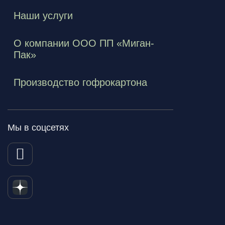
Наши услуги
О компании ООО ПП «Миган-
Пак»
Производство гофрокартона
Мы в соцсетях