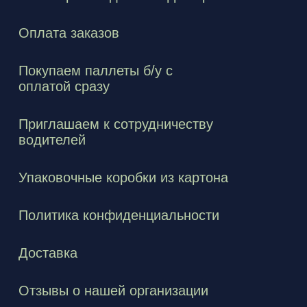
Оплата заказов
Покупаем паллеты б/у с
оплатой сразу
Приглашаем к сотрудничеству
водителей
Упаковочные коробки из картона
Политика конфиденциальности
Доставка
Отзывы о нашей организации