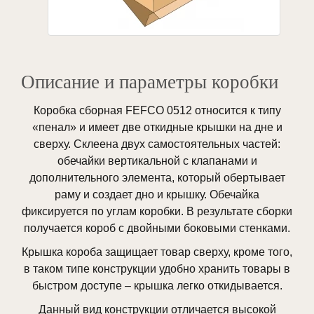
Описание и параметры коробки
Коробка сборная FEFCO 0512 относится к типу
«пенал» и имеет две откидные крышки на дне и
сверху. Склеена двух самостоятельных частей:
обечайки вертикальной с клапанами и
дополнительного элемента, который обертывает
раму и создает дно и крышку. Обечайка
фиксируется по углам коробки. В результате сборки
получается короб с двойными боковыми стенками.
Крышка короба защищает товар сверху, кроме того,
в таком типе конструкции удобно хранить товары в
быстром доступе – крышка легко откидывается.
Данный вид конструкции отличается высокой