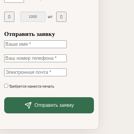
шт
Отправить заявку
Требуется нанести печать
Отправить заявку