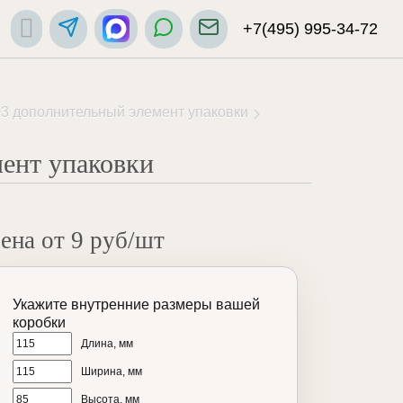
+7(495) 995-34-72
3 дополнительный элемент упаковки
ент упаковки
ена от 9 руб/шт
Укажите внутренние размеры вашей
коробки
Длина, мм
Ширина, мм
Высота, мм