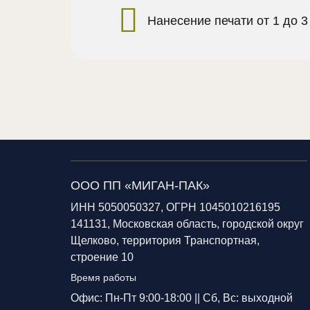
Нанесение печати от 1 до 3
ООО ПП «МИГАН-ПАК»
ИНН 5050050327, ОГРН 1045010216195
141131, Московская область, городской округ
Щелково, территория Транспортная,
строение 10
Время работы
Офис: Пн-Пт 9:00-18:00 ||
Сб, Вс: выходной