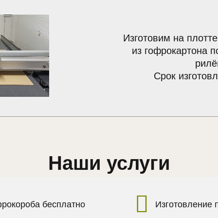
Изготовим на плотте
из гофрокартона п
рилё
Срок изготовл
Наши услуги
фрокороба бесплатно
Изготовление 