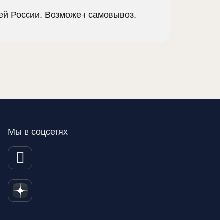
сей России. Возможен самовывоз.
Мы в соцсетях