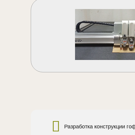
Разработка конструкции го