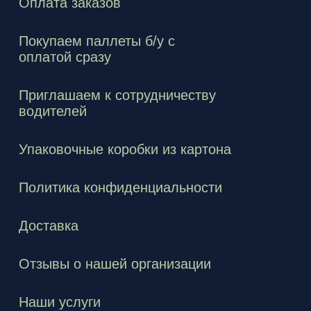
Оплата заказов
Покупаем паллеты б/у с
оплатой сразу
Приглашаем к сотрудничеству
водителей
Упаковочные коробки из картона
Политика конфиденциальности
Доставка
Отзывы о нашей организации
Наши услуги