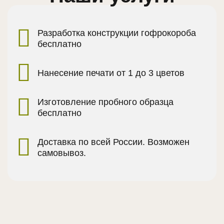
Разработка конструкции гофрокороба
бесплатно
Нанесение печати от 1 до 3 цветов
Изготовление пробного образца
бесплатно
Доставка по всей России. Возможен
самовывоз.