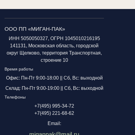
ООО ПП «МИГАН-ПАК»
ИНН 5050050327, ОГРН 1045010216195
141131, Московская область, городской
округ Щелково, территория Транспортная,
строение 10
Время работы
Офис: Пн-Пт 9:00-18:00 ||
Сб, Вс: выходной
Склад: Пн-Пт 9:00-19:00 ||
Сб, Вс: выходной
Телефоны
+7(495) 995-34-72
+7(495) 221-68-62
Email:
miganpak@mail.ru