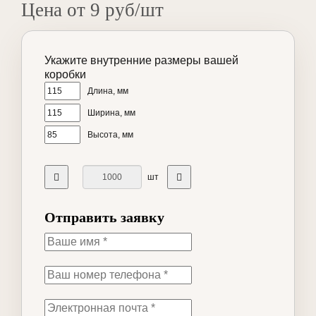
Цена от 9 руб/шт
Укажите внутренние размеры вашей
коробки
Длина, мм
Ширина, мм
Высота, мм
шт
Отправить заявку