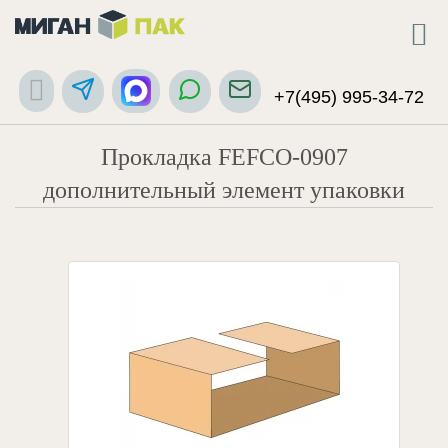
+7(495) 995-34-72
Прокладка FEFCO-0907
дополнительный элемент упаковки