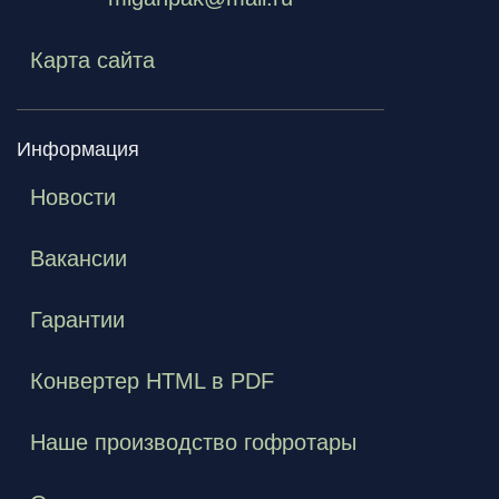
Карта сайта
Информация
Новости
Вакансии
Гарантии
Конвертер HTML в PDF
Наше производство гофротары