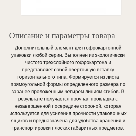
Описание и параметры товара
Дополнительный элемент для гофрокартонной
упаковки любой серии. Выполнен из экологически
чистого трехслойного гофрокартона и
представляет собой оберточную вставку
горизонтального типа. Формируется из листа
прямоугольной формы определенного размера по
заранее проложенным четырем линиям сгибов. В
результате получается прочная прокладка с
незавершенной посередине стороной, которая
используется для усиления прочности упаковочных
ящиков и предназначена для удобства хранения и
транспортировки плоских габаритных предметов.