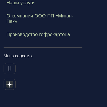
Наши услуги
О компании ООО ПП «Миган-
Пак»
Производство гофрокартона
Мы в соцсетях