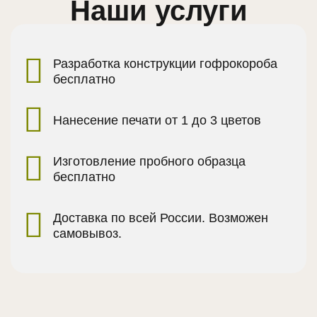
Наши услуги
Разработка конструкции гофрокороба
бесплатно
Нанесение печати от 1 до 3 цветов
Изготовление пробного образца
бесплатно
Доставка по всей России. Возможен
самовывоз.