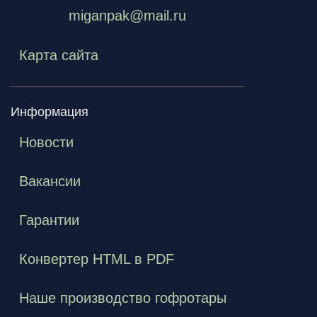
miganpak@mail.ru
Карта сайта
Информация
Новости
Вакансии
Гарантии
Конвертер HTML в PDF
Наше производство гофротары