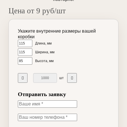
Цена от 9 руб/шт
Укажите внутренние размеры вашей
коробки
Длина, мм
Ширина, мм
Высота, мм
шт
Отправить заявку