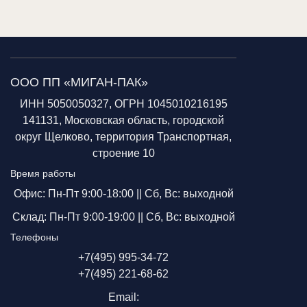
ООО ПП «МИГАН-ПАК»
ИНН 5050050327, ОГРН 1045010216195
141131, Московская область, городской
округ Щелково, территория Транспортная,
строение 10
Время работы
Офис: Пн-Пт 9:00-18:00 ||
Сб, Вс: выходной
Склад: Пн-Пт 9:00-19:00 ||
Сб, Вс: выходной
Телефоны
+7(495) 995-34-72
+7(495) 221-68-62
Email: