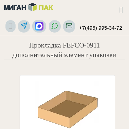
+7(495) 995-34-72
Прокладка FEFCO-0911
дополнительный элемент упаковки