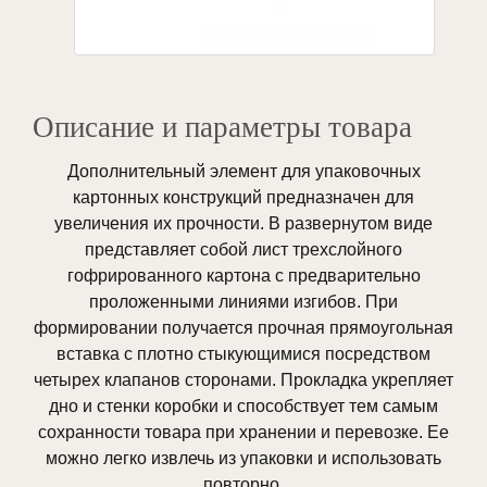
Описание и параметры товара
Дополнительный элемент для упаковочных
картонных конструкций предназначен для
увеличения их прочности. В развернутом виде
представляет собой лист трехслойного
гофрированного картона с предварительно
проложенными линиями изгибов. При
формировании получается прочная прямоугольная
вставка с плотно стыкующимися посредством
четырех клапанов сторонами. Прокладка укрепляет
дно и стенки коробки и способствует тем самым
сохранности товара при хранении и перевозке. Ее
можно легко извлечь из упаковки и использовать
повторно.