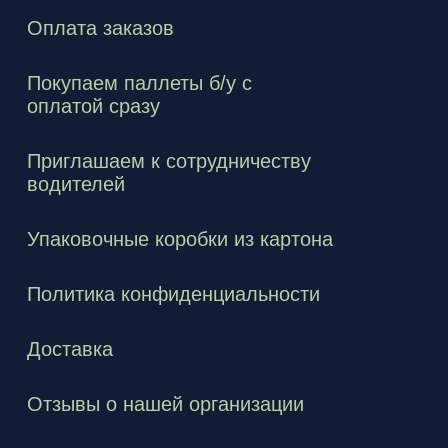
Оплата заказов
Покупаем паллеты б/у с
оплатой сразу
Приглашаем к сотрудничеству
водителей
Упаковочные коробки из картона
Политика конфиденциальности
Доставка
Отзывы о нашей организации