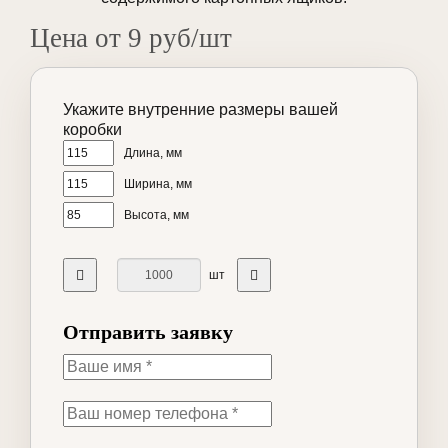
Цена от 9 руб/шт
Укажите внутренние размеры вашей
коробки
Длина, мм
Ширина, мм
Высота, мм
шт
Отправить заявку