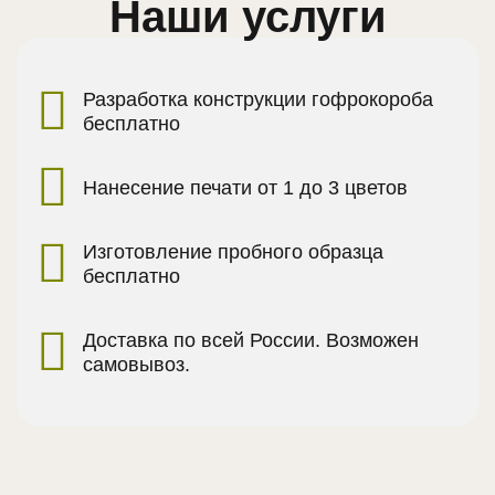
Наши услуги
Разработка конструкции гофрокороба
бесплатно
Нанесение печати от 1 до 3 цветов
Изготовление пробного образца
бесплатно
Доставка по всей России. Возможен
самовывоз.