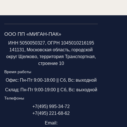
ООО ПП «МИГАН-ПАК»
ИНН 5050050327, ОГРН 1045010216195
141131, Московская область, городской
округ Щелково, территория Транспортная,
строение 10
Время работы
Офис: Пн-Пт 9:00-18:00 ||
Сб, Вс: выходной
Склад: Пн-Пт 9:00-19:00 ||
Сб, Вс: выходной
Телефоны
+7(495) 995-34-72
+7(495) 221-68-62
Email: