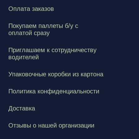
Оплата заказов
Покупаем паллеты б/у с
оплатой сразу
Приглашаем к сотрудничеству
водителей
Упаковочные коробки из картона
Политика конфиденциальности
Доставка
Отзывы о нашей организации