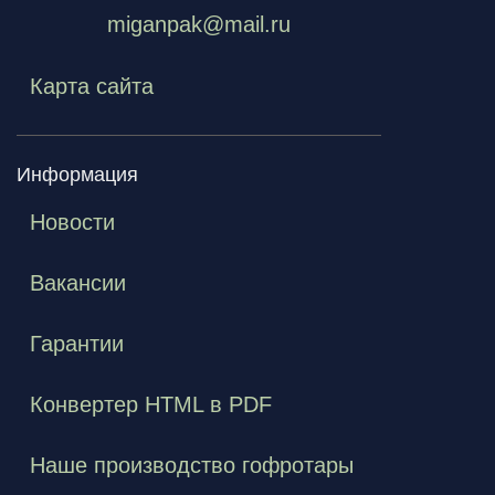
miganpak@mail.ru
Карта сайта
Информация
Новости
Вакансии
Гарантии
Конвертер HTML в PDF
Наше производство гофротары