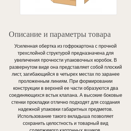
Описание и параметры товара
Усиленная обертка из гофрокартона с прочной
трехслойной структурой предназначена для
увеличения прочности упаковочных коробок. В
развернутом виде она представляет собой плоский
лист, загибающийся в четырех местах по заранее
проложенным линиям. При формировании
конструкции в верхней ее части образуются два
соединяющихся встык клапана. А высокие боковые
стенки прокладки отлично подходят для создания
надежной упаковки габаритных предметов.
Использование такого вкладыша позволяет
сохранить целостность и товарный вид
содержимого картонных ящиков.