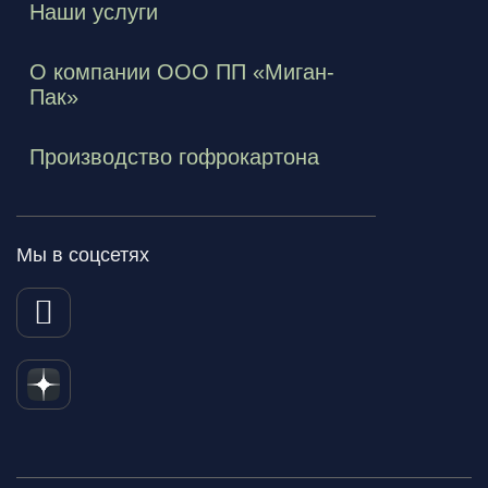
Наши услуги
О компании ООО ПП «Миган-
Пак»
Производство гофрокартона
Мы в соцсетях