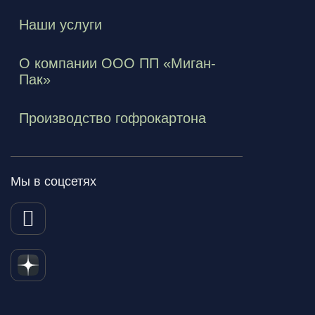
Наши услуги
О компании ООО ПП «Миган-
Пак»
Производство гофрокартона
Мы в соцсетях