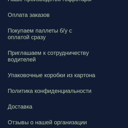
Оплата заказов
Покупаем паллеты б/у с
оплатой сразу
Приглашаем к сотрудничеству
водителей
Упаковочные коробки из картона
Политика конфиденциальности
Доставка
Отзывы о нашей организации