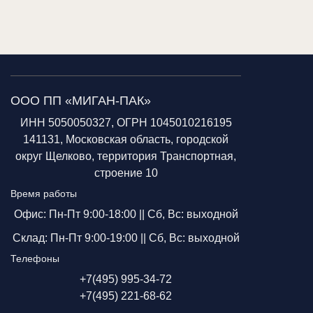
ООО ПП «МИГАН-ПАК»
ИНН 5050050327, ОГРН 1045010216195
141131, Московская область, городской
округ Щелково, территория Транспортная,
строение 10
Время работы
Офис: Пн-Пт 9:00-18:00 ||
Сб, Вс: выходной
Склад: Пн-Пт 9:00-19:00 ||
Сб, Вс: выходной
Телефоны
+7(495) 995-34-72
+7(495) 221-68-62