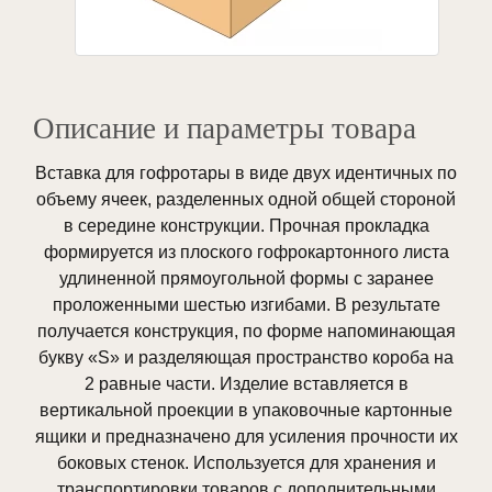
Описание и параметры товара
Вставка для гофротары в виде двух идентичных по
объему ячеек, разделенных одной общей стороной
в середине конструкции. Прочная прокладка
формируется из плоского гофрокартонного листа
удлиненной прямоугольной формы с заранее
проложенными шестью изгибами. В результате
получается конструкция, по форме напоминающая
букву «S» и разделяющая пространство короба на
2 равные части. Изделие вставляется в
вертикальной проекции в упаковочные картонные
ящики и предназначено для усиления прочности их
боковых стенок. Используется для хранения и
транспортировки товаров с дополнительными