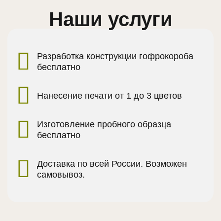
Наши услуги
Разработка конструкции гофрокороба
бесплатно
Нанесение печати от 1 до 3 цветов
Изготовление пробного образца
бесплатно
Доставка по всей России. Возможен
самовывоз.