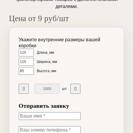
деталями.
Цена от 9 руб/шт
Укажите внутренние размеры вашей
коробки
Длина, мм
Ширина, мм
Высота, мм
шт
Отправить заявку