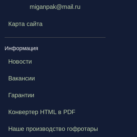
miganpak@mail.ru
Карта сайта
Информация
Новости
Вакансии
Гарантии
Конвертер HTML в PDF
Наше производство гофротары