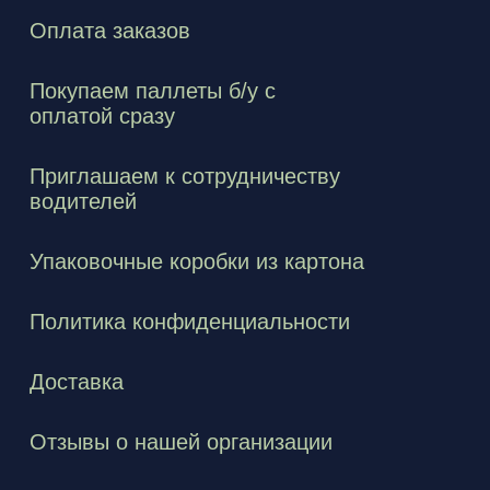
Оплата заказов
Покупаем паллеты б/у с
оплатой сразу
Приглашаем к сотрудничеству
водителей
Упаковочные коробки из картона
Политика конфиденциальности
Доставка
Отзывы о нашей организации