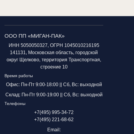
ООО ПП «МИГАН-ПАК»
ИНН 5050050327, ОГРН 1045010216195
141131, Московская область, городской
округ Щелково, территория Транспортная,
строение 10
Время работы
Офис: Пн-Пт 9:00-18:00 ||
Сб, Вс: выходной
Склад: Пн-Пт 9:00-19:00 ||
Сб, Вс: выходной
Телефоны
+7(495) 995-34-72
+7(495) 221-68-62
Email: