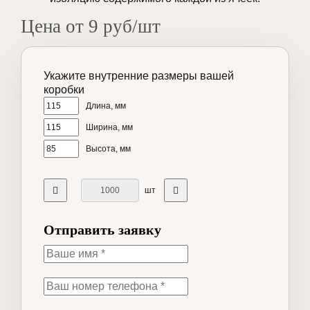
Цена от 9 руб/шт
Укажите внутренние размеры вашей
коробки
Длина, мм
Ширина, мм
Высота, мм
шт
Отправить заявку