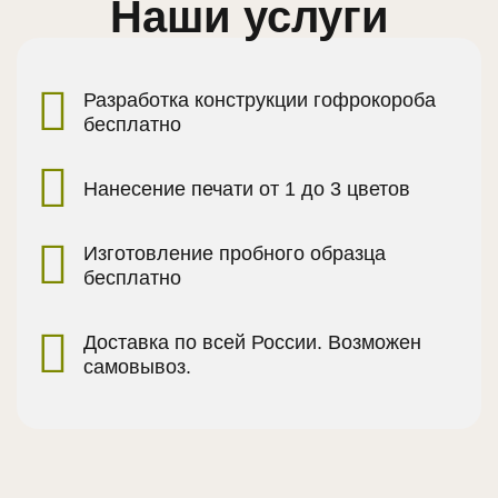
Наши услуги
Разработка конструкции гофрокороба
бесплатно
Нанесение печати от 1 до 3 цветов
Изготовление пробного образца
бесплатно
Доставка по всей России. Возможен
самовывоз.