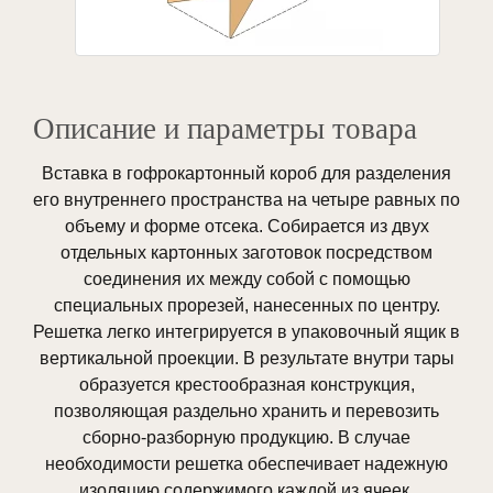
Описание и параметры товара
Вставка в гофрокартонный короб для разделения
его внутреннего пространства на четыре равных по
объему и форме отсека. Собирается из двух
отдельных картонных заготовок посредством
соединения их между собой с помощью
специальных прорезей, нанесенных по центру.
Решетка легко интегрируется в упаковочный ящик в
вертикальной проекции. В результате внутри тары
образуется крестообразная конструкция,
позволяющая раздельно хранить и перевозить
сборно-разборную продукцию. В случае
необходимости решетка обеспечивает надежную
изоляцию содержимого каждой из ячеек.