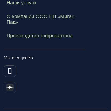
Наши услуги
О компании ООО ПП «Миган-
Пак»
Производство гофрокартона
Мы в соцсетях