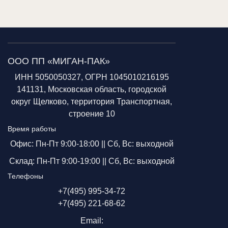
ООО ПП «МИГАН-ПАК»
ИНН 5050050327, ОГРН 1045010216195
141131, Московская область, городской
округ Щелково, территория Транспортная,
строение 10
Время работы
Офис: Пн-Пт 9:00-18:00 ||
Сб, Вс: выходной
Склад: Пн-Пт 9:00-19:00 ||
Сб, Вс: выходной
Телефоны
+7(495) 995-34-72
+7(495) 221-68-62
Email: