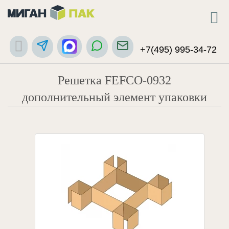
+7(495) 995-34-72
Решетка FEFCO-0932
дополнительный элемент упаковки