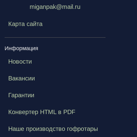
miganpak@mail.ru
Карта сайта
Информация
Новости
Вакансии
Гарантии
Конвертер HTML в PDF
Наше производство гофротары