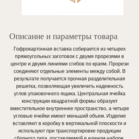
Описание и параметры товара
Гофрокартонная вставка собирается из четырех
прямоугольных заготовок с двумя прорезями в
центре и двумя линиями сгибов по краям. Прорези
соединяют отдельные элементы между собой. В
результате получается прочная разделительная
решетка, позволяющая увеличить надежность
углов упаковочного ящика. Центральная ячейка
конструкции квадратной формы образует
вместительное внутреннее пространство, а четыре
угловые ячейки имеют меньший объем. Изделие
вставляют в коробку в вертикальной плоскости и
используют при транспортировке продукции
сборного типа, поставляемой в едином наборе.