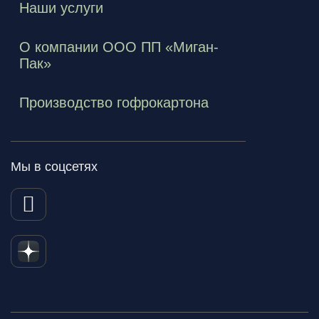
Наши услуги
О компании ООО ПП «Миган-
Пак»
Производство гофрокартона
Мы в соцсетях