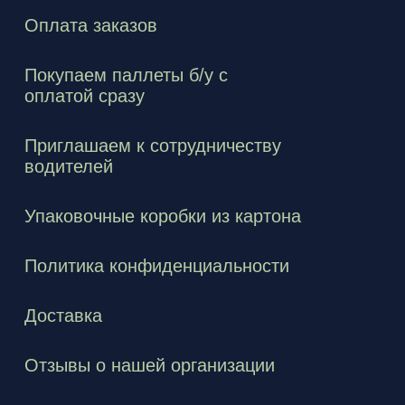
Оплата заказов
Покупаем паллеты б/у с
оплатой сразу
Приглашаем к сотрудничеству
водителей
Упаковочные коробки из картона
Политика конфиденциальности
Доставка
Отзывы о нашей организации