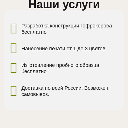
Наши услуги
Разработка конструкции гофрокороба
бесплатно
Нанесение печати от 1 до 3 цветов
Изготовление пробного образца
бесплатно
Доставка по всей России. Возможен
самовывоз.